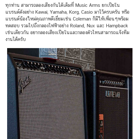
ทุกท่าน สามารถลองเสียงกันได้เต็มที่ Music Arms ยกเปียโน
แบรนด์ดังอย่าง Kawai, Yamaha, Korg, Casio มาไว้ครบครัน หรือ
แบรนด์น้องใหม่คุณภาพดีเยี่ยมเช่น Coleman ก็มีให้เพื่อนๆพร้อม
ทดสอบ รวมไปถึงกลองไฟฟ้าอย่าง Roland, Nux และ Hampback
เช่นเดียวกัน อยากลองเสียงเปียโนและกลองตัวไหนสามารถแจ้งทีม
งานได้ครับ