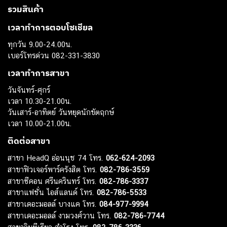
รวมสินค้า
เวลาทำการตอบโซเชียล
ทุกวัน 9.00-24.00น.
เบอร์โทรด่วน 082-331-3830
เวลาทำการสาขา
วันจันทร์-ศุกร์
เวลา 10.30-21.00น.
วันเสาร์-อาทิตย์ วันหยุดนักขัตฤกษ์
เวลา 10.00-21.00น.
ติดต่อสาขา
สาขา HeadQ อ่อนนุช 74 โทร.
062-624-2093
สาขาฟิวเจอร์พาร์ครังสิต โทร.
082-786-3559
สาขาซีคอน ศรีนครินทร์ โทร.
082-786-3337
สาขาแฟชั่น ไอส์แลนด์ โทร.
082-786-5533
สาขาเดอะมอลล์ บางแค โทร.
084-977-9994
สาขาเดอะมอลล์ งามวงศ์วาน โทร.
082-786-7744