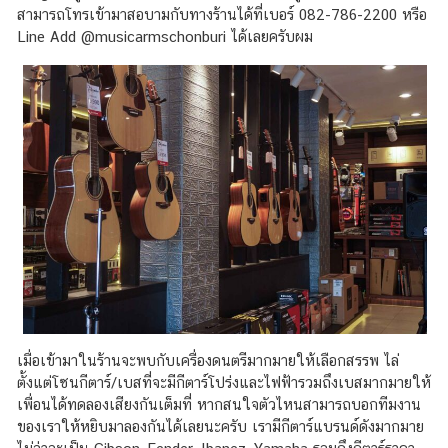
สามารถโทรเข้ามาสอบามกับทางร้านได้ที่เบอร์ 082-786-2200 หรือ
Line Add @musicarmschonburi ได้เลยครับผม
เมื่อเข้ามาในร้านจะพบกับเครื่องดนตรีมากมายให้เลือกสรรพ ไล่
ตั้งแต่โซนกีตาร์/เบสที่จะมีกีตาร์โปร่งและไฟฟ้ารวมถึงเบสมากมายให้
เพื่อนได้ทดลองเสียงกันเต็มที่ หากสนใจตัวไหนสามารถบอกทีมงาน
ของเราให้หยิบมาลองกันได้เลยนะครับ เรามีกีตาร์แบรนด์ดังมากมาย