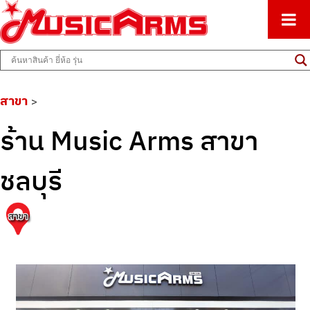
ศูนย์รวมครื่องดนตรีทุกชนิด ตั้งแต่เริ่มต้นถึงมืออาชีพ
Music Arms
สาขา
>
ร้าน Music Arms สาขา
ชลบุรี