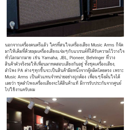
นอกจากเครื่องดนตรีแล้ว ใครที่สนใจเครื่องเสียง Music Arms ก็จัด
มาให้เต็มที่ด้วยมุมเครื่องเสียงแจ่มๆกับแบรนด์ที่ได้รับความไว้วางใจ
ทั่วโลกมากมาย เช่น Yamaha, JBL, Pioneer, Behringer ที่วาง
สินค้าตัวจริงรอให้เพื่อนมาทดสอบเสียงกันอยู่ ทั้งชุดเครื่องเสียง,
ลำโพง PA ต่างๆทุกชิ้นจะเป็นสินค้ามือหนึ่งจากผู้ผลิตโดยตรง เพราะ
Music Arms เป็นตัวแทนจำหน่ายอย่างถูกต้อง เพื่อนๆจึงมั่นใจได้
เลยว่า ชุดลำโพงเครื่องเสียงจะได้สินค้าแท้ มีการรับประกันจากศูนย์
ไปใช้งานครับผม