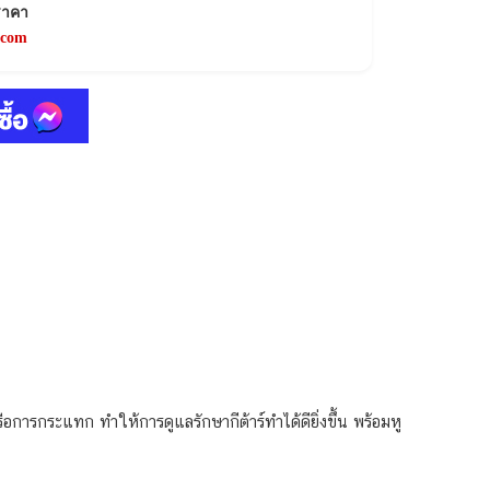
ราคา
.com
ือการกระแทก ทำให้การดูแลรักษากีต้าร์ทำได้ดียิ่งขึ้น พร้อมหู