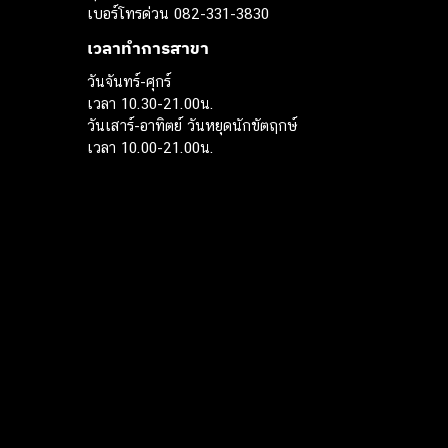
เบอร์โทรด่วน 082-331-3830
เวลาทำการสาขา
วันจันทร์-ศุกร์
เวลา 10.30-21.00น.
วันเสาร์-อาทิตย์ วันหยุดนักขัตฤกษ์
เวลา 10.00-21.00น.