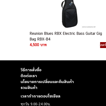
Reunion Blues RBX Electric Bass Guitar Gig
Bag RBX-B4
4,500 บาท
ลดพ
วิธีการสั่งซื้อ
ติดต่อเรา
นโยบายการเปลี่ยนและคืนสินค้า
รวมสินค้า
เวลาทำการตอบโซเชียล
ทุกวัน 9.00-24.00น.