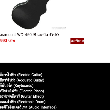
aramount WC-450JB เคสกีตาร์โปร่ง
,990 บาท
ลดพิเศษ
กีตาร์ไฟฟ้า (Electric Guitar)
กีตาร์โปร่ง (Acoustic Guitar)
คีย์บอร์ด (Keyboards)
เปียโนไฟฟ้า (Electric Piano)
เอฟเฟคกีตาร์ (Guitar Effect)
กลองไฟฟ้า (Electronic Drum)
ออดิโออินเตอร์เฟส (Audio Interface)