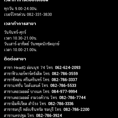
ทุกวัน 9.00-24.00น.
เบอร์โทรด่วน 082-331-3830
เวลาทำการสาขา
วันจันทร์-ศุกร์
เวลา 10.30-21.00น.
วันเสาร์-อาทิตย์ วันหยุดนักขัตฤกษ์
เวลา 10.00-21.00น.
ติดต่อสาขา
สาขา HeadQ อ่อนนุช 74 โทร.
062-624-2093
สาขาฟิวเจอร์พาร์ครังสิต โทร.
082-786-3559
สาขาซีคอน ศรีนครินทร์ โทร.
082-786-3337
สาขาแฟชั่น ไอส์แลนด์ โทร.
082-786-5533
สาขาเดอะมอลล์ บางแค โทร.
084-977-9994
สาขาเดอะมอลล์ งามวงศ์วาน โทร.
082-786-7744
สาขาอิมพีเรียล สำโรง โทร.
082-786-3336
สาขาชลบุรี หลังเซ็นทรัล ชลบุรี โทร.
082-786-2200
สาขานครปฐม โทร.
082-786-3924