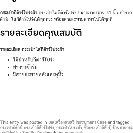
กระเป๋ากีต้าร์โปร่งผ้า
กระเป๋าใส่กีต้าร์โปร่ง ขนาดมาตรฐาน 41 นิ้ว ทำจาก
ผ้าร่ม ใส่กีต้าร์โปร่งได้ทุกทรง พร้อมสายสะพายพกพาไปได้ทุกที่
รายละเอียดคุณสมบัติ
รายละเอียด กระเป๋าใส่กีต้าร์โปร่งผ้า
ใช้สำหรับกีตาร์โปร่ง
ทำจากผ้าร่ม
มีสายสะพายหลังและหูหิ้ว
This entry was posted in
เคสเครื่องดนตรี Instrument Case
and tagged
กระเป่ากีต้าร์
,
กระเป๋ากีต้าร์โปร่ง
,
กระเป๋าโปร่งผ้า
,
ซื้อกระเป๋ากีต้าร์
,
ร้านขายกระ