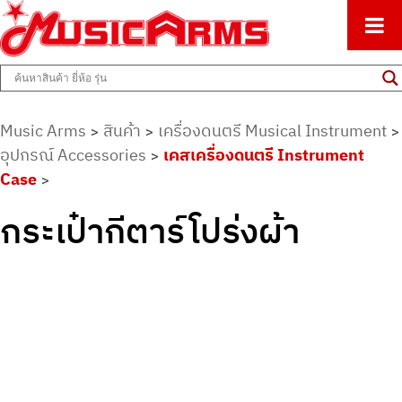
ศูนย์รวมครื่องดนตรีทุกชนิด ตั้งแต่เริ่มต้นถึงมืออาชีพ
Music Arms
Music Arms
สินค้า
เครื่องดนตรี Musical Instrument
>
>
>
อุปกรณ์ Accessories
เคสเครื่องดนตรี Instrument
>
Case
>
กระเป๋ากีตาร์โปร่งผ้า