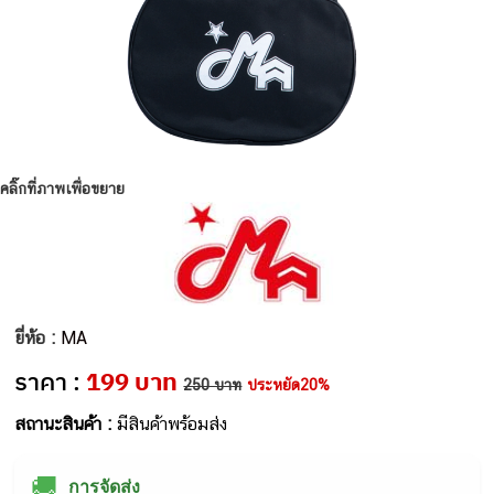
คลิ๊กที่ภาพเพื่อขยาย
ยี่ห้อ :
MA
ราคา :
199 บาท
250 บาท
ประหยัด20%
สถานะสินค้า :
มีสินค้าพร้อมส่ง
🚚
การจัดส่ง