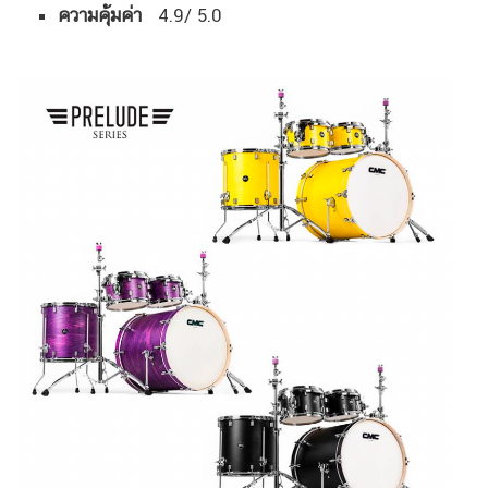
ความคุ้มค่า
4.9/ 5.0