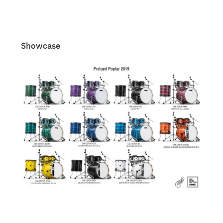
Showcase