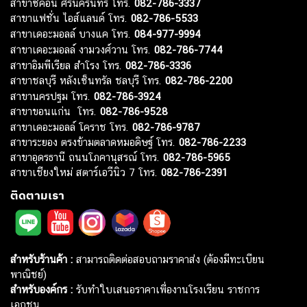
สาขาซีคอน ศรีนครินทร์ โทร.
082-786-3337
สาขาแฟชั่น ไอส์แลนด์ โทร.
082-786-5533
สาขาเดอะมอลล์ บางแค โทร.
084-977-9994
สาขาเดอะมอลล์ งามวงศ์วาน โทร.
082-786-7744
สาขาอิมพีเรียล สำโรง โทร.
082-786-3336
สาขาชลบุรี หลังเซ็นทรัล ชลบุรี โทร.
082-786-2200
สาขานครปฐม โทร.
082-786-3924
สาขาขอนแก่น โทร.
082-786-9528
สาขาเดอะมอลล์ โคราช โทร.
082-786-9787
สาขาระยอง ตรงข้ามตลาดหมอดิษฐ์ โทร.
082-786-2233
สาขาอุดรธานี ถนนโภคานุสรณ์ โทร.
082-786-5965
สาขาเชียงใหม่ สตาร์เอวีนิว 7 โทร.
082-786-2391
ติดตามเรา
สำหรับร้านค้า :
สามารถติดต่อสอบถามราคาส่ง (ต้องมีทะเบียน
พาณิชย์)
สำหรับองค์กร :
รับทำใบเสนอราคาเพื่องานโรงเรียน ราชการ
เอกชน