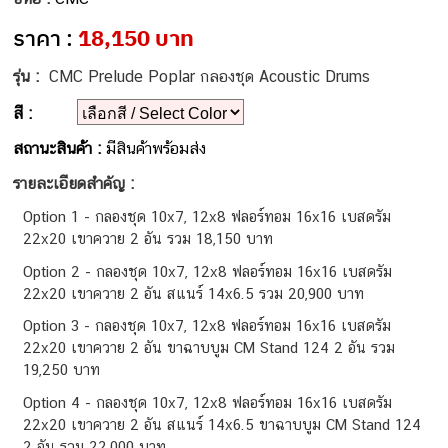
ราคา :
18,150 บาท
รุ่น :
CMC Prelude Poplar กลองชุด Acoustic Drums
สี :
สถานะสินค้า :
มีสินค้าพร้อมส่ง
รายละเอียดสำคัญ :
Option 1 - กลองชุด 10x7, 12x8 ฟลอร์ทอม 16x16 เบสดรัม
22x20 เขาควาย 2 อัน รวม 18,150 บาท
Option 2 - กลองชุด 10x7, 12x8 ฟลอร์ทอม 16x16 เบสดรัม
22x20 เขาควาย 2 อัน สแนร์ 14x6.5 รวม 20,900 บาท
Option 3 - กลองชุด 10x7, 12x8 ฟลอร์ทอม 16x16 เบสดรัม
22x20 เขาควาย 2 อัน ขาฉาบบูม CM Stand 124 2 อัน รวม
19,250 บาท
Option 4 - กลองชุด 10x7, 12x8 ฟลอร์ทอม 16x16 เบสดรัม
22x20 เขาควาย 2 อัน สแนร์ 14x6.5 ขาฉาบบูม CM Stand 124
2 อัน รวม 22,000 บาท