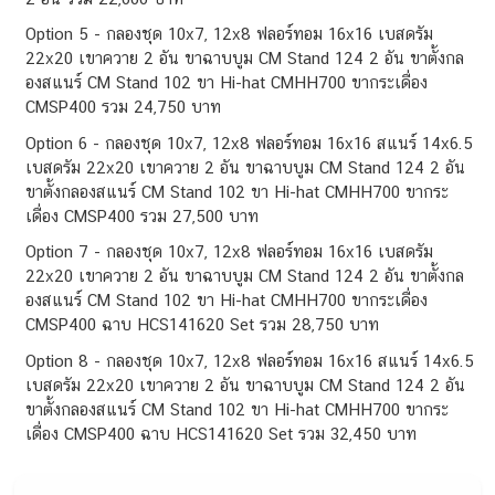
Option 5 - กลองชุด 10x7, 12x8 ฟลอร์ทอม 16x16 เบสดรัม
22x20 เขาควาย 2 อัน ขาฉาบบูม CM Stand 124 2 อัน ขาตั้งกล
องสแนร์ CM Stand 102 ขา Hi-hat CMHH700 ขากระเดื่อง
CMSP400 รวม 24,750 บาท
Option 6 - กลองชุด 10x7, 12x8 ฟลอร์ทอม 16x16 สแนร์ 14x6.5
เบสดรัม 22x20 เขาควาย 2 อัน ขาฉาบบูม CM Stand 124 2 อัน
ขาตั้งกลองสแนร์ CM Stand 102 ขา Hi-hat CMHH700 ขากระ
เดื่อง CMSP400 รวม 27,500 บาท
Option 7 - กลองชุด 10x7, 12x8 ฟลอร์ทอม 16x16 เบสดรัม
22x20 เขาควาย 2 อัน ขาฉาบบูม CM Stand 124 2 อัน ขาตั้งกล
องสแนร์ CM Stand 102 ขา Hi-hat CMHH700 ขากระเดื่อง
CMSP400 ฉาบ HCS141620 Set รวม 28,750 บาท
Option 8 - กลองชุด 10x7, 12x8 ฟลอร์ทอม 16x16 สแนร์ 14x6.5
เบสดรัม 22x20 เขาควาย 2 อัน ขาฉาบบูม CM Stand 124 2 อัน
ขาตั้งกลองสแนร์ CM Stand 102 ขา Hi-hat CMHH700 ขากระ
เดื่อง CMSP400 ฉาบ HCS141620 Set รวม 32,450 บาท