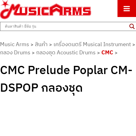
ศูนย์รวมครื่องดนตรีทุกชนิด ตั้งแต่เริ่มต้นถึงมืออาชีพ
Music Arms
Music Arms
สินค้า
เครื่องดนตรี Musical Instrument
>
>
>
กลอง Drums
กลองชุด Acoustic Drums
CMC
>
>
>
CMC Prelude Poplar CM-
DSPOP กลองชุด