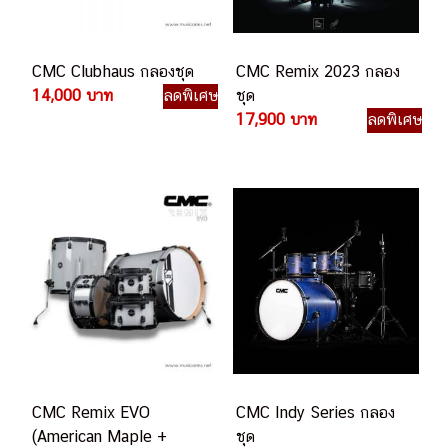
CMC Clubhaus กลองชุด
CMC Remix 2023 กลอง
14,000 บาท
ลดพิเศษ
ชุด
17,900 บาท
ลดพิเศษ
CMC Remix EVO
CMC Indy Series กลอง
(American Maple +
ชุด