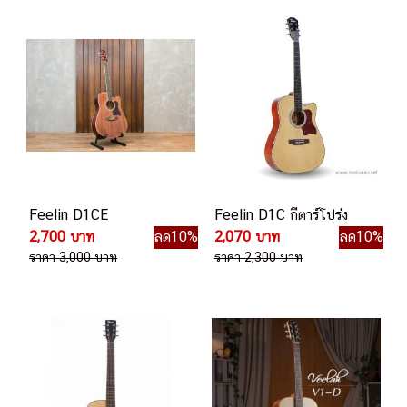
Feelin D1CE
Feelin D1C กีตาร์โปร่ง
2,700 บาท
ลด10%
2,070 บาท
ลด10%
ราคา 3,000 บาท
ราคา 2,300 บาท