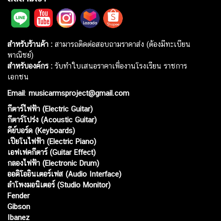
สำหรับร้านค้า :
สามารถติดต่อสอบถามราคาส่ง (ต้องมีทะเบียน
พาณิชย์)
สำหรับองค์กร :
รับทำใบเสนอราคาเพื่องานโรงเรียน ราชการ
เอกชน
Email
:
musicarmsproject@gmail.com
กีตาร์ไฟฟ้า (Electric Guitar)
กีตาร์โปร่ง (Acoustic Guitar)
คีย์บอร์ด (Keyboards)
เปียโนไฟฟ้า (Electric Piano)
เอฟเฟคกีตาร์ (Guitar Effect)
กลองไฟฟ้า (Electronic Drum)
ออดิโออินเตอร์เฟส (Audio Interface)
ลำโพงมอนิเตอร์ (Studio Monitor)
Fender
Gibson
Ibanez