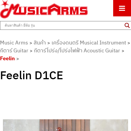
ศูนย์รวมครื่องดนตรีทุกชนิด ตั้งแต่เริ่มต้นถึงมืออาชีพ
Music Arms
Music Arms
สินค้า
เครื่องดนตรี Musical Instrument
>
>
>
กีตาร์ Guitar
กีตาร์โปร่ง/โปร่งไฟฟ้า Acoustic Guitar
>
>
Feelin
>
Feelin D1CE