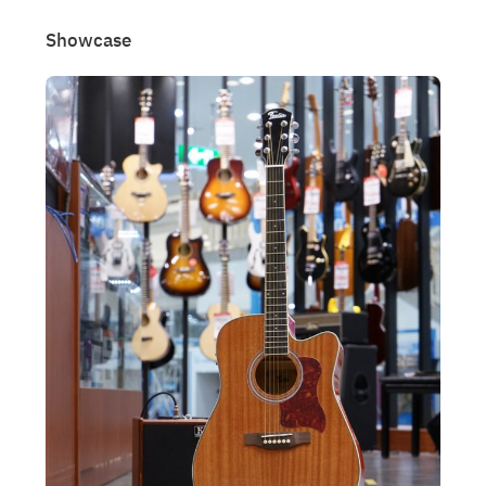
Showcase