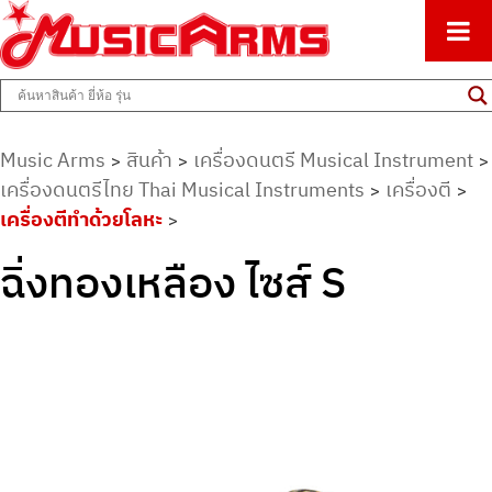
ศูนย์รวมครื่องดนตรีทุกชนิด ตั้งแต่เริ่มต้นถึงมืออาชีพ
Music Arms
Music Arms
สินค้า
เครื่องดนตรี Musical Instrument
>
>
>
เครื่องดนตรีไทย Thai Musical Instruments
เครื่องตี
>
>
เครื่องตีทำด้วยโลหะ
>
ฉิ่งทองเหลือง ไซส์ S