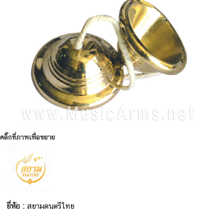
คลิ๊กที่ภาพเพื่อขยาย
ยี่ห้อ :
สยามดนตรีไทย