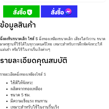
ข้อมูลสินค้า
ฉิ่งลงหินขนาดเล็ก ไซส์ S
ฉิ่งทองเหลืองขนาดเล็ก เสียงใสกังวาน ขนาด
มาตรฐานที่ใช้ได้ในทุกวงดนตรีไทย เหมาะสำหรับการฝึกหัดจังหวะให้
แม่นยำ หรือใช้ในงานรื่นเริงต่างๆ
รายละเอียดคุณสมบัติ
รายละเอียดฉิ่งทองเหลืองไซส์ S
ใช้ตีให้จังหวะ
ผลิตจากทองเหลือง
ขนาด 5 ซม.
มีความเข็งแรง ทนทาน
เหมาะสำหรับใช้ในงานรื่นเริง