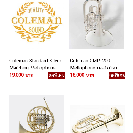
Coleman Standard Silver
Coleman CMP-200
Marching Mellophone
Mellophone เมลโลโฟน
19,000 บาท
ลดพิเศษ
18,000 บาท
ลดพิเศษ