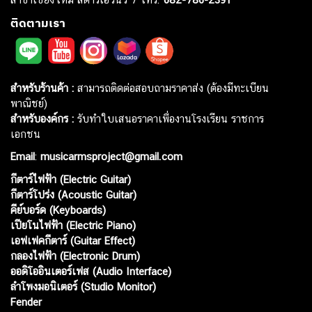
ติดตามเรา
สำหรับร้านค้า :
สามารถติดต่อสอบถามราคาส่ง (ต้องมีทะเบียน
พาณิชย์)
สำหรับองค์กร :
รับทำใบเสนอราคาเพื่องานโรงเรียน ราชการ
เอกชน
Email
:
musicarmsproject@gmail.com
กีตาร์ไฟฟ้า (Electric Guitar)
กีตาร์โปร่ง (Acoustic Guitar)
คีย์บอร์ด (Keyboards)
เปียโนไฟฟ้า (Electric Piano)
เอฟเฟคกีตาร์ (Guitar Effect)
กลองไฟฟ้า (Electronic Drum)
ออดิโออินเตอร์เฟส (Audio Interface)
ลำโพงมอนิเตอร์ (Studio Monitor)
Fender