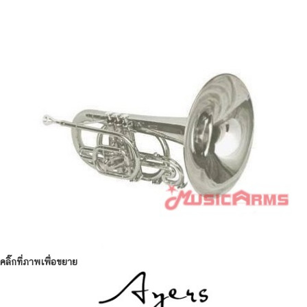
คลิ๊กที่ภาพเพื่อขยาย