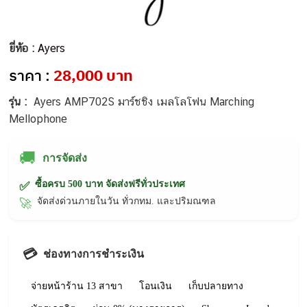
ยี่ห้อ :
Ayers
ราคา :
28,000 บาท
รุ่น :
Ayers AMP702S มาร์ชชิง เมลโลโฟน Marching
Mellophone
🚚
การจัดส่ง
ซื้อครบ 500 บาท จัดส่งฟรีทั่วประเทศ
✅
จัดส่งด่วนภายในวัน ทั่วกทม. และปริมณฑล
🚀
💳
ช่องทางการชำระเงิน
จ่ายหน้าร้าน 13 สาขา
โอนเงิน
เก็บปลายทาง