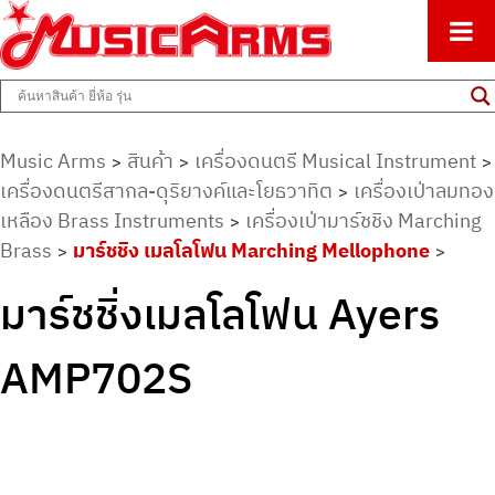
ศูนย์รวมครื่องดนตรีทุกชนิด ตั้งแต่เริ่มต้นถึงมืออาชีพ
Music Arms
Music Arms
สินค้า
เครื่องดนตรี Musical Instrument
>
>
>
เครื่องดนตรีสากล-ดุริยางค์และโยธวาทิต
เครื่องเป่าลมทอง
>
เหลือง Brass Instruments
เครื่องเป่ามาร์ชชิง Marching
>
Brass
มาร์ชชิง เมลโลโฟน Marching Mellophone
>
>
มาร์ชชิ่งเมลโลโฟน Ayers
AMP702S