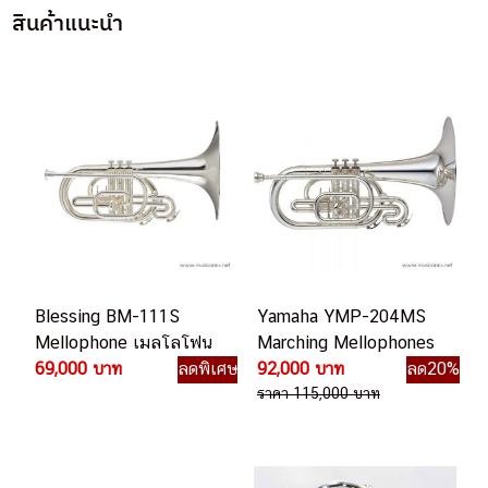
สินค้าแนะนำ
Blessing BM-111S
Yamaha YMP-204MS
Mellophone เมลโลโฟน
Marching Mellophones
69,000 บาท
ลดพิเศษ
92,000 บาท
ลด20%
ราคา 115,000 บาท