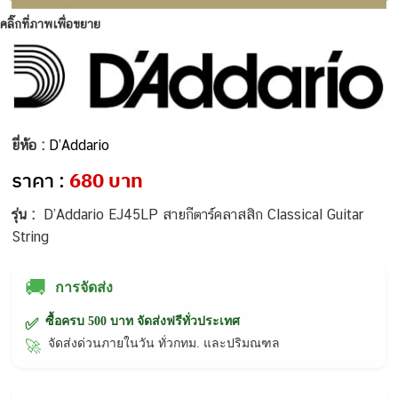
คลิ๊กที่ภาพเพื่อขยาย
ยี่ห้อ :
D’Addario
ราคา :
680 บาท
รุ่น :
D’Addario EJ45LP สายกีตาร์คลาสสิก Classical Guitar
String
🚚
การจัดส่ง
ซื้อครบ 500 บาท จัดส่งฟรีทั่วประเทศ
✅
จัดส่งด่วนภายในวัน ทั่วกทม. และปริมณฑล
🚀