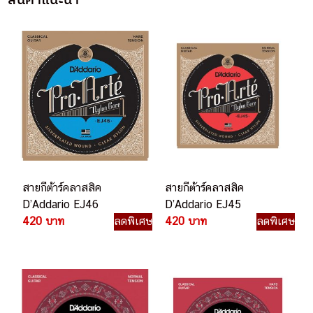
สายกีต้าร์คลาสสิค
สายกีต้าร์คลาสสิค
D’Addario EJ46
D’Addario EJ45
420 บาท
ลดพิเศษ
420 บาท
ลดพิเศษ