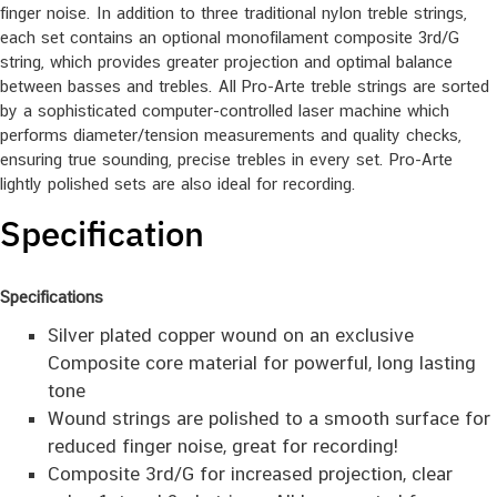
finger noise. In addition to three traditional nylon treble strings,
each set contains an optional monofilament composite 3rd/G
string, which provides greater projection and optimal balance
between basses and trebles. All Pro-Arte treble strings are sorted
by a sophisticated computer-controlled laser machine which
performs diameter/tension measurements and quality checks,
ensuring true sounding, precise trebles in every set. Pro-Arte
lightly polished sets are also ideal for recording.
Specification
Specifications
Silver plated copper wound on an exclusive
Composite core material for powerful, long lasting
tone
Wound strings are polished to a smooth surface for
reduced finger noise, great for recording!
Composite 3rd/G for increased projection, clear