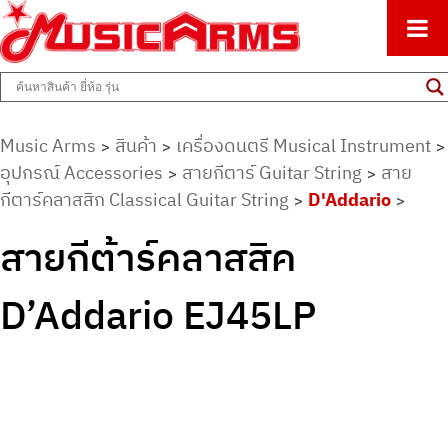
ศูนย์รวมครื่องดนตรีทุกชนิด ตั้งแต่เริ่มต้นถึงมืออาชีพ
Music Arms
Music Arms
สินค้า
เครื่องดนตรี Musical Instrument
>
>
>
อุปกรณ์ Accessories
สายกีตาร์ Guitar String
สาย
>
>
กีตาร์คลาสสิก Classical Guitar String
D'Addario
>
>
สายกีต้าร์คลาสสิค
D’Addario EJ45LP