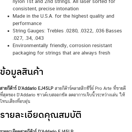
nylon 1st and 2nd strings. All laser sorted for
consistent, precise intonation
Made in the U.S.A. for the highest quality and
performance
String Gauges: Trebles .0280, .0322, .036 Basses
.027, .34, .043
Environmentally friendly, corrosion resistant
packaging for strings that are always fresh
ข้อมูลสินค้า
สายกีต้าร์ D’Addario EJ45LP
สายกีต้าร์คลาสสิกซีรี่ย์ Pro Arte ที่ขายดี
ที่สุดของ D’Addario ซาวด์เบสออกชัด ลดอาการเจ็บนิ้วระหว่างเล่น ให้
โทนเสียงที่อบอุ่น
รายละเอียดคุณสมบัติ
รายละเอียดสายกีต้าร์ D’Addario EJ45LP