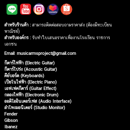
สำหรับร้านค้า :
สามารถติดต่อสอบถามราคาส่ง (ต้องมีทะเบียน
พาณิชย์)
สำหรับองค์กร :
รับทำใบเสนอราคาเพื่องานโรงเรียน ราชการ
เอกชน
Email
:
musicarmsproject@gmail.com
กีตาร์ไฟฟ้า (Electric Guitar)
กีตาร์โปร่ง (Acoustic Guitar)
คีย์บอร์ด (Keyboards)
เปียโนไฟฟ้า (Electric Piano)
เอฟเฟคกีตาร์ (Guitar Effect)
กลองไฟฟ้า (Electronic Drum)
ออดิโออินเตอร์เฟส (Audio Interface)
ลำโพงมอนิเตอร์ (Studio Monitor)
Fender
Gibson
Ibanez