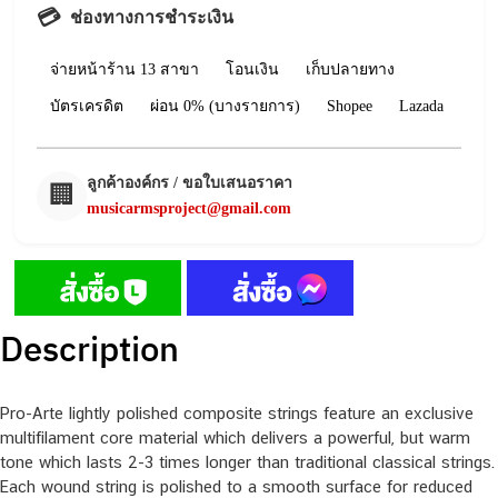
💳
ช่องทางการชำระเงิน
จ่ายหน้าร้าน 13 สาขา
โอนเงิน
เก็บปลายทาง
บัตรเครดิต
ผ่อน 0% (บางรายการ)
Shopee
Lazada
ลูกค้าองค์กร / ขอใบเสนอราคา
🏢
musicarmsproject@gmail.com
Description
Pro-Arte lightly polished composite strings feature an exclusive
multifilament core material which delivers a powerful, but warm
tone which lasts 2-3 times longer than traditional classical strings.
Each wound string is polished to a smooth surface for reduced