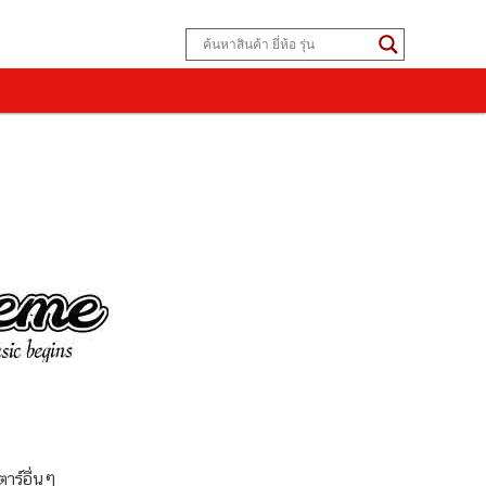
าร์อื่นๆ