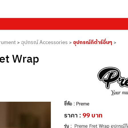
trument
อุปกรณ์ Accessories
อุปกรณ์กีต้าร์อื่นๆ
>
>
>
ret Wrap
ยี่ห้อ :
Preme
ราคา :
99 บาท
รุ่น :
Preme Fret Wrap อุปกรณ์กีต