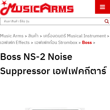
ศูนย์รวมครื่องดนตรีทุกชนิด ตั้งแต่เริ่มต้นถึงมืออาชีพ
Music Arms
Music Arms
สินค้า
เครื่องดนตรี Musical Instrument
>
>
>
เอฟเฟค Effects
เอฟเฟคก้อน Strombox
Boss
>
>
>
Boss NS-2 Noise
Suppressor เอฟเฟคกีตาร์