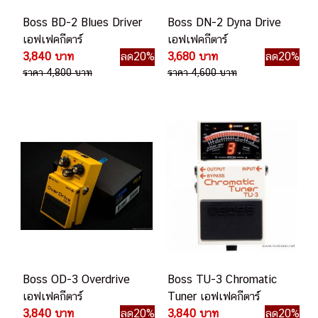
Boss BD-2 Blues Driver
Boss DN-2 Dyna Drive
เอฟเฟคกีตาร์
เอฟเฟคกีตาร์
3,840 บาท
ลด20%
3,680 บาท
ลด20%
ราคา 4,800 บาท
ราคา 4,600 บาท
Boss OD-3 Overdrive
Boss TU-3 Chromatic
เอฟเฟคกีตาร์
Tuner เอฟเฟคกีตาร์
3,840 บาท
ลด20%
3,840 บาท
ลด20%