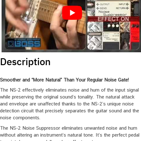
Description
Smoother and “More Natural” Than Your Regular Noise Gate!
The NS-2 effectively eliminates noise and hum of the input signal
while preserving the original sound’s tonality. The natural attack
and envelope are unaffected thanks to the NS-2’s unique noise
detection circuit that precisely separates the guitar sound and the
noise components.
The NS-2 Noise Suppressor eliminates unwanted noise and hum
without altering an instrument’s natural tone. It’s the perfect pedal