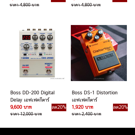
ราคา 4,800 บาท
ราคา 4,800 บาท
Boss DD-200 Digital
Boss DS-1 Distortion
Delay เอฟเฟคกีตาร์
เอฟเฟคกีตาร์
9,600 บาท
ลด20%
1,920 บาท
ลด20%
ราคา 12,000 บาท
ราคา 2,400 บาท