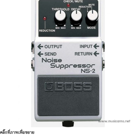
คลิ๊กที่ภาพเพื่อขยาย