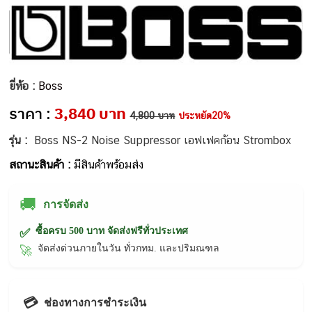
ยี่ห้อ :
Boss
ราคา :
3,840 บาท
4,800 บาท
ประหยัด20%
รุ่น :
Boss NS-2 Noise Suppressor เอฟเฟคก้อน Strombox
สถานะสินค้า :
มีสินค้าพร้อมส่ง
🚚
การจัดส่ง
ซื้อครบ 500 บาท จัดส่งฟรีทั่วประเทศ
✅
จัดส่งด่วนภายในวัน ทั่วกทม. และปริมณฑล
🚀
💳
ช่องทางการชำระเงิน