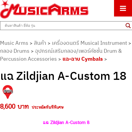
ศูนย์รวมครื่องดนตรีทุกชนิด ตั้งแต่เริ่มต้นถึงมืออาชีพ
Music Arms
Music Arms
สินค้า
เครื่องดนตรี Musical Instrument
>
>
>
กลอง Drums
อุปกรณ์เสริมกลอง/เพอร์คัชชั่น Drum &
>
Percussion Accessories
แฉ-ฉาบ Cymbals
>
>
แฉ Zildjian A-Custom 18
8,600 บาท
ประหยัดทันทีพิเศษ
แฉ Zildjian A-Custom 8