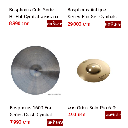
Bosphorus Gold Series
Bosphorus Antique
Hi-Hat Cymbal ฉาบกลอง
Series Box Set Cymbals
8,990 บาท
ลดพิเศษ
ชุดฉาบกลอง
29,000 บาท
ลดพิเศษ
Bosphorus 1600 Era
ฉาบ Orion Solo Pro 6 นิ้ว
Series Crash Cymbal
490 บาท
ลดพิเศษ
ฉาบกลอง
7,990 บาท
ลดพิเศษ