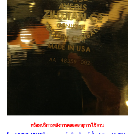
พร้อมบริการหลังการตลอดอายุการใช้งาน