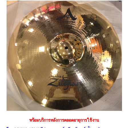
พร้อมบริการหลังการตลอดอายุการใช้งาน