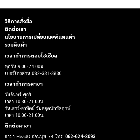
วิธีการสั่งซื้อ
ติดต่อเรา
นโยบายการเปลี่ยนและคืนสินค้า
รวมสินค้า
เวลาทำการตอบโซเชียล
ทุกวัน 9.00-24.00น.
เบอร์โทรด่วน 082-331-3830
เวลาทำการสาขา
วันจันทร์-ศุกร์
เวลา 10.30-21.00น.
วันเสาร์-อาทิตย์ วันหยุดนักขัตฤกษ์
เวลา 10.00-21.00น.
ติดต่อสาขา
สาขา HeadQ อ่อนนุช 74 โทร.
062-624-2093