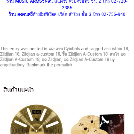
ร้าน MUSIC ARMS
ซีค่อน สแควร์ ศรีนครินทร์ ชั้น 2 โทร 02-720-
2385
ร้าน ดงดนตรี
ห้างอิมพีเรียล เวิล์ด สำโรง ชั้น 3 โทร 02-756-940
This entry was posted in
แฉ-ฉาบ Cymbals
and tagged
a-custom 18
,
Zildjian 18
,
Zildjian a-custom 18
,
ซื้อ Zildjian A-Custom 18
,
สนใจ แฉ
Zildjian A-Custom 18
,
แฉ Zildjian
,
แฉ Zildjian A-Custom 18
by
angelbadboy
. Bookmark the
permalink
.
สินค้าแนะนำ