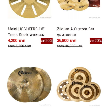
Meinl HCS16TRS 16″
Zildjian A Custom Set
Trash Stack ฉาบกลอง
ชุดฉาบกลอง
4,200 บาท
ลด20%
36,800 บาท
ลด20%
ราคา 5,250 บาท
ราคา 46,000 บาท