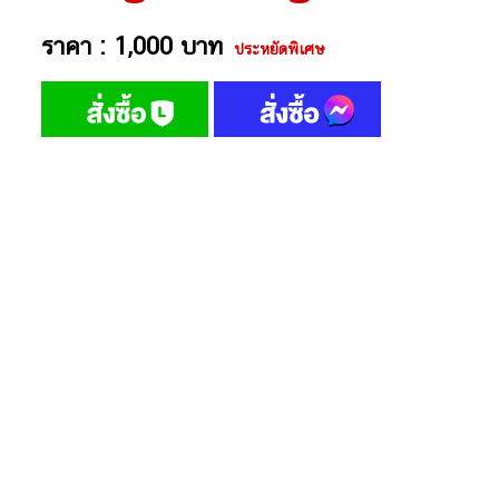
ราคา : 1,000 บาท
ประหยัดพิเศษ