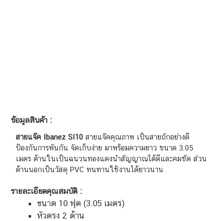
ข้อมูลสินค้า :
สายแจ๊ค
Ibanez SI10
สายแจ๊คคุณภาพ เป็นสายถักอย่างดี
ป้องกันการพันกัน จัดเก็บง่าย มาพร้อมความยาว ขนาด 3.05
เมตร ด้านในเป็นฉนวนทองแดงนำสัญญาณได้ดีและคมชัด ส่วน
ด้านนอกเป็นวัสดุ PVC ทนทานใช้งานได้ยาวนาน
รายละเอียดคุณสมบัติ :
ขนาด 10 ฟุต (3.05 เมตร)
หัวตรง 2 ด้าน