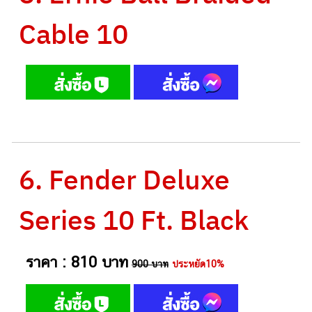
Cable 10
6. Fender Deluxe
Series 10 Ft. Black
ราคา : 810 บาท
900 บาท
ประหยัด10%