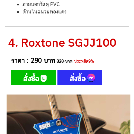
ภายนอกวัสดุ PVC
ด้านในฉนวนทองแดง
4. Roxtone SGJJ100
ราคา : 290 บาท
320 บาท
ประหยัด9%