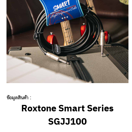
ข้อมูลสินค้า :
Roxtone Smart Series
SGJJ100