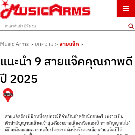
ศูนย์รวมครื่องดนตรีทุกชนิด ตั้งแต่เริ่มต้นถึงมืออาชีพ
Music Arms
Music Arms
บทความ
สายแจ็ค
>
>
>
แนะนำ 9 สายแจ๊คคุณภาพดี
ปี 2025
สายแจ็คถือเป็นีกหนึ่งอุปกรณ์ที่จำเป็นสำหรับนักดนตรี เพราะเป็น
ตัวนำสัญญาณเสียงเข้าสู่เครื่องขยายเสียงหรือแอมป์ หากสัญญาณไม่
ดีก็จะมีผลต่อคุณภาพเสียงโดยตรง ดังนั้นจึงควรเลือกสายแจ็คที่ได้