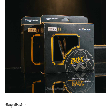
ข้อมูลสินค้า :