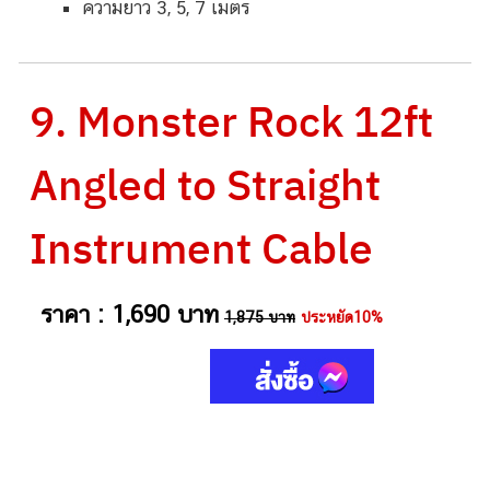
ความยาว 3, 5, 7 เมตร
9. Monster Rock 12ft
Angled to Straight
Instrument Cable
ราคา : 1,690 บาท
1,875 บาท
ประหยัด10%