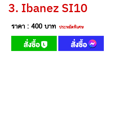
3. Ibanez SI10
ราคา : 400 บาท
ประหยัดพิเศษ