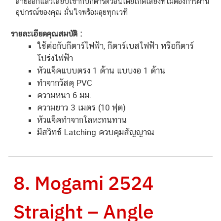
สายออกแล้วเสียบเข้ากับกีตาร์ตัวอื่นโดยเกิดเสียงที่ไม่ต้องการผ่าน
อุปกรณ์ของคุณ มั่นใจพร้อมลุยทุกเวที
รายละเอียดคุณสมบัติ :
ใช้ต่อกับกีตาร์ไฟฟ้า, กีตาร์เบสไฟฟ้า หรือกีตาร์
โปร่งไฟฟ้า
หัวแจ็คแบบตรง 1 ด้าน แบบงอ 1 ด้าน
ทำจากวัสดุ PVC
ความหนา 6 มม.
ความยาว 3 เมตร (10 ฟุต)
หัวแจ็คทำจากโลหะทนทาน
มีสวิทช์ Latching ควบคุมสัญญาณ
8. Mogami 2524
Straight – Angle