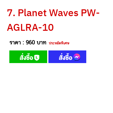
7. Planet Waves PW-
AGLRA-10
ราคา : 960 บาท
ประหยัดพิเศษ