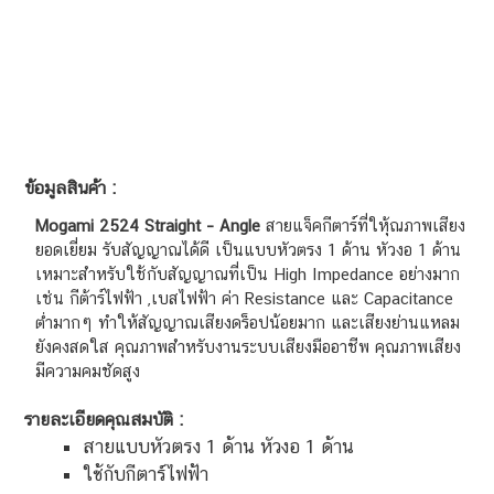
ข้อมูลสินค้า :
Mogami 2524 Straight – Angle
สายแจ็คกีตาร์ที่ใหุ้ณภาพเสียง
ยอดเยี่ยม รับสัญญาณได้ดี เป็นแบบหัวตรง 1 ด้าน หัวงอ 1 ด้าน
เหมาะสำหรับใช้กับสัญญาณที่เป็น High Impedance อย่างมาก
เช่น กีต้าร์ไฟฟ้า ,เบสไฟฟ้า ค่า Resistance และ Capacitance
ต่ำมากๆ ทำให้สัญญาณเสียงดร็อปน้อยมาก และเสียงย่านแหลม
ยังคงสดใส คุณภาพสำหรับงานระบบเสียงมืออาชีพ คุณภาพเสียง
มีความคมชัดสูง
รายละเอียดคุณสมบัติ :
สายแบบหัวตรง 1 ด้าน หัวงอ 1 ด้าน
ใช้กับกีตาร์ไฟฟ้า