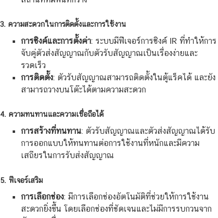
3. ความสะดวกในการติดตั้งและการใช้งาน
การซิงค์และการตั้งค่า
: ระบบมีฟีเจอร์การซิงค์ IR ที่ทำให้การ
จับคู่ตัวส่งสัญญาณกับตัวรับสัญญาณเป็นเรื่องง่ายและ
รวดเร็ว
การติดตั้ง
: ตัวรับสัญญาณสามารถติดตั้งในตู้แร็คได้ และยัง
สามารถวางบนโต๊ะได้ตามความสะดวก
4. ความทนทานและความเชื่อถือได้
การสร้างที่ทนทาน
: ตัวรับสัญญาณและตัวส่งสัญญาณได้รับ
การออกแบบให้ทนทานต่อการใช้งานที่หนักและมีความ
เสถียรในการรับส่งสัญญาณ
5. ฟีเจอร์เสริม
การเลือกช่อง
: มีการเลือกช่องอัตโนมัติที่ช่วยให้การใช้งาน
สะดวกยิ่งขึ้น โดยเลือกช่องที่ชัดเจนและไม่มีการรบกวนจาก