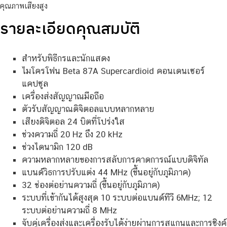
คุณภาพเสียงสูง
รายละเอียดคุณสมบัติ
สำหรับพิธีกรและนักแสดง
ไมโครโฟน Beta 87A Supercardioid คอนเดนเซอร์
แคปซูล
เครื่องส่งสัญญาณมือถือ
ตัวรับสัญญาณดิจิตอลแบบหลากหลาย
เสียงดิจิตอล 24 บิตที่โปร่งใส
ช่วงความถี่ 20 Hz ถึง 20 kHz
ช่วงไดนามิก 120 dB
ความหลากหลายของการสลับการคาดการณ์แบบดิจิทัล
แบนด์วิธการปรับแต่ง 44 MHz (ขึ้นอยู่กับภูมิภาค)
32 ช่องต่อย่านความถี่ (ขึ้นอยู่กับภูมิภาค)
ระบบที่เข้ากันได้สูงสุด 10 ระบบต่อแบนด์ทีวี 6MHz; 12
ระบบต่อย่านความถี่ 8 MHz
จับคู่เครื่องส่งและเครื่องรับได้ง่ายผ่านการสแกนและการซิงค์