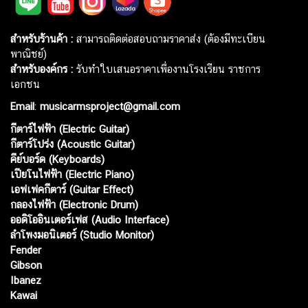
สำหรับร้านค้า :
สามารถติดต่อสอบถามราคาส่ง (ต้องมีทะเบียน
พาณิชย์)
สำหรับองค์กร :
รับทำใบเสนอราคาเพื่องานโรงเรียน ราชการ
เอกชน
Email
:
musicarmsproject@gmail.com
กีตาร์ไฟฟ้า (Electric Guitar)
กีตาร์โปร่ง (Acoustic Guitar)
คีย์บอร์ด (Keyboards)
เปียโนไฟฟ้า (Electric Piano)
เอฟเฟคกีตาร์ (Guitar Effect)
กลองไฟฟ้า (Electronic Drum)
ออดิโออินเตอร์เฟส (Audio Interface)
ลำโพงมอนิเตอร์ (Studio Monitor)
Fender
Gibson
Ibanez
Kawai