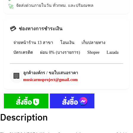
จัดส่งด่วนภายในวัน ทั่วกทม. และปริมณฑล
🚀
💳
ช่องทางการชำระเงิน
จ่ายหน้าร้าน 13 สาขา
โอนเงิน
เก็บปลายทาง
บัตรเครดิต
ผ่อน 0% (บางรายการ)
Shopee
Lazada
ลูกค้าองค์กร / ขอใบเสนอราคา
🏢
musicarmsproject@gmail.com
Description