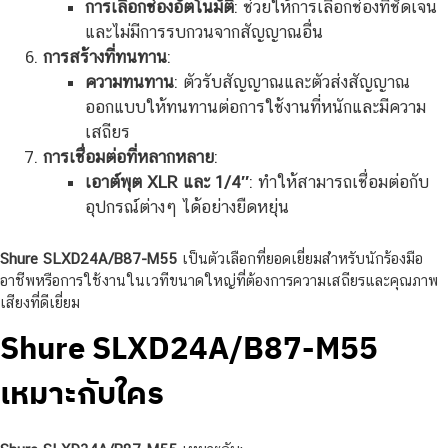
การเลือกช่องอัตโนมัติ
: ช่วยให้การเลือกช่องที่ชัดเจน
และไม่มีการรบกวนจากสัญญาณอื่น
การสร้างที่ทนทาน
:
ความทนทาน
: ตัวรับสัญญาณและตัวส่งสัญญาณ
ออกแบบให้ทนทานต่อการใช้งานที่หนักและมีความ
เสถียร
การเชื่อมต่อที่หลากหลาย
:
เอาต์พุต XLR และ 1/4″
: ทำให้สามารถเชื่อมต่อกับ
อุปกรณ์ต่างๆ ได้อย่างยืดหยุ่น
Shure SLXD24A/B87-M55
เป็นตัวเลือกที่ยอดเยี่ยมสำหรับนักร้องมือ
อาชีพหรือการใช้งานในเวทีขนาดใหญ่ที่ต้องการความเสถียรและคุณภาพ
เสียงที่ดีเยี่ยม
Shure SLXD24A/B87-M55
เหมาะกับใคร