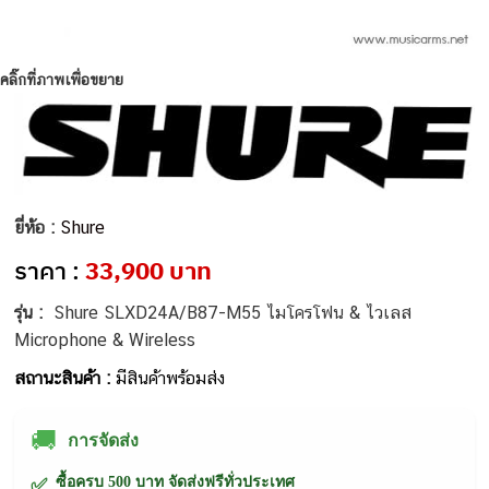
คลิ๊กที่ภาพเพื่อขยาย
ยี่ห้อ :
Shure
ราคา :
33,900 บาท
รุ่น :
Shure SLXD24A/B87-M55 ไมโครโฟน & ไวเลส
Microphone & Wireless
สถานะสินค้า :
มีสินค้าพร้อมส่ง
🚚
การจัดส่ง
ซื้อครบ 500 บาท จัดส่งฟรีทั่วประเทศ
✅