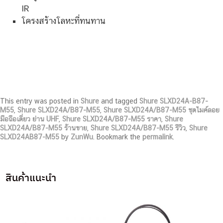
IR
โครงสร้างโลหะที่ทนทาน
This entry was posted in
Shure
and tagged
Shure SLXD24A-B87-
M55
,
Shure SLXD24A/B87-M55
,
Shure SLXD24A/B87-M55 ชุดไมค์ลอย
มือถือเดี่ยว ย่าน UHF
,
Shure SLXD24A/B87-M55 ราคา
,
Shure
SLXD24A/B87-M55 ร้านขาย
,
Shure SLXD24A/B87-M55 รีวิว
,
Shure
SLXD24AB87-M55
by
ZunWu
. Bookmark the
permalink
.
สินค้าแนะนำ