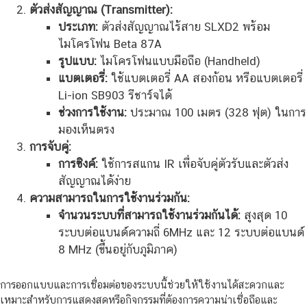
ตัวส่งสัญญาณ (Transmitter):
ประเภท:
ตัวส่งสัญญาณไร้สาย SLXD2 พร้อม
ไมโครโฟน Beta 87A
รูปแบบ:
ไมโครโฟนแบบมือถือ (Handheld)
แบตเตอรี่:
ใช้แบตเตอรี่ AA สองก้อน หรือแบตเตอรี่
Li-ion SB903 รีชาร์จได้
ช่วงการใช้งาน:
ประมาณ 100 เมตร (328 ฟุต) ในการ
มองเห็นตรง
การจับคู่:
การซิงค์:
ใช้การสแกน IR เพื่อจับคู่ตัวรับและตัวส่ง
สัญญาณได้ง่าย
ความสามารถในการใช้งานร่วมกัน:
จำนวนระบบที่สามารถใช้งานร่วมกันได้:
สูงสุด 10
ระบบต่อแบนด์ความถี่ 6MHz และ 12 ระบบต่อแบนด์
8 MHz (ขึ้นอยู่กับภูมิภาค)
การออกแบบและการเชื่อมต่อของระบบนี้ช่วยให้ใช้งานได้สะดวกและ
เหมาะสำหรับการแสดงสดหรือกิจกรรมที่ต้องการความน่าเชื่อถือและ