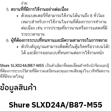
ง่าย
สถานที่ที่มีการใช้งานอย่างต่อเนื่อง
:
ด้วยแบตเตอรี่ที่สามารถใช้งานได้นานถึง 8 ชั่วโมง
เหมาะสำหรับการใช้งานในงานที่ต้องการการทำงาน
ต่อเนื่อง เช่น การประชุมที่ยาวนานหรือการแสดงที่มี
ระยะเวลานาน
ผู้ที่ต้องการระบบที่ทนทานและมีความสามารถในการขยาย
:
ตัวรับสัญญาณสามารถติดตั้งในตู้แร็คหรือวางบนโต๊ะ
ได้ และมีการออกแบบที่ทนทานต่อการใช้งานหนัก
Shure SLXD24A/B87-M55
เป็นตัวเลือกที่ยอดเยี่ยมสำหรับนักร้องและผู้
ที่ต้องการระบบไร้สายที่มีความเสถียรและคุณภาพเสียงสูงในเวทีหรือสถาน
ที่ที่มีขนาดใหญ่
ข้อมูลสินค้า
Shure SLXD24A/B87-M55