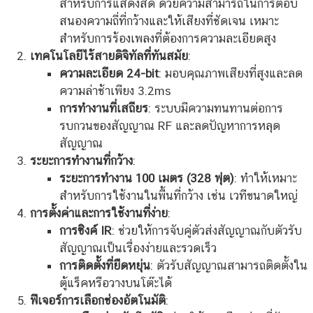
สำหรับการแสดงสด ด้วยความสามารถในการตอบ
สนองความถี่ที่กว้างและให้เสียงที่ชัดเจน เหมาะ
สำหรับการร้องเพลงที่ต้องการความละเอียดสูง
เทคโนโลยีไร้สายดิจิทัลที่ทันสมัย
:
ความละเอียด 24-bit
: มอบคุณภาพเสียงที่สูงและลด
ความล่าช้าเพียง 3.2ms
การทำงานที่เสถียร
: ระบบมีความทนทานต่อการ
รบกวนของสัญญาณ RF และลดปัญหาการหลุด
สัญญาณ
ระยะการทำงานที่กว้าง
:
ระยะการทำงาน 100 เมตร (328 ฟุต)
: ทำให้เหมาะ
สำหรับการใช้งานในพื้นที่กว้าง เช่น เวทีขนาดใหญ่
การตั้งค่าและการใช้งานที่ง่าย
:
การซิงค์ IR
: ช่วยให้การจับคู่ตัวส่งสัญญาณกับตัวรับ
สัญญาณเป็นเรื่องง่ายและรวดเร็ว
การติดตั้งที่ยืดหยุ่น
: ตัวรับสัญญาณสามารถติดตั้งใน
ตู้แร็คหรือวางบนโต๊ะได้
ฟีเจอร์การเลือกช่องอัตโนมัติ
: