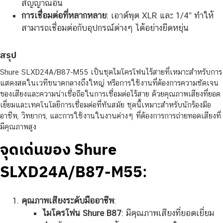
สัญญาณอื่น
การเชื่อมต่อที่หลากหลาย
: เอาต์พุต XLR และ 1/4″ ทำให้
สามารถเชื่อมต่อกับอุปกรณ์ต่างๆ ได้อย่างยืดหยุ่น
สรุป
Shure SLXD24A/B87-M55 เป็นชุดไมโครโฟนไร้สายที่เหมาะสำหรับการ
แสดงสดในเวทีขนาดกลางถึงใหญ่ หรือการใช้งานที่ต้องการความชัดเจน
ของเสียงและความน่าเชื่อถือในการเชื่อมต่อไร้สาย ด้วยคุณภาพเสียงที่ยอด
เยี่ยมและเทคโนโลยีการเชื่อมต่อที่ทันสมัย ชุดนี้เหมาะสำหรับนักร้องมือ
อาชีพ, วิทยากร, และการใช้งานในงานต่างๆ ที่ต้องการการถ่ายทอดเสียงที่
มีคุณภาพสูง
จุดเด่นของ Shure
SLXD24A/B87-M55
:
คุณภาพเสียงระดับมืออาชีพ
:
ไมโครโฟน Shure B87
: มีคุณภาพเสียงที่ยอดเยี่ยม