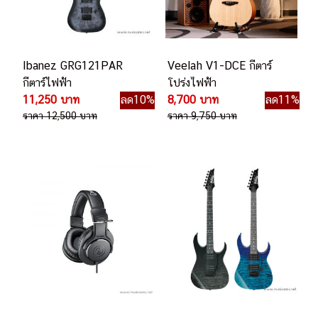
Ibanez GRG121PAR
Veelah V1-DCE กีตาร์
กีตาร์ไฟฟ้า
โปร่งไฟฟ้า
11,250 บาท
ลด10%
8,700 บาท
ลด11%
ราคา 12,500 บาท
ราคา 9,750 บาท