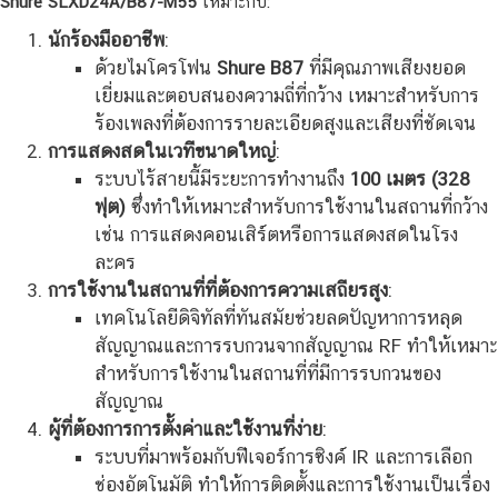
Shure SLXD24A/B87-M55
เหมาะกับ:
นักร้องมืออาชีพ
:
ด้วยไมโครโฟน
Shure B87
ที่มีคุณภาพเสียงยอด
เยี่ยมและตอบสนองความถี่ที่กว้าง เหมาะสำหรับการ
ร้องเพลงที่ต้องการรายละเอียดสูงและเสียงที่ชัดเจน
การแสดงสดในเวทีขนาดใหญ่
:
ระบบไร้สายนี้มีระยะการทำงานถึง
100 เมตร (328
ฟุต)
ซึ่งทำให้เหมาะสำหรับการใช้งานในสถานที่กว้าง
เช่น การแสดงคอนเสิร์ตหรือการแสดงสดในโรง
ละคร
การใช้งานในสถานที่ที่ต้องการความเสถียรสูง
:
เทคโนโลยีดิจิทัลที่ทันสมัยช่วยลดปัญหาการหลุด
สัญญาณและการรบกวนจากสัญญาณ RF ทำให้เหมาะ
สำหรับการใช้งานในสถานที่ที่มีการรบกวนของ
สัญญาณ
ผู้ที่ต้องการการตั้งค่าและใช้งานที่ง่าย
:
ระบบที่มาพร้อมกับฟีเจอร์การซิงค์ IR และการเลือก
ช่องอัตโนมัติ ทำให้การติดตั้งและการใช้งานเป็นเรื่อง