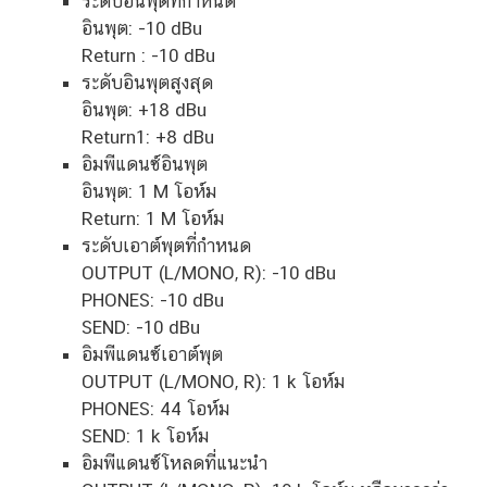
ระดับอินพุตที่กำหนด
อินพุต: -10 dBu
Return : -10 dBu
ระดับอินพุตสูงสุด
อินพุต: +18 dBu
Return1: +8 dBu
อิมพีแดนซ์อินพุต
อินพุต: 1 M โอห์ม
Return: 1 M โอห์ม
ระดับเอาต์พุตที่กำหนด
OUTPUT (L/MONO, R): -10 dBu
PHONES: -10 dBu
SEND: -10 dBu
อิมพีแดนซ์เอาต์พุต
OUTPUT (L/MONO, R): 1 k โอห์ม
PHONES: 44 โอห์ม
SEND: 1 k โอห์ม
อิมพีแดนซ์โหลดที่แนะนำ