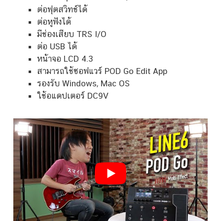
ต่อฟุตสวิทช์ได้
ต่อหูฟังได้
มีช่องเสียบ TRS I/O
ต่อ USB ได้
หน้าจอ LCD 4.3
สามารถใช้ซอฟแวร์ POD Go Edit App
รองรับ Windows, Mac OS
ใช้อแดปเตอร์ DC9V