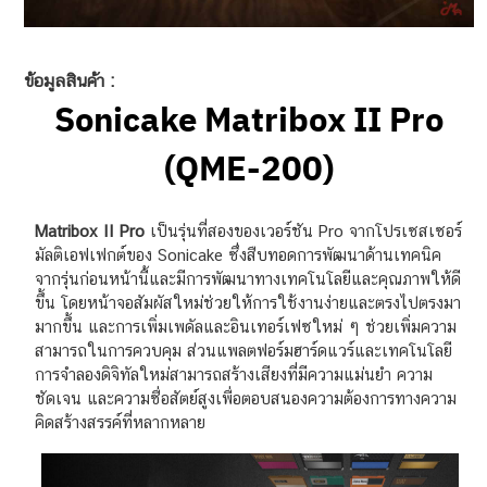
ข้อมูลสินค้า :
Sonicake Matribox II Pro
(QME-200)
Matribox II Pro
เป็นรุ่นที่สองของเวอร์ชัน Pro จากโปรเซสเซอร์
มัลติเอฟเฟกต์ของ Sonicake ซึ่งสืบทอดการพัฒนาด้านเทคนิค
จากรุ่นก่อนหน้านี้และมีการพัฒนาทางเทคโนโลยีและคุณภาพให้ดี
ขึ้น โดยหน้าจอสัมผัสใหม่ช่วยให้การใช้งานง่ายและตรงไปตรงมา
มากขึ้น และการเพิ่มเพดัลและอินเทอร์เฟซใหม่ ๆ ช่วยเพิ่มความ
สามารถในการควบคุม ส่วนแพลตฟอร์มฮาร์ดแวร์และเทคโนโลยี
การจำลองดิจิทัลใหม่สามารถสร้างเสียงที่มีความแม่นยำ ความ
ชัดเจน และความซื่อสัตย์สูงเพื่อตอบสนองความต้องการทางความ
คิดสร้างสรรค์ที่หลากหลาย