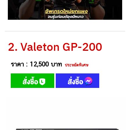
2. Valeton GP-200
ราคา : 12,500 บาท
ประหยัดพิเศษ