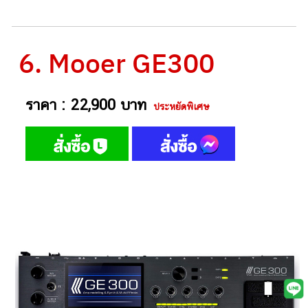
6. Mooer GE300
ราคา : 22,900 บาท
ประหยัดพิเศษ