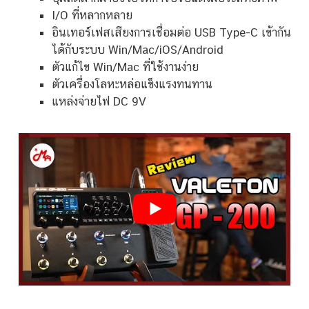
I/O ที่หลากหลาย
อินเทอร์เฟสเสียงการเชื่อมต่อ USB Type-C เข้ากัน
ได้กับระบบ Win/Mac/iOS/Android
ตัวแก้ไข Win/Mac ที่ใช้งานง่าย
ตัวเครื่องโลหะหล่อแข็งแรงทนทาน
แหล่งจ่ายไฟ DC 9V