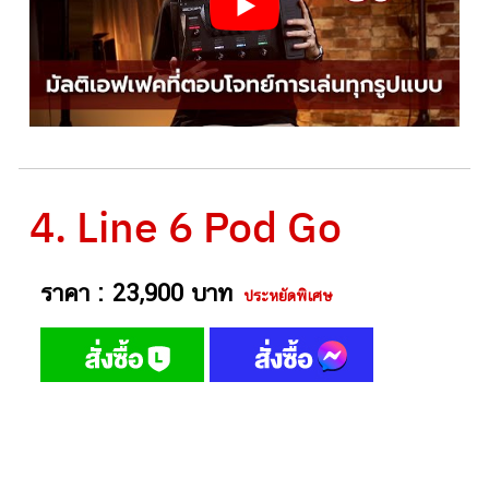
4. Line 6 Pod Go
ราคา : 23,900 บาท
ประหยัดพิเศษ