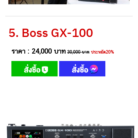
5. Boss GX-100
ราคา : 24,000 บาท
30,000 บาท
ประหยัด20%