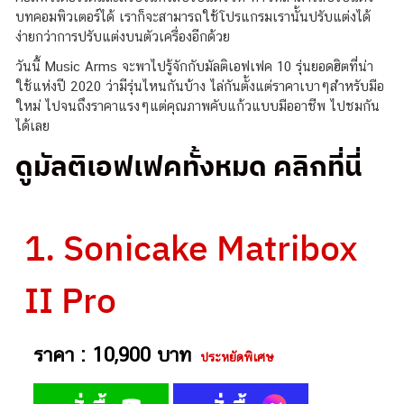
บทคอมพิวเตอร์ได้ เราก็จะสามารถใช้โปรแกรมเรานั้นปรับแต่งได้
ง่ายกว่าการปรับแต่งบนตัวเครื่องอีกด้วย
วันนี้ Music Arms จะพาไปรู้จักกับมัลติเอฟเฟค 10 รุ่นยอดฮิตที่น่า
ใช้แห่งปี 2020 ว่ามีรุ่นไหนกันบ้าง ไล่กันตั้งแต่ราคาเบาๆสำหรับมือ
ใหม่ ไปจนถึงราคาแรงๆแต่คุณภาพคับแก้วแบบมืออาชีพ ไปชมกัน
ได้เลย
ดูมัลติเอฟเฟคทั้งหมด คลิกที่นี่
1. Sonicake Matribox
II Pro
ราคา : 10,900 บาท
ประหยัดพิเศษ