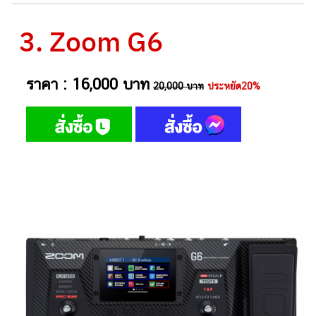
3. Zoom G6
ราคา : 16,000 บาท
20,000 บาท
ประหยัด20%