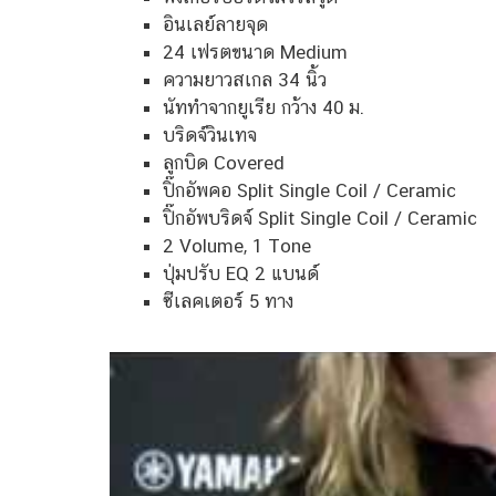
อินเลย์ลายจุด
24 เฟรตขนาด Medium
ความยาวสเกล 34 นิ้ว
นัททำจากยูเรีย กว้าง 40 ม.
บริดจ์วินเทจ
ลูกบิด Covered
ปิ๊กอัพคอ Split Single Coil / Ceramic
ปิ๊กอัพบริดจ์ Split Single Coil / Ceramic
2 Volume, 1 Tone
ปุ่มปรับ EQ 2 แบนด์
ซีเลคเตอร์ 5 ทาง