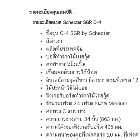
รายละเอียดคุณสมบัติ :
รายละเอียดเบส Schecter SGR C-4
ชื่อรุ่น C-4 SGR by Schecter
สีดำเงา
ผลิตที่ประเทศจีน
บอดี้ทำจากไม้เบสวู้ด
คอทำจากไม้เมเปิ้ล
เชื่อมคอด้วยการใช้น็อต
อินเลย์ลายจุดสีขาว มีลายกางเขนที่เฟรต 12
ไม้ปะหน้าใช้ไม้แอช
ฟิงเกอร์บอร์ดทำจากไม้โรสวู้ด
จำนวนเฟรต 24 เฟรต ขนาด Medium
คอทรง C แบบบาง
ความยาวช่วงสาย 34 นิ้ว (863 มม.)
ความโค้งของฟิงเกอร์บอร์ด 406 มม.
ความหนาของคอที่เฟรตแรก 20 มม. ที่เฟรต