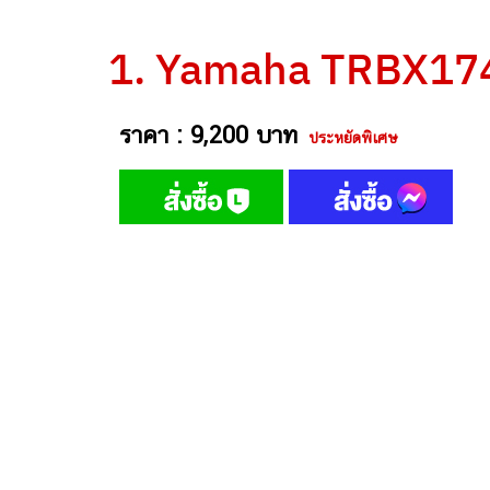
1. Yamaha TRBX17
ราคา : 9,200 บาท
ประหยัดพิเศษ