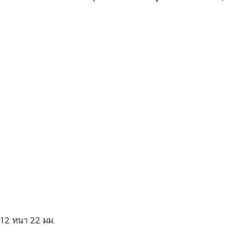
 12 หนา 22 มม.