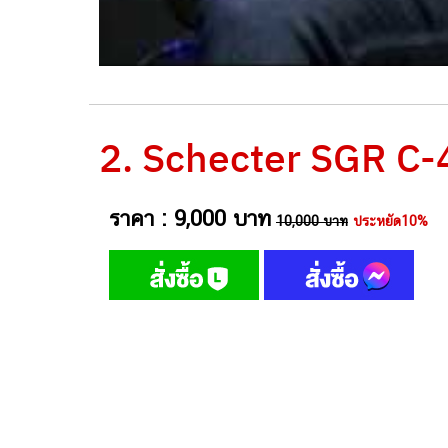
2. Schecter SGR C-
ราคา : 9,000 บาท
10,000 บาท
ประหยัด10%