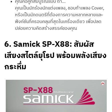
คุณคือคู่ที่สมบูรณ์แบบ ถ้า…
คุณเป็นนักร้องนักแต่งเพลง, ชอบทำเพลง Cover,
หรือเป็นนักดนตรีที่ต้องการความหลากหลายและ
ฟังก์ชันที่ครอบคลุมที่สุดในเครื่องเดียว เพื่อปลด
ปล่อยความคิดสร้างสรรค์ของคุณ
6. Samick SP-X88: สัมผัส
เสียงสไตล์ยุโรป พร้อมพลังเสียง
กระหึ่ม