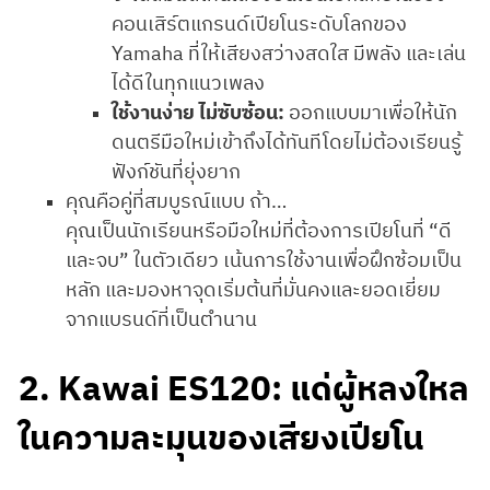
คอนเสิร์ตแกรนด์เปียโนระดับโลกของ
Yamaha ที่ให้เสียงสว่างสดใส มีพลัง และเล่น
ได้ดีในทุกแนวเพลง
ใช้งานง่าย ไม่ซับซ้อน:
ออกแบบมาเพื่อให้นัก
ดนตรีมือใหม่เข้าถึงได้ทันทีโดยไม่ต้องเรียนรู้
ฟังก์ชันที่ยุ่งยาก
คุณคือคู่ที่สมบูรณ์แบบ ถ้า…
คุณเป็นนักเรียนหรือมือใหม่ที่ต้องการเปียโนที่ “ดี
และจบ” ในตัวเดียว เน้นการใช้งานเพื่อฝึกซ้อมเป็น
หลัก และมองหาจุดเริ่มต้นที่มั่นคงและยอดเยี่ยม
จากแบรนด์ที่เป็นตำนาน
2. Kawai ES120: แด่ผู้หลงใหล
ในความละมุนของเสียงเปียโน