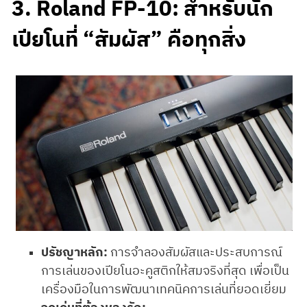
3. Roland FP-10: สำหรับนัก
เปียโนที่ “สัมผัส” คือทุกสิ่ง
ปรัชญาหลัก:
การจำลองสัมผัสและประสบการณ์
การเล่นของเปียโนอะคูสติกให้สมจริงที่สุด เพื่อเป็น
เครื่องมือในการพัฒนาเทคนิคการเล่นที่ยอดเยี่ยม