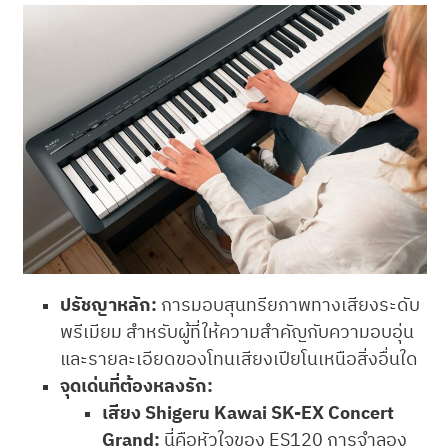
ปรัชญาหลัก:
การมอบสุนทรียภาพทางเสียงระดับ
พรีเมียม สำหรับผู้ที่ให้ความสำคัญกับความอบอุ่น
และรายละเอียดของโทนเสียงเปียโนเหนือสิ่งอื่นใด
จุดเด่นที่ต้องหลงรัก:
เสียง Shigeru Kawai SK-EX Concert
Grand:
นี่คือหัวใจของ ES120 การจำลอง