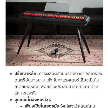
ปรัชญาหลัก:
การผสมผสานมรดกการผลิตเครื่อง
ดนตรีอันยาวนาน เข้ากับคาแรคเตอร์เสียงเปียโน
สไตล์เยอรมัน เพื่อสร้างประสบการณ์ที่แตกต่าง
และทรงพลัง
จุดเด่นที่ต้องหลงรัก:
เสียงเปียโนเยอรมัน Seiler:
นำเสนอโทน