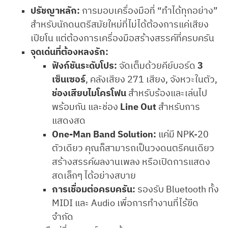
ปรัชญาหลัก:
การมอบเครื่องมือที่ “ทำได้ทุกอย่าง”
สำหรับนักดนตรีสมัยใหม่ที่ไม่ได้ต้องการแค่เสียง
เปียโน แต่ต้องการเครื่องมือสร้างสรรค์ที่ครบครัน
จุดเด่นที่ต้องหลงรัก:
ฟังก์ชันระดับโปร:
จัดเต็มด้วยคีย์บอร์ด
3
เซ็นเซอร์
, คลังเสียง 271 เสียง, จังหวะในตัว,
ช่องเสียบไมโครโฟน
สำหรับร้องและเล่นไป
พร้อมกัน และช่อง
Line Out
สำหรับการ
แสดงสด
One-Man Band Solution:
แค่มี NPK-20
ตัวเดียว คุณก็สามารถเป็นวงดนตรีคนเดียว
สร้างสรรค์ผลงานเพลง หรือเปิดการแสดง
สดเล็กๆ ได้อย่างสบาย
การเชื่อมต่อครบครัน:
รองรับ Bluetooth ทั้ง
MIDI และ Audio เพื่อการทำงานที่ไร้ขีด
จำกัด