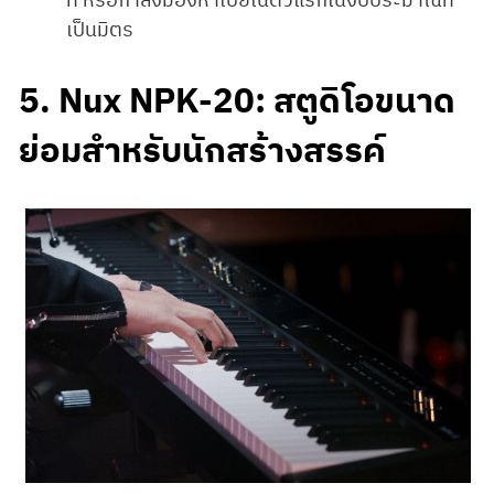
เป็นมิตร
5. Nux NPK-20: สตูดิโอขนาด
ย่อมสำหรับนักสร้างสรรค์