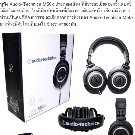
หูฟัง Audio-Technica M50x ถ่ายทอดเสียง ที่มีรายละเอียดของชิ้นดนตรี
ได้อย่างครบถ้วน ใกล้เคียงกับเสียงที่อัดมาจากต้นฉบับจึง เรียกได้ว่าหาก
ท่านเป็นคนที่ต้องการรายละเอียดจากการฟังเพลง Audio-Technica M50x
ยากที่จะมีตัวไหนกินลงในช่วงราคาของมัน