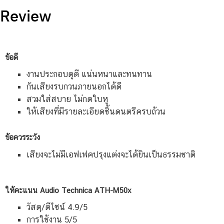
Review
ข้อดี
งานประกอบดูดี แน่นหนาและทนทาน
กันเสียงรบกวนภายนอกได้ดี
สวมใส่สบาย ไม่กดใบหู
ให้เสียงที่มีรายละเอียดชิ้นดนตรีครบถ้วน
ข้อควรระวัง
เสียงจะไม่มีเอฟเฟคปรุงแต่งจะได้ยินเป็นธรรมชาติ
ให้คะแนน Audio Technica ATH-M50x
วัสดุ/ดีไซน์ 4.9/5
การใช้งาน 5/5