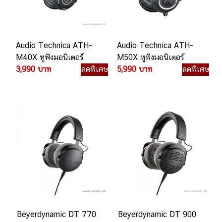
Audio Technica ATH-
Audio Technica ATH-
M40X หูฟังมอนิเตอร์
M50X หูฟังมอนิเตอร์
3,990 บาท
ลดพิเศษ
5,990 บาท
ลดพิเศษ
Beyerdynamic DT 770
Beyerdynamic DT 900