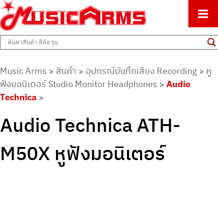
ศูนย์รวมครื่องดนตรีทุกชนิด ตั้งแต่เริ่มต้นถึงมืออาชีพ
Music Arms
Music Arms
สินค้า
อุปกรณ์บันทึกเสียง Recording
หู
>
>
>
ฟังมอนิเตอร์ Studio Monitor Headphones
Audio
>
Technica
>
Audio Technica ATH-
M50X หูฟังมอนิเตอร์