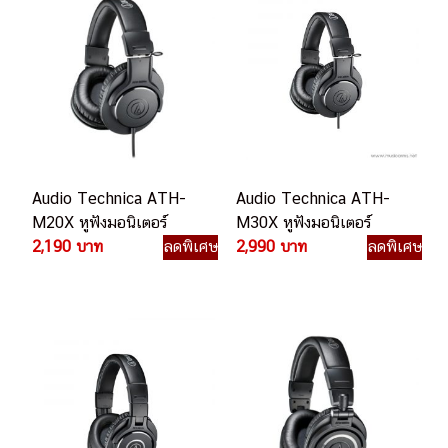
Audio Technica ATH-
Audio Technica ATH-
M20X หูฟังมอนิเตอร์
M30X หูฟังมอนิเตอร์
2,190 บาท
ลดพิเศษ
2,990 บาท
ลดพิเศษ