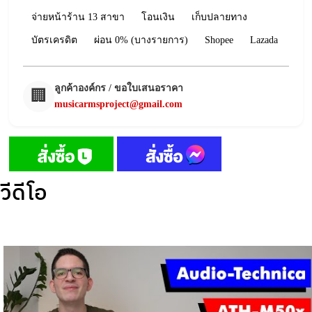
จ่ายหน้าร้าน 13 สาขา
โอนเงิน
เก็บปลายทาง
บัตรเครดิต
ผ่อน 0% (บางรายการ)
Shopee
Lazada
ลูกค้าองค์กร / ขอใบเสนอราคา
🏢
musicarmsproject@gmail.com
วีดีโอ