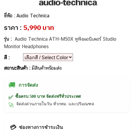
ยี่ห้อ :
Audio Technica
ราคา :
5,990 บาท
รุ่น :
Audio Technica ATH-M50X หูฟังมอนิเตอร์ Studio
Monitor Headphones
สี :
สถานะสินค้า :
มีสินค้าพร้อมส่ง
🚚
การจัดส่ง
ซื้อครบ 500 บาท จัดส่งฟรีทั่วประเทศ
✅
จัดส่งด่วนภายในวัน ทั่วกทม. และปริมณฑล
🚀
💳
ช่องทางการชำระเงิน