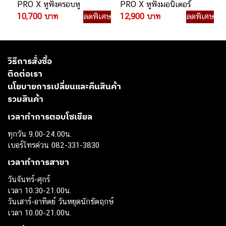
PRO X หูฟังครอบหู
PRO X หูฟังมอนิเตอร์
10,700 บาท
ลดพิเศษ
12,900 บาท
ลดพิเศษ
วิธีการสั่งซื้อ
ติดต่อเรา
นโยบายการเปลี่ยนและคืนสินค้า
รวมสินค้า
เวลาทำการตอบโซเชียล
ทุกวัน 9.00-24.00น.
เบอร์โทรด่วน 082-331-3830
เวลาทำการสาขา
วันจันทร์-ศุกร์
เวลา 10.30-21.00น.
วันเสาร์-อาทิตย์ วันหยุดนักขัตฤกษ์
เวลา 10.00-21.00น.