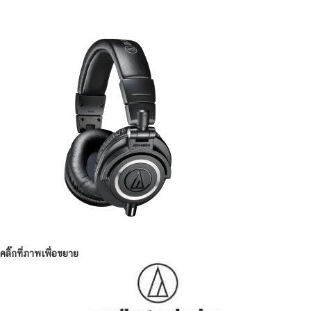
คลิ๊กที่ภาพเพื่อขยาย