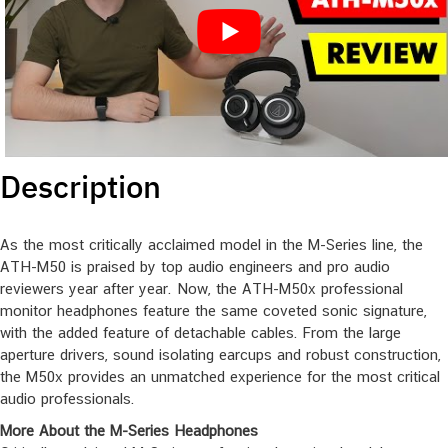
Description
As the most critically acclaimed model in the M-Series line, the
ATH-M50 is praised by top audio engineers and pro audio
reviewers year after year. Now, the ATH-M50x professional
monitor headphones feature the same coveted sonic signature,
with the added feature of detachable cables. From the large
aperture drivers, sound isolating earcups and robust construction,
the M50x provides an unmatched experience for the most critical
audio professionals.
More About the M-Series Headphones