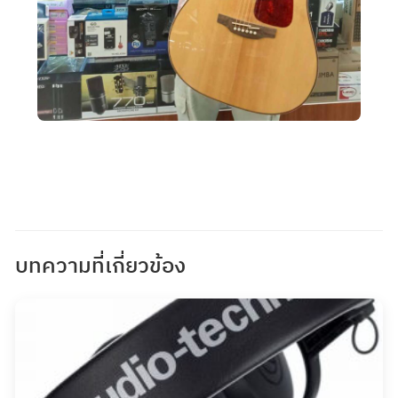
บทความที่เกี่ยวข้อง