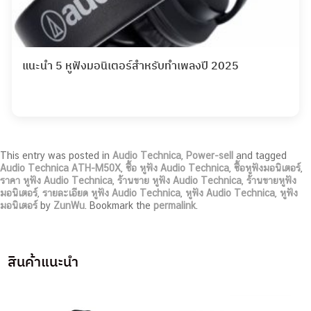
แนะนำ 5 หูฟังมอนิเตอร์สำหรับทำเพลงปี 2025
This entry was posted in
Audio Technica
,
Power-sell
and tagged
Audio Technica ATH-M50X
,
ซื้อ หูฟัง Audio Technica
,
ซื้อหูฟังมอนิเตอร์
,
ราคา หูฟัง Audio Technica
,
ร้านขาย หูฟัง Audio Technica
,
ร้านขายหูฟัง
มอนิเตอร์
,
รายละเอียด หูฟัง Audio Technica
,
หูฟัง Audio Technica
,
หูฟัง
มอนิเตอร์
by
ZunWu
. Bookmark the
permalink
.
สินค้าแนะนำ