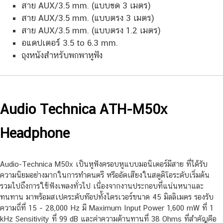
สาย AUX/3.5 mm. (แบบขด 3 เมตร)
สาย AUX/3.5 mm. (แบบตรง 3 เมตร)
สาย AUX/3.5 mm. (แบบตรง 1.2 เมตร)
อแดปเตอร์ 3.5 to 6.3 mm.
ถุงหนังสำหรับพกพาหูฟัง
Audio Technica ATH-M50x
Headphone
Audio-Technica M50x เป็นหูฟังครอบหูแบบมอนิเตอร์มีสาย ที่ได้รับ
ความนิยมอย่างมากในการทำดนตรี หรืออัดเสียงในสตูดิโอระดับเริ่มต้น
รวมไปถึงการใช้ฟังเพลงทั่วไป เนื่องจากงานประกอบที่แน่นหนาและ
ทนทาน มาพร้อมสเปคระดับท๊อปทั้งไดรเวอร์ขนาด 45 มิลลิเมตร รองรับ
ความถี่ที่ 15 – 28,000 Hz มี Maximum Input Power 1,600 mW ที่ 1
kHz Sensitivity ที่ 99 dB และค่าความต้านทานที่ 38 Ohms ที่สำคัญคือ