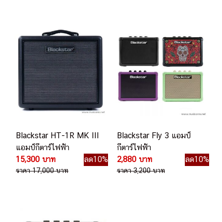
Blackstar HT-1R MK III
Blackstar Fly 3 แอมป์
แอมป์กีตาร์ไฟฟ้า
กีตาร์ไฟฟ้า
15,300 บาท
ลด10%
2,880 บาท
ลด10%
ราคา 17,000 บาท
ราคา 3,200 บาท