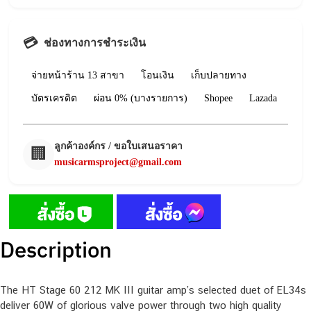
💳
ช่องทางการชำระเงิน
จ่ายหน้าร้าน 13 สาขา
โอนเงิน
เก็บปลายทาง
บัตรเครดิต
ผ่อน 0% (บางรายการ)
Shopee
Lazada
ลูกค้าองค์กร / ขอใบเสนอราคา
🏢
musicarmsproject@gmail.com
Description
The HT Stage 60 212 MK III guitar amp’s selected duet of EL34s
deliver 60W of glorious valve power through two high quality