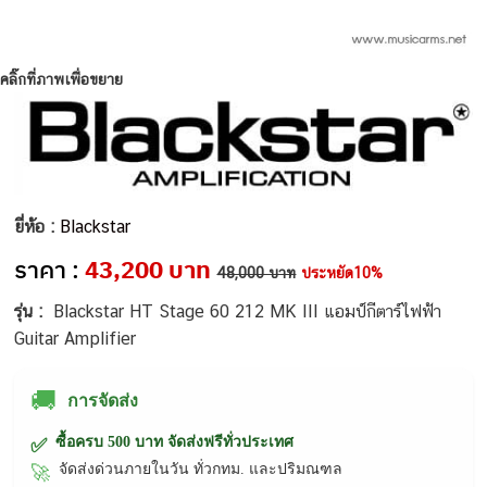
คลิ๊กที่ภาพเพื่อขยาย
ยี่ห้อ :
Blackstar
ราคา :
43,200 บาท
48,000 บาท
ประหยัด10%
รุ่น :
Blackstar HT Stage 60 212 MK III แอมป์กีตาร์ไฟฟ้า
Guitar Amplifier
🚚
การจัดส่ง
ซื้อครบ 500 บาท จัดส่งฟรีทั่วประเทศ
✅
จัดส่งด่วนภายในวัน ทั่วกทม. และปริมณฑล
🚀