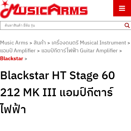
ศูนย์รวมครื่องดนตรีทุกชนิด ตั้งแต่เริ่มต้นถึงมืออาชีพ
Music Arms
Music Arms
สินค้า
เครื่องดนตรี Musical Instrument
>
>
>
แอมป์ Amplifier
แอมป์กีตาร์ไฟฟ้า Guitar Amplifier
>
>
Blackstar
>
Blackstar HT Stage 60
212 MK III แอมป์กีตาร์
ไฟฟ้า