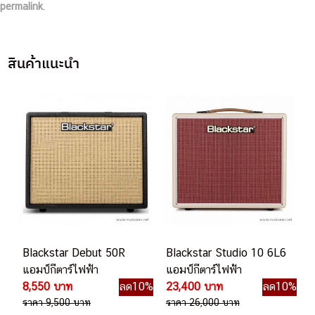
permalink
.
สินค้าแนะนำ
Blackstar Debut 50R
Blackstar Studio 10 6L6
แอมป์กีตาร์ไฟฟ้า
แอมป์กีตาร์ไฟฟ้า
8,550 บาท
ลด10%
23,400 บาท
ลด10%
ราคา 9,500 บาท
ราคา 26,000 บาท