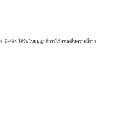
 IE-494 ได้รับใบอนุญาติการใช้งานคลื่นความถี่จาก