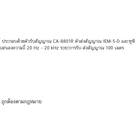
ร์ ประกอบด้วยตัวรับสัญญาณ CA-8801R ตัวส่งสัญญาณ IEM-5-D และหูฟัง
บสนองความถี่ 20 Hz – 20 kHz ระยะการรับ-ส่งสัญญาณ 100 เมตร
ช.ถูกต้องตามกฎหมาย