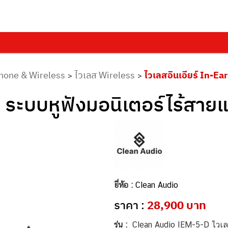
hone & Wireless
ไวเลส Wireless
ไวเลสอินเอียร์ In-Ea
>
>
ะบบหูฟังมอนิเตอร์ไร้สายแบ
ยี่ห้อ :
Clean Audio
ราคา :
28,900 บาท
รุ่น :
Clean Audio IEM-5-D ไวเล