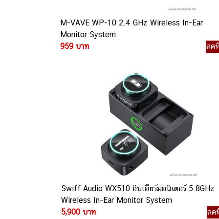
M-VAVE WP-10 2.4 GHz Wireless In-Ear
Monitor System
959 บาท
ลดพ
Swiff Audio WX510 อินเอียร์มอนิเตอร์ 5.8GHz
Wireless In-Ear Monitor System
5,900 บาท
ลดพ