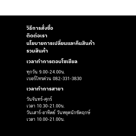
วิธีการสั่งซื้อ
ติดต่อเรา
นโยบายการเปลี่ยนและคืนสินค้า
รวมสินค้า
เวลาทำการตอบโซเชียล
ทุกวัน 9.00-24.00น.
เบอร์โทรด่วน 082-331-3830
เวลาทำการสาขา
วันจันทร์-ศุกร์
เวลา 10.30-21.00น.
วันเสาร์-อาทิตย์ วันหยุดนักขัตฤกษ์
เวลา 10.00-21.00น.