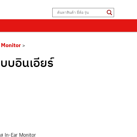
r Monitor
>
บอินเอียร์
ส In-Ear Monitor