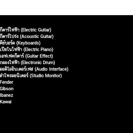
กีตาร์ไฟฟ้า (Electric Guitar)
กีตาร์โปร่ง (Acoustic Guitar)
คีย์บอร์ด (Keyboards)
เปียโนไฟฟ้า (Electric Piano)
เอฟเฟคกีตาร์ (Guitar Effect)
กลองไฟฟ้า (Electronic Drum)
ออดิโออินเตอร์เฟส (Audio Interface)
ลำโพงมอนิเตอร์ (Studio Monitor)
Fender
Gibson
Ibanez
Kawai
Web เปิดเมื่อ :
15 ม.ค. 2556
อัพเดทล่าสุด :
7 ส.ค. 2569