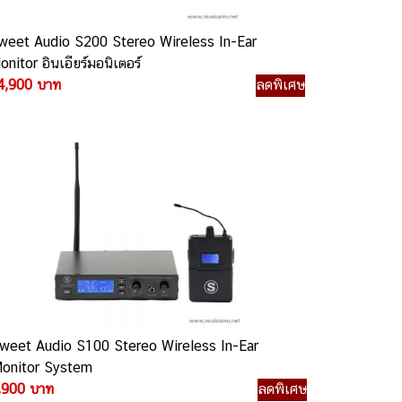
weet Audio S200 Stereo Wireless In-Ear
nitor อินเอียร์มอนิเตอร์
4,900 บาท
ลดพิเศษ
weet Audio S100 Stereo Wireless In-Ear
onitor System
,900 บาท
ลดพิเศษ