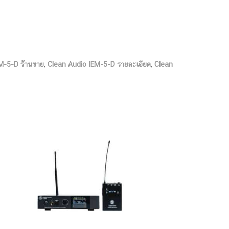
M-5-D ร้านขาย
,
Clean Audio IEM-5-D รายละเอียด
,
Clean