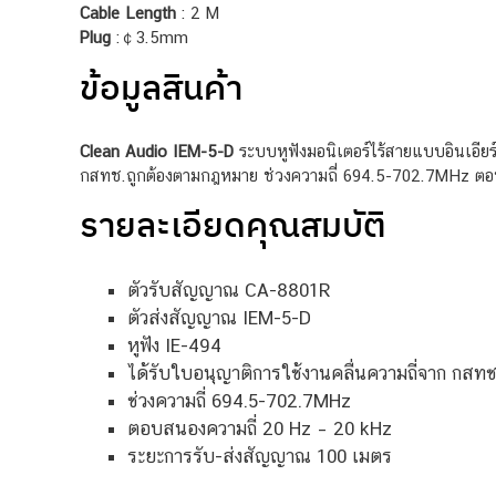
Cable Length
: 2 M
Plug
:￠3.5mm
ข้อมูลสินค้า
Clean Audio IEM-5-D
ระบบหูฟังมอนิเตอร์ไร้สายแบบอินเอีย
กสทช.ถูกต้องตามกฎหมาย ช่วงความถี่ 694.5-702.7MHz ตอ
รายละเอียดคุณสมบัติ
ตัวรับสัญญาณ CA-8801R
ตัวส่งสัญญาณ IEM-5-D
หูฟัง IE-494
ได้รับใบอนุญาติการใช้งานคลื่นความถี่จาก กสท
ช่วงความถี่ 694.5-702.7MHz
ตอบสนองความถี่ 20 Hz – 20 kHz
ระยะการรับ-ส่งสัญญาณ 100 เมตร