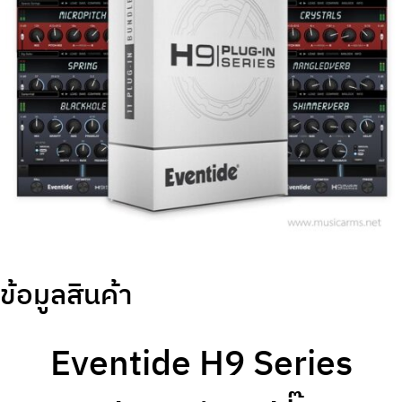
ข้อมูลสินค้า
Eventide H9 Series