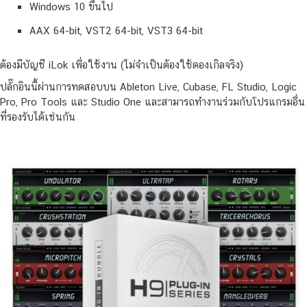
Windows 10 ขึ้นไป
AAX 64-bit, VST2 64-bit, VST3 64-bit
ต้องมีบัญชี iLok เพื่อใช้งาน (ไม่จำเป็นต้องใช้ดองเกิลจริง)
ปลั๊กอินนี้ผ่านการทดสอบบน Ableton Live, Cubase, FL Studio, Logic
Pro, Pro Tools และ Studio One และสามารถทำงานร่วมกับโปรแกรมอื่น
ที่รองรับได้เช่นกัน