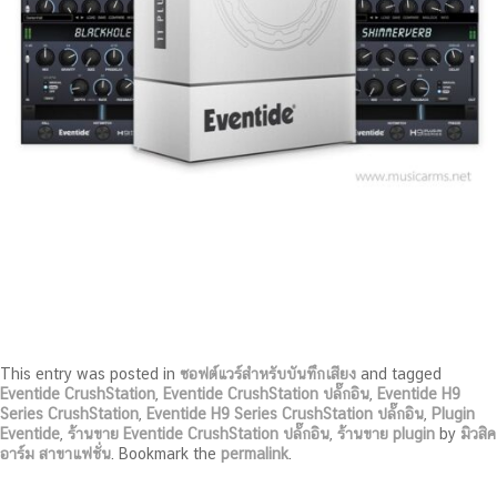
This entry was posted in
ซอฟต์แวร์สำหรับบันทึกเสียง
and tagged
Eventide CrushStation
,
Eventide CrushStation ปลั๊กอิน
,
Eventide H9
Series CrushStation
,
Eventide H9 Series CrushStation ปลั๊กอิน
,
Plugin
Eventide
,
ร้านขาย Eventide CrushStation ปลั๊กอิน
,
ร้านขาย plugin
by
มิวสิค
อาร์ม สาขาแฟชั่น
. Bookmark the
permalink
.