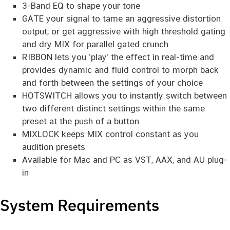
3-Band EQ to shape your tone
GATE your signal to tame an aggressive distortion
output, or get aggressive with high threshold gating
and dry MIX for parallel gated crunch
RIBBON lets you ‘play’ the effect in real-time and
provides dynamic and fluid control to morph back
and forth between the settings of your choice
HOTSWITCH allows you to instantly switch between
two different distinct settings within the same
preset at the push of a button
MIXLOCK keeps MIX control constant as you
audition presets
Available for Mac and PC as VST, AAX, and AU plug-
in
System Requirements