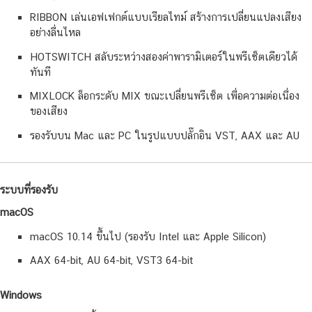
RIBBON เล่นเอฟเฟกต์แบบเรียลไทม์ สร้างการเปลี่ยนแปลงเสียง
อย่างลื่นไหล
HOTSWITCH สลับระหว่างสองค่าพารามิเตอร์ในพรีเซ็ตเดียวได้
ทันที
MIXLOCK ล็อกระดับ MIX ขณะเปลี่ยนพรีเซ็ต เพื่อความต่อเนื่อง
ของเสียง
รองรับบน Mac และ PC ในรูปแบบปลั๊กอิน VST, AAX และ AU
ระบบที่รองรับ
macOS
macOS 10.14 ขึ้นไป (รองรับ Intel และ Apple Silicon)
AAX 64-bit, AU 64-bit, VST3 64-bit
Windows