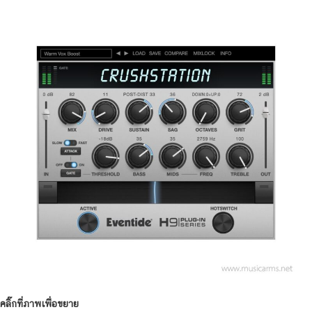
คลิ๊กที่ภาพเพื่อขยาย