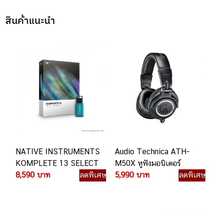
สินค้าแนะนำ
NATIVE INSTRUMENTS
Audio Technica ATH-
KOMPLETE 13 SELECT
M50X หูฟังมอนิเตอร์
8,590 บาท
ลดพิเศษ
5,990 บาท
ลดพิเศษ