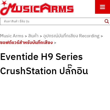
ศูนย์รวมครื่องดนตรีทุกชนิด ตั้งแต่เริ่มต้นถึงมืออาชีพ
Music Arms
Music Arms
สินค้า
อุปกรณ์บันทึกเสียง Recording
>
>
>
ซอฟต์แวร์สำหรับบันทึกเสียง
>
Eventide H9 Series
CrushStation ปลั๊กอิน