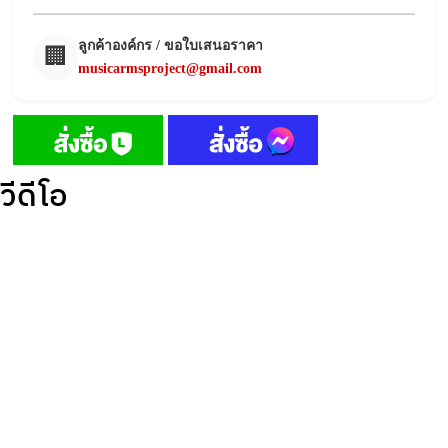
ลูกค้าองค์กร / ขอใบเสนอราคา
🏢
musicarmsproject@gmail.com
วีดีโอ