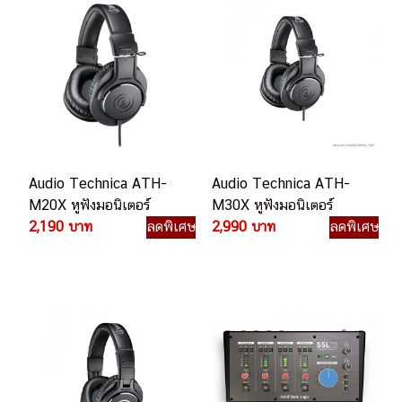
Audio Technica ATH-
Audio Technica ATH-
M20X หูฟังมอนิเตอร์
M30X หูฟังมอนิเตอร์
2,190 บาท
ลดพิเศษ
2,990 บาท
ลดพิเศษ