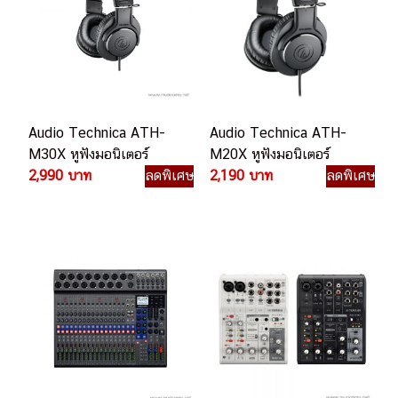
Audio Technica ATH-
Audio Technica ATH-
M30X หูฟังมอนิเตอร์
M20X หูฟังมอนิเตอร์
2,990 บาท
ลดพิเศษ
2,190 บาท
ลดพิเศษ