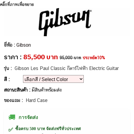
คลิ๊กที่ภาพเพื่อขยาย
ยี่ห้อ :
Gibson
ราคา :
85,500 บาท
95,000 บาท
ประหยัด10%
รุ่น :
Gibson Les Paul Classic กีตาร์ไฟฟ้า Electric Guitar
สี :
สถานะสินค้า :
มีสินค้าพร้อมส่ง
ของแถม :
Hard Case
🚚
การจัดส่ง
ซื้อครบ 500 บาท จัดส่งฟรีทั่วประเทศ
✅