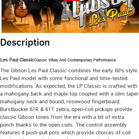
Description
Les Paul Classic
Classic Vibes And Contemporary Performance
The Gibson Les Paul Classic combines the early 60’s style
Les Paul model with some functional and time-tested
modifications. As expected, the LP Classic is crafted with
a mahogany back and maple top coupled with a slim taper
mahogany neck and bound, rosewood fingerboard.
Burstbucker 61R & 61T zebra, open-coil pickups provide
classic Gibson tones from the era with a bit of extra
punch thanks to the open coils. The control assembly
features 4 push-pull pots which provide choices of coil