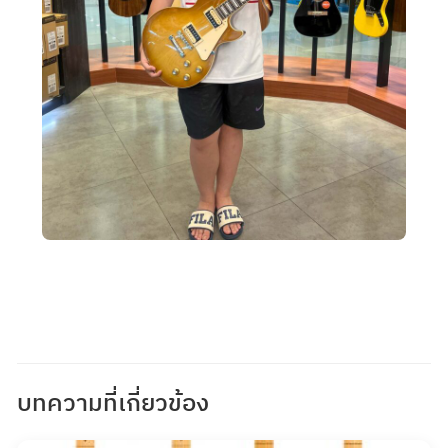
บทความที่เกี่ยวข้อง