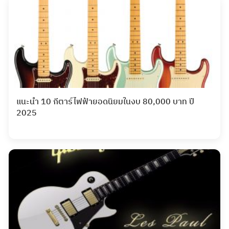
แนะนำ 10 กีตาร์ไฟฟ้ายอดนิยมในงบ 80,000 บาท ปี
2025