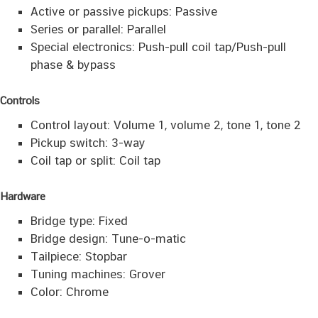
Active or passive pickups: Passive
Series or parallel: Parallel
Special electronics: Push-pull coil tap/Push-pull
phase & bypass
Controls
Control layout: Volume 1, volume 2, tone 1, tone 2
Pickup switch: 3-way
Coil tap or split: Coil tap
Hardware
Bridge type: Fixed
Bridge design: Tune-o-matic
Tailpiece: Stopbar
Tuning machines: Grover
Color: Chrome