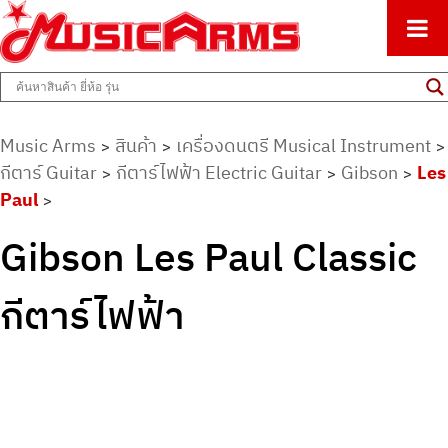
ศูนย์รวมครื่องดนตรีทุกชนิด ตั้งแต่เริ่มต้นถึงมืออาชีพ
Music Arms
Music Arms
สินค้า
เครื่องดนตรี Musical Instrument
>
>
>
กีตาร์ Guitar
กีตาร์ไฟฟ้า Electric Guitar
Gibson
Les
>
>
>
Paul
>
Gibson Les Paul Classic
กีตาร์ไฟฟ้า