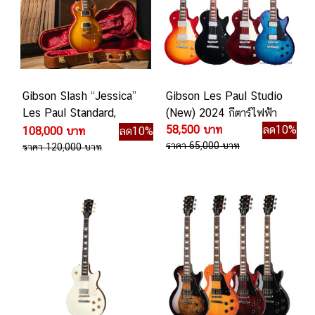
Gibson Slash “Jessica”
Gibson Les Paul Studio
Les Paul Standard,
(New) 2024 กีตาร์ไฟฟ้า
Honey Burst with Red
58,500 บาท
ลด10%
108,000 บาท
ลด10%
Back กีตาร์ไฟฟ้า
ราคา 65,000 บาท
ราคา 120,000 บาท