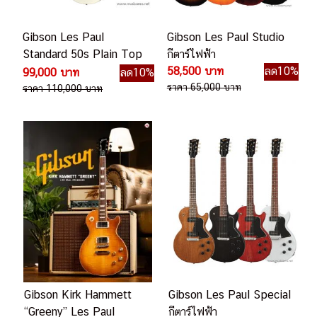
Gibson Les Paul
Gibson Les Paul Studio
Standard 50s Plain Top
กีตาร์ไฟฟ้า
กีตาร์ไฟฟ้า
58,500 บาท
ลด10%
99,000 บาท
ลด10%
ราคา 65,000 บาท
ราคา 110,000 บาท
Gibson Kirk Hammett
Gibson Les Paul Special
“Greeny” Les Paul
กีตาร์ไฟฟ้า