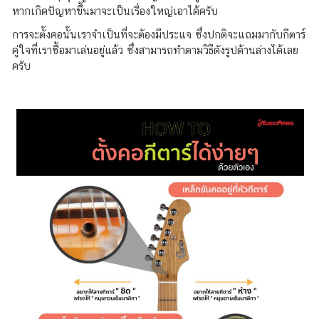
หากเกิดปัญหาขึ้นมาจะเป็นเรื่องใหญ่เอาได้ครับ
การจะตั้งคอนั้นเราจำเป็นที่จะต้องมีประแจ ซึ่งปกติจะแถมมากับกีตาร์
คู่ใจที่เราซื้อมาเล่นอยู่แล้ว ซึ่งสามารถทำตามวิธีดังรูปด้านล่างได้เลย
ครับ