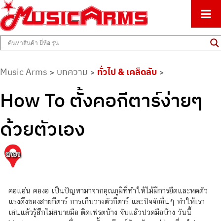
ศูนย์รวมครื่องดนตรีทุกชนิด ตั้งแต่เริ่มต้นถึงมืออาชีพ
Music Arms
Music Arms
บทความ
ทั่วไป & เคล็ดลับ
>
>
>
How To ตั้งคอกีตาร์ง่ายๆ
ด้วยตัวเอง
คอแอ่น คองอ เป็นปัญหามาจากอุณภูมิที่ทำให้ไม้มีการยืดและหดตัว
แรงดึงของสายกีตาร์ การเก็บวางตัวกีตาร์ และปัจจัยอื่นๆ ทำให้เรา
เล่นแล้วรู้สึกไม่สบายมือ ติดเฟรตบ้าง จับแล้วปวดมือบ้าง วันนี้