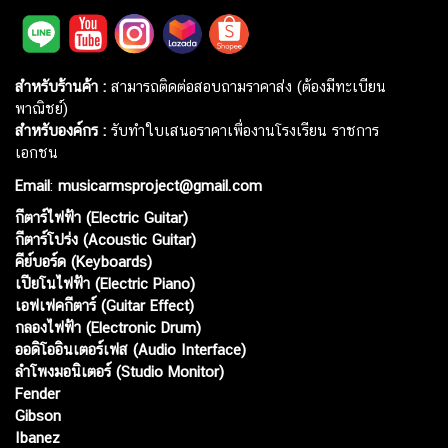
สำหรับร้านค้า :
สามารถติดต่อสอบถามราคาส่ง (ต้องมีทะเบียน
พาณิชย์)
สำหรับองค์กร :
รับทำใบเสนอราคาเพื่องานโรงเรียน ราชการ
เอกชน
Email
:
musicarmsproject@gmail.com
กีตาร์ไฟฟ้า (Electric Guitar)
กีตาร์โปร่ง (Acoustic Guitar)
คีย์บอร์ด (Keyboards)
เปียโนไฟฟ้า (Electric Piano)
เอฟเฟคกีตาร์ (Guitar Effect)
กลองไฟฟ้า (Electronic Drum)
ออดิโออินเตอร์เฟส (Audio Interface)
ลำโพงมอนิเตอร์ (Studio Monitor)
Fender
Gibson
Ibanez