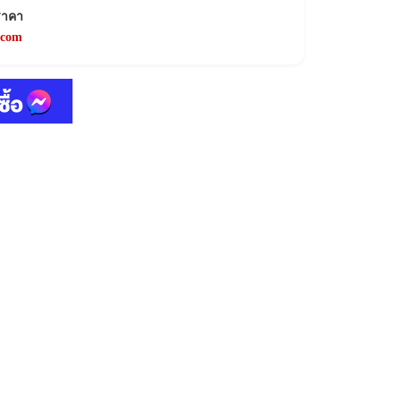
ราคา
.com