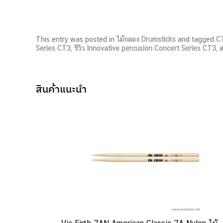
This entry was posted in
ไม้กลอง Drumsticks
and tagged
C
Series CT3
,
รีวิว Innovative percusion Concert Series CT3
,
ส
สินค้าแนะนำ