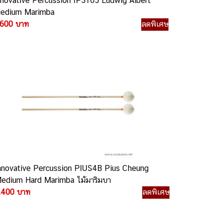
nnovative Percussion IP3105 Ludwig Albert
edium Marimba
,600 บาท
ลดพิเศษ
nnovative Percussion PIUS4B Pius Cheung
edium Hard Marimba ไม้มาริมบา
,400 บาท
ลดพิเศษ