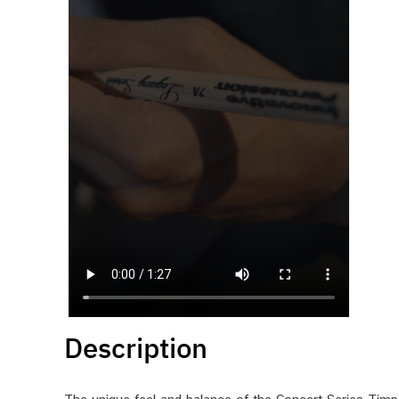
Description