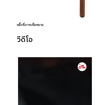
คลิ๊กที่ภาพเพื่อขยาย
วีดีโอ