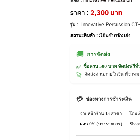
ยี่ห้อ :
Innovative Percussion
ราคา :
2,300 บาท
รุ่น :
Innovative Percussion CT
สถานะสินค้า :
มีสินค้าพร้อมส่ง
🚚
การจัดส่ง
ซื้อครบ 500 บาท จัดส่งฟรีทั
✅
จัดส่งด่วนภายในวัน ทั่วก
🚀
💳
ช่องทางการชำระเงิน
จ่ายหน้าร้าน 13 สาขา
โอนเ
ผ่อน 0% (บางรายการ)
Shop