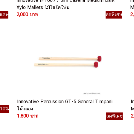
Innovative IP1007 / Jim Casella Medium Dark
I
Xylo Mallets ไม้ไซโลโฟน
M
ิเศษ
2,000 บาท
ลดพิเศษ
2
Innovative Percussion GT-5 General Timpani
I
ด10%
ไม้กลอง
M
1,800 บาท
ลดพิเศษ
2