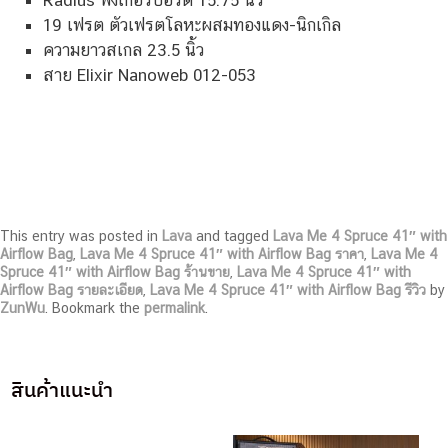
19 เฟรต ตัวเฟรตโลหะผสมทองแดง-นิกเกิล
ความยาวสเกล 23.5 นิ้ว
สาย Elixir Nanoweb 012-053
This entry was posted in
Lava
and tagged
Lava Me 4 Spruce 41″ with
Airflow Bag
,
Lava Me 4 Spruce 41″ with Airflow Bag ราคา
,
Lava Me 4
Spruce 41″ with Airflow Bag ร้านขาย
,
Lava Me 4 Spruce 41″ with
Airflow Bag รายละเอียด
,
Lava Me 4 Spruce 41″ with Airflow Bag รีวิว
by
ZunWu
. Bookmark the
permalink
.
สินค้าแนะนำ