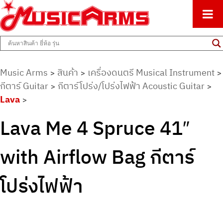
ศูนย์รวมครื่องดนตรีทุกชนิด ตั้งแต่เริ่มต้นถึงมืออาชีพ
Music Arms
Music Arms
สินค้า
เครื่องดนตรี Musical Instrument
>
>
>
กีตาร์ Guitar
กีตาร์โปร่ง/โปร่งไฟฟ้า Acoustic Guitar
>
>
Lava
>
Lava Me 4 Spruce 41″
with Airflow Bag กีตาร์
โปร่งไฟฟ้า