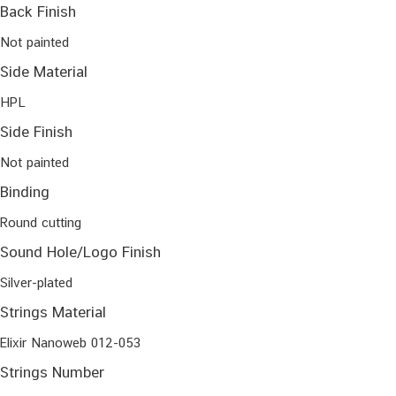
Back Finish
Not painted
Side Material
HPL
Side Finish
Not painted
Binding
Round cutting
Sound Hole/Logo Finish
Silver-plated
Strings Material
Elixir Nanoweb 012-053
Strings Number