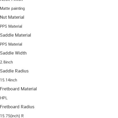
Matte painting
Nut Material
PPS Material
Saddle Material
PPS Material
Saddle Width
2.8inch
Saddle Radius
15.14inch
Fretboard Material
HPL
Fretboard Radius
15.75(inch) R