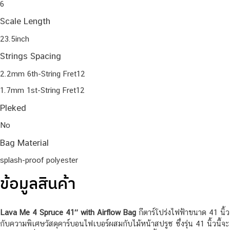
6
Scale Length
23.5inch
Strings Spacing
2.2mm 6th-String Fret12
1.7mm 1st-String Fret12
Pleked
No
Bag Material
splash-proof polyester
ข้อมูลสินค้า
Lava Me 4 Spruce 41″ with Airflow Bag
กีตาร์โปร่งไฟฟ้าขนาด 41 นิ้ว
กับความพิเศษวัสดุคาร์บอนไฟเบอร์ผสมกับไม้หน้าสปรูซ ซึ่งรุ่น 41 นิ้วนี้จะ