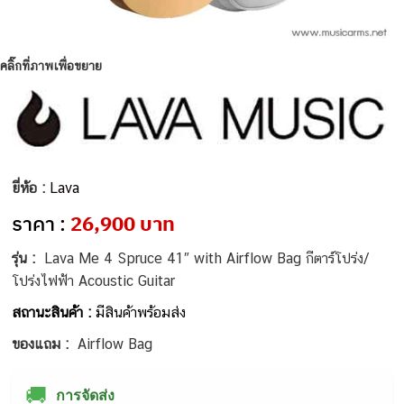
คลิ๊กที่ภาพเพื่อขยาย
ยี่ห้อ :
Lava
ราคา :
26,900 บาท
รุ่น :
Lava Me 4 Spruce 41″ with Airflow Bag กีตาร์โปร่ง/
โปร่งไฟฟ้า Acoustic Guitar
สถานะสินค้า :
มีสินค้าพร้อมส่ง
ของแถม :
Airflow Bag
🚚
การจัดส่ง