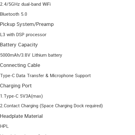
2.4/5GHz dual-band WiFi
Bluetooth 5.0
Pickup System/Preamp
L3 with DSP processor
Battery Capacity
5000mAh/3.8V Lithium battery
Connecting Cable
Type-C Data Transfer & Microphone Support
Charging Port
1.Type-C 5V3A(max)
2.Contact Charging (Space Charging Dock required)
Headplate Material
HPL