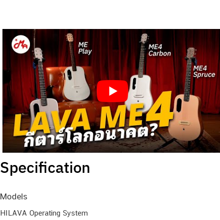
Specification
Models
HILAVA Operating System