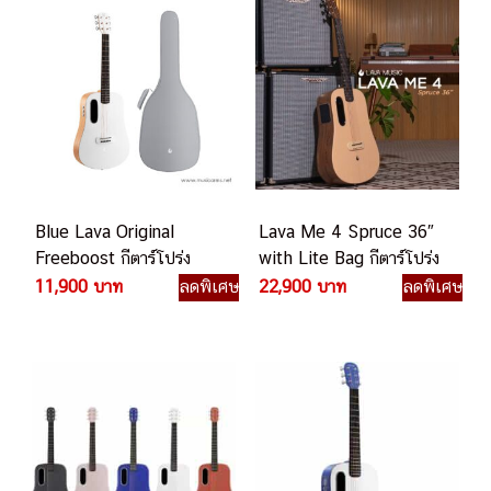
Blue Lava Original
Lava Me 4 Spruce 36″
Freeboost กีตาร์โปร่ง
with Lite Bag กีตาร์โปร่ง
ไฟฟ้า
ไฟฟ้า
11,900 บาท
ลดพิเศษ
22,900 บาท
ลดพิเศษ