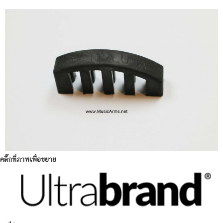
คลิ๊กที่ภาพเพื่อขยาย