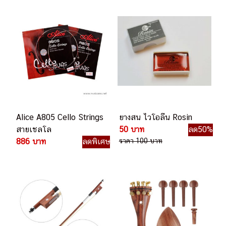
Alice A805 Cello Strings
ยางสน ไวโอลีน Rosin
สายเชลโล
50 บาท
ลด50%
886 บาท
ลดพิเศษ
ราคา 100 บาท