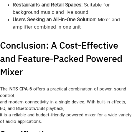
Restaurants and Retail Spaces:
Suitable for
background music and live sound
Users Seeking an All-in-One Solution:
Mixer and
amplifier combined in one unit
Conclusion: A Cost-Effective
and Feature-Packed Powered
Mixer
The
NTS CPA-6
offers a practical combination of power, sound
control,
and modern connectivity in a single device. With built-in effects,
EQ, and Bluetooth/USB playback,
it is a reliable and budget-friendly powered mixer for a wide variety
of audio applications.