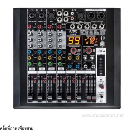
คลิ๊กที่ภาพเพื่อขยาย