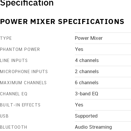
Specification
POWER MIXER SPECIFICATIONS
Power Mixer
TYPE
Yes
PHANTOM POWER
4 channels
LINE INPUTS
2 channels
MICROPHONE INPUTS
6 channels
MAXIMUM CHANNELS
3-band EQ
CHANNEL EQ
Yes
BUILT-IN EFFECTS
Supported
USB
Audio Streaming
BLUETOOTH