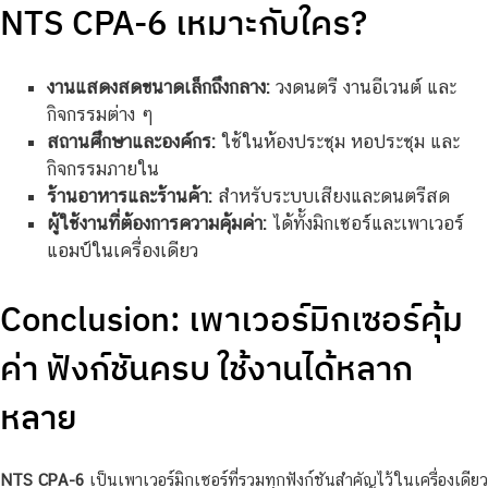
NTS CPA-6 เหมาะกับใคร?
งานแสดงสดขนาดเล็กถึงกลาง:
วงดนตรี งานอีเวนต์ และ
กิจกรรมต่าง ๆ
สถานศึกษาและองค์กร:
ใช้ในห้องประชุม หอประชุม และ
กิจกรรมภายใน
ร้านอาหารและร้านค้า:
สำหรับระบบเสียงและดนตรีสด
ผู้ใช้งานที่ต้องการความคุ้มค่า:
ได้ทั้งมิกเซอร์และเพาเวอร์
แอมป์ในเครื่องเดียว
Conclusion: เพาเวอร์มิกเซอร์คุ้ม
ค่า ฟังก์ชันครบ ใช้งานได้หลาก
หลาย
NTS CPA-6
เป็นเพาเวอร์มิกเซอร์ที่รวมทุกฟังก์ชันสำคัญไว้ในเครื่องเดียว