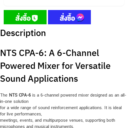
Description
NTS CPA-6: A 6-Channel
Powered Mixer for Versatile
Sound Applications
The
NTS CPA-6
is a 6-channel powered mixer designed as an all-
in-one solution
for a wide range of sound reinforcement applications. It is ideal
for live performances,
meetings, events, and multipurpose venues, supporting both
microphones and musical instruments.