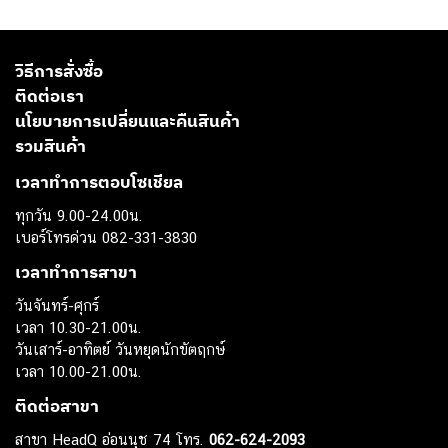
วิธีการสั่งซื้อ
ติดต่อเรา
นโยบายการเปลี่ยนและคืนสินค้า
รวมสินค้า
เวลาทำการตอบโซเชียล
ทุกวัน 9.00-24.00น.
เบอร์โทรด่วน 082-331-3830
เวลาทำการสาขา
วันจันทร์-ศุกร์
เวลา 10.30-21.00น.
วันเสาร์-อาทิตย์ วันหยุดนักขัตฤกษ์
เวลา 10.00-21.00น.
ติดต่อสาขา
สาขา HeadQ อ่อนนุช 74 โทร.
062-624-2093