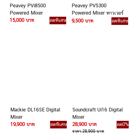
Peavey PVi8500
Peavey PV5300
Powered Mixer
Powered Mixer พาวเวอร์
15,000 บาท
ลดพิเศษ
มิกเซอร์
9,500 บาท
ลดพิเศษ
Mackie DL16SE Digital
Soundcraft Ui16 Digital
Mixer
Mixer
19,900 บาท
ลดพิเศษ
28,900 บาท
ลด0%
ราคา 28,900 บาท