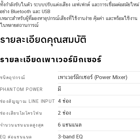
ทั้งกำลังขับในตัว ระบบปรับแต่งเสียง เอฟเฟกต์ และการเชื่อมต่อสมัยใหม่
อย่าง Bluetooth และ USB
เหมาะสำหรับผู้ที่มองหาอุปกรณ์เสียงที่ใช้งานง่าย คุ้มค่า และพร้อมใช้งาน
ในหลายสถานการณ์
รายละเอียดคุณสมบัติ
รายละเอียดเพาเวอร์มิกเซอร์
เพาเวอร์มิกเซอร์ (Power Mixer)
ชนิดอุปกรณ์
มี
PHANTOM POWER
4 ช่อง
ช่องสัญญาณ LINE INPUT
2 ช่อง
ช่องเสียบไมโครโฟน
6 แชนแนล
จำนวนแชนแนลสูงสุด
3-band EQ
EQ ต่อแชนแนล