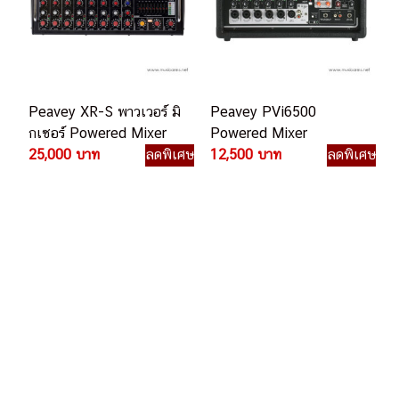
Peavey XR-S พาวเวอร์ มิ
Peavey PVi6500
กเซอร์ Powered Mixer
Powered Mixer
25,000 บาท
ลดพิเศษ
12,500 บาท
ลดพิเศษ