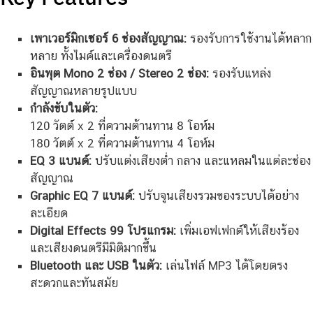
เพาเวอร์มิกเซอร์ 6 ช่องสัญญาณ:
รองรับการใช้งานได้หลาก
หลาย ทั้งไมค์และเครื่องดนตรี
อินพุต Mono 2 ช่อง / Stereo 2 ช่อง:
รองรับแหล่ง
สัญญาณหลายรูปแบบ
กำลังขับในตัว:
120 วัตต์ x 2 ที่ความต้านทาน 8 โอห์ม
180 วัตต์ x 2 ที่ความต้านทาน 4 โอห์ม
EQ 3 แบนด์:
ปรับแต่งเสียงต่ำ กลาง และแหลมในแต่ละช่อง
สัญญาณ
Graphic EQ 7 แบนด์:
ปรับจูนเสียงรวมของระบบได้อย่าง
ละเอียด
Digital Effects 99 โปรแกรม:
เพิ่มเอฟเฟกต์ให้เสียงร้อง
และเสียงดนตรีมีมิติมากขึ้น
Bluetooth และ USB ในตัว:
เล่นไฟล์ MP3 ได้โดยตรง
สะดวกและทันสมัย