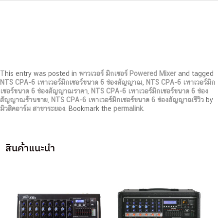
This entry was posted in
พาวเวอร์ มิกเซอร์ Powered Mixer
and tagged
NTS CPA-6 เพาเวอร์มิกเซอร์ขนาด 6 ช่องสัญญาณ
,
NTS CPA-6 เพาเวอร์มิก
เซอร์ขนาด 6 ช่องสัญญาณราคา
,
NTS CPA-6 เพาเวอร์มิกเซอร์ขนาด 6 ช่อง
สัญญาณร้านขาย
,
NTS CPA-6 เพาเวอร์มิกเซอร์ขนาด 6 ช่องสัญญาณรีวิว
by
มิวสิคอาร์ม สาขาระยอง
. Bookmark the
permalink
.
สินค้าแนะนำ