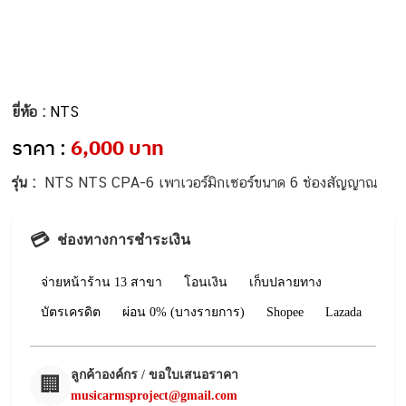
ยี่ห้อ :
NTS
ราคา :
6,000 บาท
รุ่น :
NTS NTS CPA-6 เพาเวอร์มิกเซอร์ขนาด 6 ช่องสัญญาณ
💳
ช่องทางการชำระเงิน
จ่ายหน้าร้าน 13 สาขา
โอนเงิน
เก็บปลายทาง
บัตรเครดิต
ผ่อน 0% (บางรายการ)
Shopee
Lazada
ลูกค้าองค์กร / ขอใบเสนอราคา
🏢
musicarmsproject@gmail.com