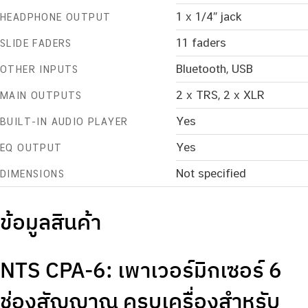
1 x 1/4″ jack
HEADPHONE OUTPUT
11 faders
SLIDE FADERS
Bluetooth, USB
OTHER INPUTS
2 x TRS, 2 x XLR
MAIN OUTPUTS
Yes
BUILT-IN AUDIO PLAYER
Yes
EQ OUTPUT
Not specified
DIMENSIONS
ข้อมูลสินค้า
NTS CPA-6: เพาเวอร์มิกเซอร์ 6
ช่องสัญญาณ ครบเครื่องสำหรับ