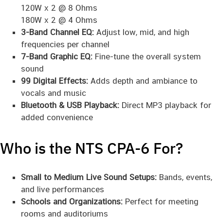
120W x 2 @ 8 Ohms
180W x 2 @ 4 Ohms
3-Band Channel EQ:
Adjust low, mid, and high
frequencies per channel
7-Band Graphic EQ:
Fine-tune the overall system
sound
99 Digital Effects:
Adds depth and ambiance to
vocals and music
Bluetooth & USB Playback:
Direct MP3 playback for
added convenience
Who is the NTS CPA-6 For?
Small to Medium Live Sound Setups:
Bands, events,
and live performances
Schools and Organizations:
Perfect for meeting
rooms and auditoriums