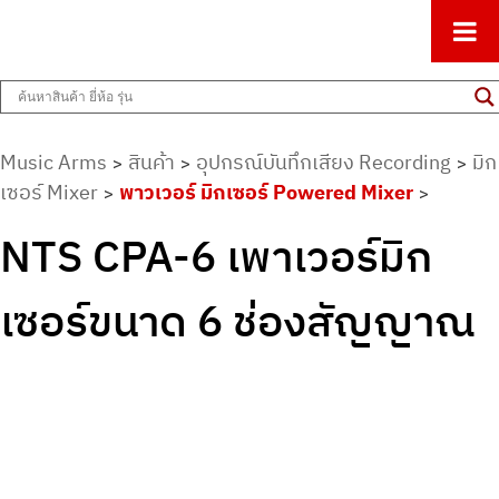
ศูนย์รวมครื่องดนตรีทุกชนิด ตั้งแต่เริ่มต้นถึงมืออาชีพ
Music Arms
Music Arms
สินค้า
อุปกรณ์บันทึกเสียง Recording
มิก
>
>
>
เซอร์ Mixer
พาวเวอร์ มิกเซอร์ Powered Mixer
>
>
NTS CPA-6 เพาเวอร์มิก
เซอร์ขนาด 6 ช่องสัญญาณ