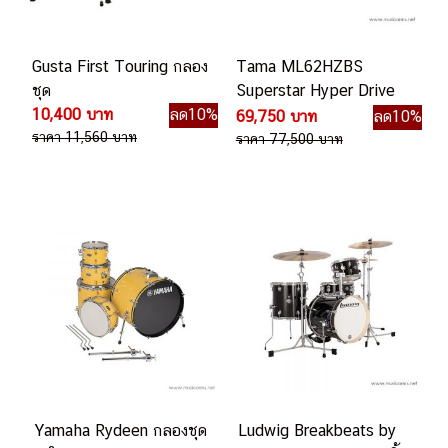
Gusta First Touring กลอง
Tama ML62HZBS
ชุด
Superstar Hyper Drive
10,400 บาท
ลด10%
Limited Edition กลองชุด
69,750 บาท
ลด10%
ราคา 11,560 บาท
ราคา 77,500 บาท
Yamaha Rydeen กลองชุด
Ludwig Breakbeats by