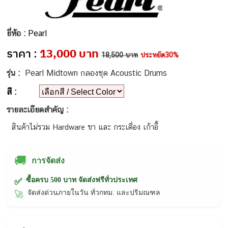
ยี่ห้อ :
Pearl
ราคา :
13,000 บาท
18,500 บาท
ประหยัด30%
รุ่น :
Pearl Midtown กลองชุด Acoustic Drums
สี :
รายละเอียดสำคัญ :
สินค้าไม่รวม Hardware ขา และ กระเดื่อง เก้าอี้
🚚
การจัดส่ง
ซื้อครบ 500 บาท จัดส่งฟรีทั่วประเทศ
✅
จัดส่งด่วนภายในวัน ทั่วกทม. และปริมณฑล
🚀