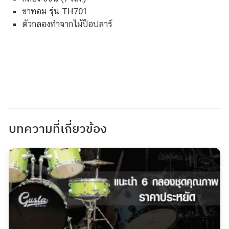
ขาทอม รุ่น TH701
ตัวกลองทำจากไม้ป็อปลาร์
บทความที่เกี่ยวข้อง