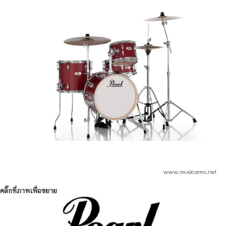
คลิ๊กที่ภาพเพื่อขยาย