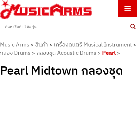
ศูนย์รวมครื่องดนตรีทุกชนิด ตั้งแต่เริ่มต้นถึงมืออาชีพ
Music Arms
Music Arms
สินค้า
เครื่องดนตรี Musical Instrument
>
>
>
กลอง Drums
กลองชุด Acoustic Drums
Pearl
>
>
>
Pearl Midtown กลองชุด