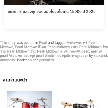
แนะนำ 8 กลองชุดยอดนิยมในงบไม่เกิน 15000 ปี 2025
This entry was posted in
Pearl
and tagged
Midtownราคา
,
Pearl
Midtown
,
Pearl Midtown ดีไหม
,
Pearl Midtown ราคา
,
Pearl Midtown ร้าน
ขาย
,
Pearl Midtown รีวิว
,
Pearl Midtown สเปค
,
กลองชุด pearl
,
กลองชุด
pearl Midtown
,
กลองชุด pearl เริ่มต้น
,
กลองชุดดีราคาถูก pearl
by
ketkanok
Anusonthi
. Bookmark the
permalink
.
สินค้าแนะนำ