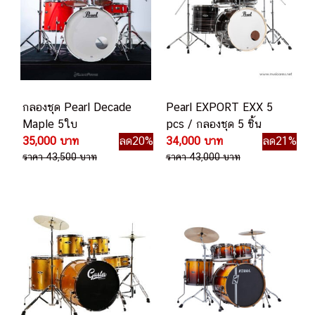
กลองชุด Pearl Decade
Pearl EXPORT EXX 5
Maple 5ใบ
pcs / กลองชุด 5 ชิ้น
35,000 บาท
ลด20%
34,000 บาท
ลด21%
ราคา 43,500 บาท
ราคา 43,000 บาท