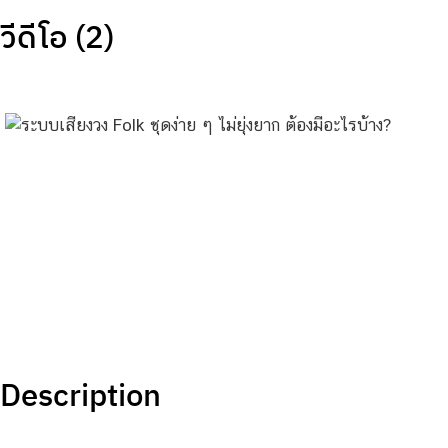
วีดีโอ (2)
Description