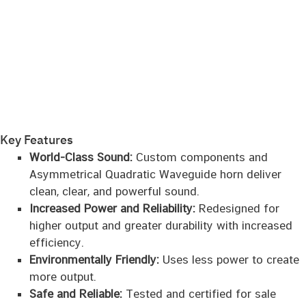
Key Features
World-Class Sound:
Custom components and
Asymmetrical Quadratic Waveguide horn deliver
clean, clear, and powerful sound.
Increased Power and Reliability:
Redesigned for
higher output and greater durability with increased
efficiency.
Environmentally Friendly:
Uses less power to create
more output.
Safe and Reliable:
Tested and certified for sale