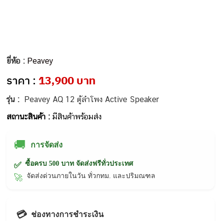
ยี่ห้อ :
Peavey
ราคา :
13,900 บาท
รุ่น :
Peavey AQ 12 ตู้ลำโพง Active Speaker
สถานะสินค้า :
มีสินค้าพร้อมส่ง
🚚
การจัดส่ง
ซื้อครบ 500 บาท จัดส่งฟรีทั่วประเทศ
✅
จัดส่งด่วนภายในวัน ทั่วกทม. และปริมณฑล
🚀
💳
ช่องทางการชำระเงิน