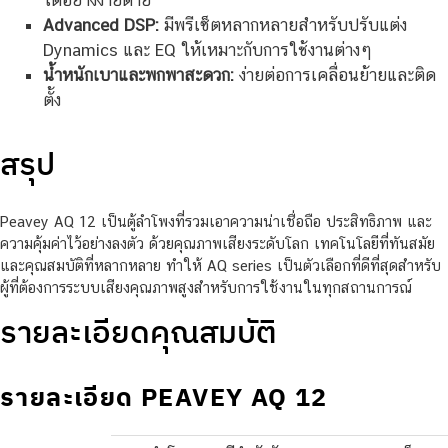
ได้อย่างง่ายดาย
Advanced DSP:
มีพรีเซ็ตหลากหลายสำหรับปรับแต่ง
Dynamics และ EQ ให้เหมาะกับการใช้งานต่างๆ
น้ำหนักเบาและพกพาสะดวก:
ง่ายต่อการเคลื่อนย้ายและติด
ตั้ง
สรุป
Peavey AQ 12 เป็นตู้ลำโพงที่รวมเอาความน่าเชื่อถือ ประสิทธิภาพ และ
ความคุ้มค่าไว้อย่างลงตัว ด้วยคุณภาพเสียงระดับโลก เทคโนโลยีที่ทันสมัย
และคุณสมบัติที่หลากหลาย ทำให้ AQ series เป็นตัวเลือกที่ดีที่สุดสำหรับ
ผู้ที่ต้องการระบบเสียงคุณภาพสูงสำหรับการใช้งานในทุกสถานการณ์
รายละเอียดคุณสมบัติ
รายละเอียด PEAVEY AQ 12