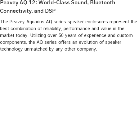
Peavey AQ 12: World-Class Sound, Bluetooth
Connectivity, and DSP
The Peavey Aquarius AQ series speaker enclosures represent the
best combination of reliability, performance and value in the
market today. Utilizing over 50 years of experience and custom
components, the AQ series offers an evolution of speaker
technology unmatched by any other company.