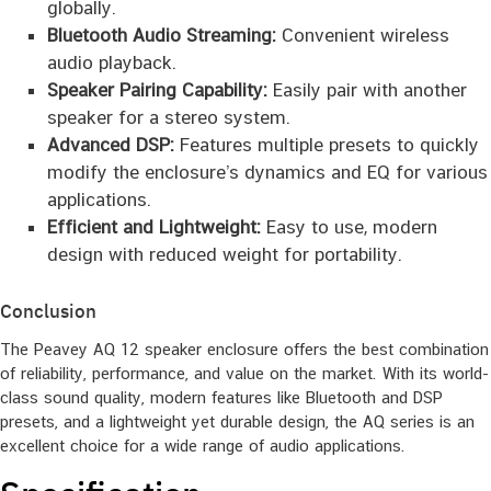
globally.
Bluetooth Audio Streaming:
Convenient wireless
audio playback.
Speaker Pairing Capability:
Easily pair with another
speaker for a stereo system.
Advanced DSP:
Features multiple presets to quickly
modify the enclosure’s dynamics and EQ for various
applications.
Efficient and Lightweight:
Easy to use, modern
design with reduced weight for portability.
Conclusion
The Peavey AQ 12 speaker enclosure offers the best combination
of reliability, performance, and value on the market. With its world-
class sound quality, modern features like Bluetooth and DSP
presets, and a lightweight yet durable design, the AQ series is an
excellent choice for a wide range of audio applications.