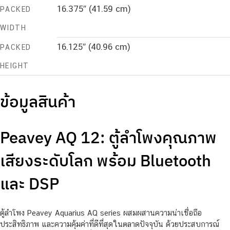
16.375″ (41.59 cm)
PACKED
WIDTH
16.125″ (40.96 cm)
PACKED
HEIGHT
ข้อมูลสินค้า
Peavey AQ 12: ตู้ลำโพงคุณภาพ
เสียงระดับโลก พร้อม Bluetooth
และ DSP
ตู้ลำโพง Peavey Aquarius AQ series ผสมผสานความน่าเชื่อถือ
ประสิทธิภาพ และความคุ้มค่าที่ดีที่สุดในตลาดปัจจุบัน ด้วยประสบการณ์