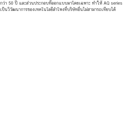
กว่า 50 ปี และส่วนประกอบที่ออกแบบมาโดยเฉพาะ ทำให้ AQ series
เป็นวิวัฒนาการของเทคโนโลยีลำโพงที่บริษัทอื่นไม่สามารถเทียบได้