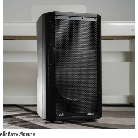
คลิ๊กที่ภาพเพื่อขยาย