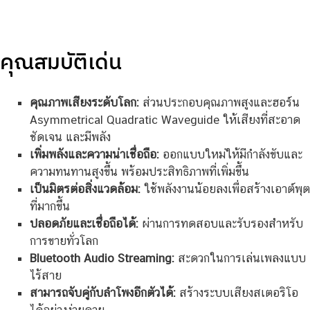
คุณสมบัติเด่น
คุณภาพเสียงระดับโลก:
ส่วนประกอบคุณภาพสูงและฮอร์น
Asymmetrical Quadratic Waveguide ให้เสียงที่สะอาด
ชัดเจน และมีพลัง
เพิ่มพลังและความน่าเชื่อถือ:
ออกแบบใหม่ให้มีกำลังขับและ
ความทนทานสูงขึ้น พร้อมประสิทธิภาพที่เพิ่มขึ้น
เป็นมิตรต่อสิ่งแวดล้อม:
ใช้พลังงานน้อยลงเพื่อสร้างเอาต์พุต
ที่มากขึ้น
ปลอดภัยและเชื่อถือได้:
ผ่านการทดสอบและรับรองสำหรับ
การขายทั่วโลก
Bluetooth Audio Streaming:
สะดวกในการเล่นเพลงแบบ
ไร้สาย
สามารถจับคู่กับลำโพงอีกตัวได้:
สร้างระบบเสียงสเตอริโอ