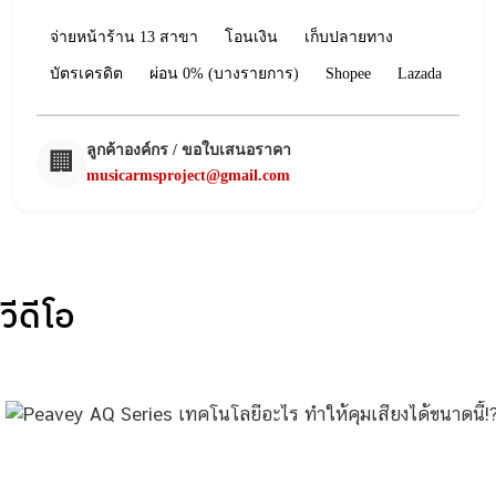
จ่ายหน้าร้าน 13 สาขา
โอนเงิน
เก็บปลายทาง
บัตรเครดิต
ผ่อน 0% (บางรายการ)
Shopee
Lazada
ลูกค้าองค์กร / ขอใบเสนอราคา
🏢
musicarmsproject@gmail.com
วีดีโอ