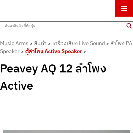
ศูนย์รวมครื่องดนตรีทุกชนิด ตั้งแต่เริ่มต้นถึงมืออาชีพ
Music Arms
Music Arms
สินค้า
เครื่องเสียง Live Sound
ลำโพง PA
>
>
>
Speaker
ตู้ลำโพง Active Speaker
>
>
Peavey AQ 12 ลำโพง
Active