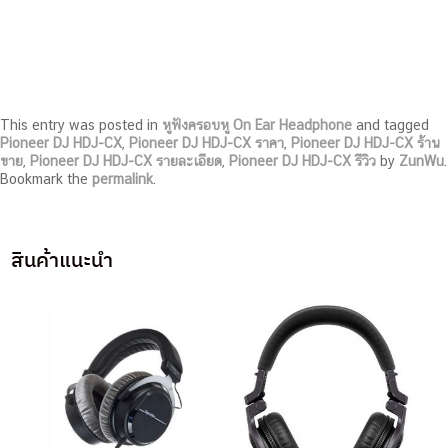
This entry was posted in
หูฟังครอบหู On Ear Headphone
and tagged
Pioneer DJ HDJ-CX
,
Pioneer DJ HDJ-CX ราคา
,
Pioneer DJ HDJ-CX ร้าน
ขาย
,
Pioneer DJ HDJ-CX รายละเอียด
,
Pioneer DJ HDJ-CX รีวิว
by
ZunWu
.
Bookmark the
permalink
.
สินค้าแนะนำ