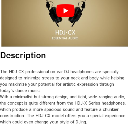
Description
The HDJ-CX professional on-ear DJ headphones are specially
designed to minimize stress to your neck and body while helping
you maximize your potential for artistic expression through
today’s dance music.
With a minimalist but strong design, and tight, wide-ranging audio,
the concept is quite different from the HDJ-X Series headphones,
which produce a more spacious sound and feature a chunkier
construction. The HDJ-CX model offers you a special experience
which could even change your style of DJing.