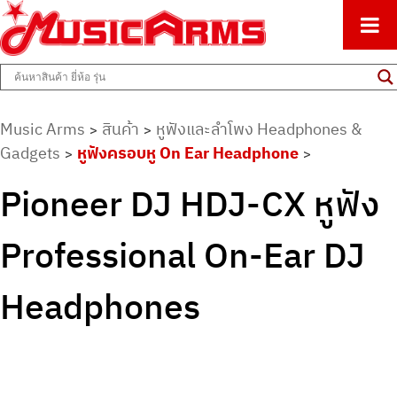
ศูนย์รวมครื่องดนตรีทุกชนิด ตั้งแต่เริ่มต้นถึงมืออาชีพ
Music Arms
Music Arms
สินค้า
หูฟังและลำโพง Headphones &
>
>
Gadgets
หูฟังครอบหู On Ear Headphone
>
>
Pioneer DJ HDJ-CX หูฟัง
Professional On-Ear DJ
Headphones