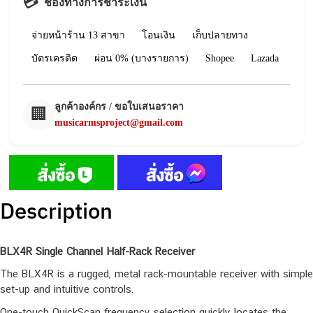
💳
ช่องทางการชำระเงิน
จ่ายหน้าร้าน 13 สาขา
โอนเงิน
เก็บปลายทาง
บัตรเครดิต
ผ่อน 0% (บางรายการ)
Shopee
Lazada
ลูกค้าองค์กร / ขอใบเสนอราคา
🏢
musicarmsproject@gmail.com
Description
BLX4R Single Channel Half-Rack Receiver
The BLX4R is a rugged, metal rack-mountable receiver with simple
set-up and intuitive controls.
One-touch QuickScan frequency selection quickly locates the