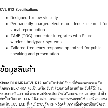
CVL R12
Specifications
Designed for low visibility
Permanently charged electret condenser element for
vocal reproduction
TA4F (TQG) connector integrates with Shure
wireless bodypack systems
Tailored frequency response optimized for public
speaking and presentation
ข้อมูลสินค้า
Shure BLX14RA/CVL R12
ชุดไมโครโฟนไร้สายที่ทำออกมาควบคู่กัน
โดยตัว BLX14RA จะเป็นเครื่องรับส่งสัญญาณไร้สายที่รองรับได้ถึง 12
ระบบต่อคลืนความถี่ สามารถปรับระดับเสียงได้โดยตรงจากเอาท์พุต ตัวขั้ว
ต่อนั้นเป็นแบบ XLR ใช้งานง่าย เสาอากาศสามารถถอดได้ และมีจอแสดง
ผลเป็นแบบ LCD ซึ่งจะมีระบบวัด RF หรือคลื่นความถี่อย่างละเอียดชัดเจน