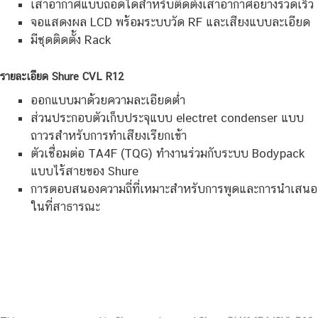
เสาอากาศแบบถอดได้สำหรับติดตั้งเสาอากาศอย่างรวดเร็ว
จอแสดงผล LCD พร้อมระบบวัด RF และเสียงแบบละเอียด
มีชุดติดตั้ง Rack
รายละเอียด Shure CVL R12
ออกแบบมาด้วยความละเอียดต่ำ
ส่วนประกอบตัวเก็บประจุแบบ electret condenser แบบ
ถาวรสำหรับการทำเสียงเรียกเข้า
ตัวเชื่อมต่อ TA4F (TQG) ทำงานร่วมกับระบบ Bodypack
แบบไร้สายของ Shure
การตอบสนองความถี่ที่เหมาะสำหรับการพูดและการนำเสนอ
ในที่สาธารณะ