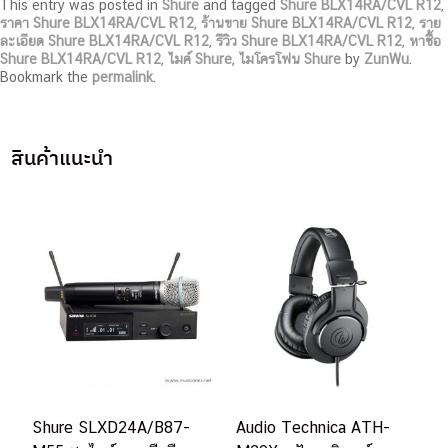
This entry was posted in
Shure
and tagged
Shure BLX14RA/CVL R12
,
ราคา Shure BLX14RA/CVL R12
,
ร้านขาย Shure BLX14RA/CVL R12
,
ราย
ละเอียด Shure BLX14RA/CVL R12
,
รีวิว Shure BLX14RA/CVL R12
,
หาซื้อ
Shure BLX14RA/CVL R12
,
ไมค์ Shure
,
ไมโครโฟน Shure
by
ZunWu
.
Bookmark the
permalink
.
สินค้าแนะนำ
Shure SLXD24A/B87-
Audio Technica ATH-