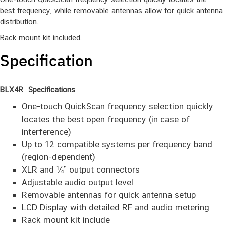
best frequency, while removable antennas allow for quick antenna
distribution.
Rack mount kit included.
Specification
BLX4R Specifications
One-touch QuickScan frequency selection quickly
locates the best open frequency (in case of
interference)
Up to 12 compatible systems per frequency band
(region-dependent)
XLR and ¼” output connectors
Adjustable audio output level
Removable antennas for quick antenna setup
LCD Display with detailed RF and audio metering
Rack mount kit include