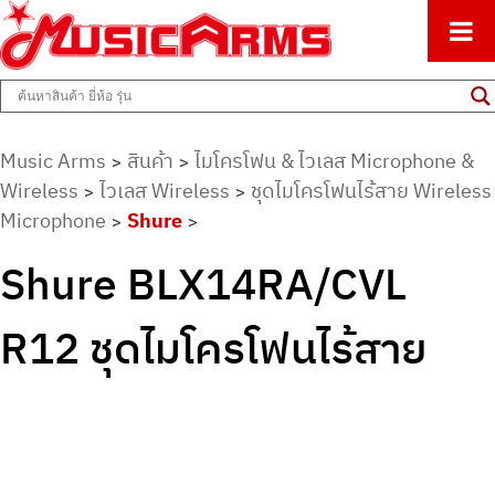
ศูนย์รวมครื่องดนตรีทุกชนิด ตั้งแต่เริ่มต้นถึงมืออาชีพ
Music Arms
Music Arms
สินค้า
ไมโครโฟน & ไวเลส Microphone &
>
>
Wireless
ไวเลส Wireless
ชุดไมโครโฟนไร้สาย Wireless
>
>
Microphone
Shure
>
>
Shure BLX14RA/CVL
R12 ชุดไมโครโฟนไร้สาย