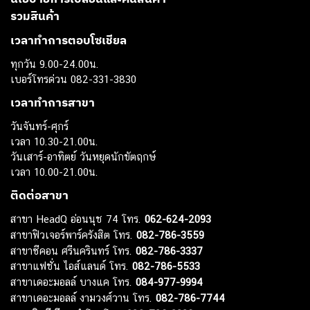
รวมสินค้า
เวลาทำการตอบโซเชียล
ทุกวัน 9.00-24.00น.
เบอร์โทรด่วน 082-331-3830
เวลาทำการสาขา
วันจันทร์-ศุกร์
เวลา 10.30-21.00น.
วันเสาร์-อาทิตย์ วันหยุดนักขัตฤกษ์
เวลา 10.00-21.00น.
ติดต่อสาขา
สาขา HeadQ อ่อนนุช 74 โทร.
062-624-2093
สาขาฟิวเจอร์พาร์ครังสิต โทร.
082-786-3559
สาขาซีคอน ศรีนครินทร์ โทร.
082-786-3337
สาขาแฟชั่น ไอส์แลนด์ โทร.
082-786-5533
สาขาเดอะมอลล์ บางแค โทร.
084-977-9994
สาขาเดอะมอลล์ งามวงศ์วาน โทร.
082-786-7744