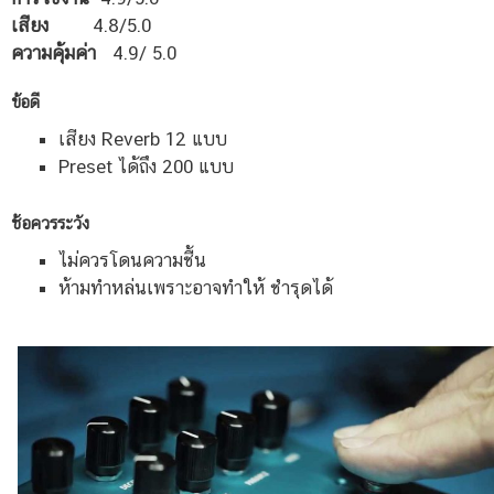
เสียง
4.8/5.0
ความคุ้มค่า
4.9/ 5.0
ข้อดี
เสียง Reverb 12 แบบ
Preset ได้ถึง 200 แบบ
ช้อควรระวัง
ไม่ควรโดนความชื้น
ห้ามทำหล่นเพราะอาจทำให้ ชำรุดได้