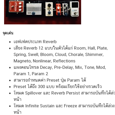
จุดเด่น
เอฟเฟคประเภท Reverb
เสียง Reverb 12 แบบในตัวได้แก่ Room, Hall, Plate,
Spring, Swell, Bloom, Cloud, Chorale, Shimmer,
Magneto, Nonlinear, Reflections
แผงคอนโทรล Decay, Pre-Delay, Mix, Tone, Mod,
Param 1, Param 2
สามารถกำหนดค่า Preset ปุ่ม Param ได้
Preset ได้ถึง 300 แบบ พร้อมเรียกใช้อย่างรวดเร็ว
โหมด Spillover และ Reverb Persist สามารถบันทึกได้ล่
หน้า
โหมด Infinite Sustain และ Freeze สามารถบันทึกได้ล่วง
หน้า