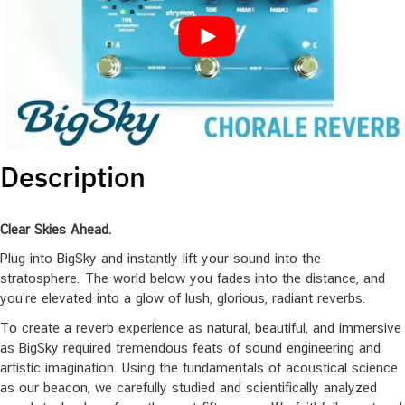
Description
Clear Skies Ahead.
Plug into BigSky and instantly lift your sound into the
stratosphere. The world below you fades into the distance, and
you’re elevated into a glow of lush, glorious, radiant reverbs.
To create a reverb experience as natural, beautiful, and immersive
as BigSky required tremendous feats of sound engineering and
artistic imagination. Using the fundamentals of acoustical science
as our beacon, we carefully studied and scientifically analyzed