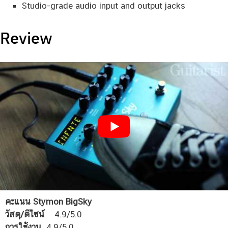
Studio-grade audio input and output jacks
Review
คะแนน Stymon BigSky
วัสดุ/ดีไซน์
4.9/5.0
การใช้งาน
4.9/5.0