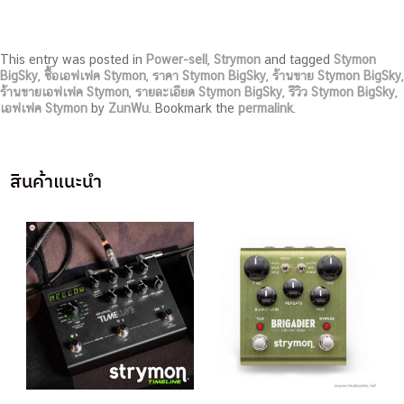
This entry was posted in
Power-sell
,
Strymon
and tagged
Stymon
BigSky
,
ซื้อเอฟเฟค Stymon
,
ราคา Stymon BigSky
,
ร้านขาย Stymon BigSky
,
ร้านขายเอฟเฟค Stymon
,
รายละเอียด Stymon BigSky
,
รีวิว Stymon BigSky
,
เอฟเฟค Stymon
by
ZunWu
. Bookmark the
permalink
.
สินค้าแนะนำ