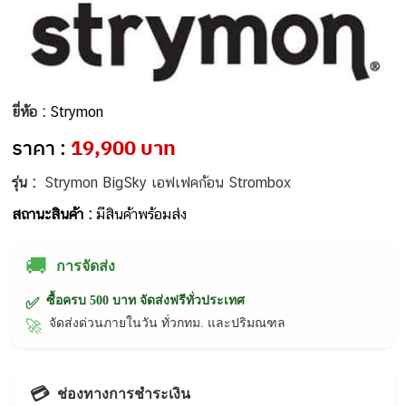
ยี่ห้อ :
Strymon
ราคา :
19,900 บาท
รุ่น :
Strymon BigSky เอฟเฟคก้อน Strombox
สถานะสินค้า :
มีสินค้าพร้อมส่ง
🚚
การจัดส่ง
ซื้อครบ 500 บาท จัดส่งฟรีทั่วประเทศ
✅
จัดส่งด่วนภายในวัน ทั่วกทม. และปริมณฑล
🚀
💳
ช่องทางการชำระเงิน