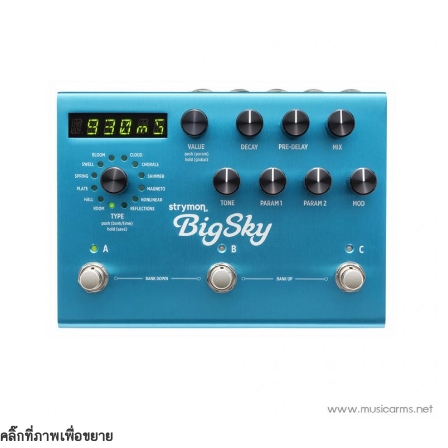
คลิ๊กที่ภาพเพื่อขยาย