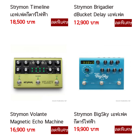
Strymon Timeline
Strymon Brigadier
เอฟเฟคกีตาร์ไฟฟ้า
dBucket Delay เอฟเฟค
18,500 บาท
ลดพิเศษ
กีตาร์ไฟฟ้า
12,900 บาท
ลดพิเศษ
Strymon Volante
Strymon BigSky เอฟเฟค
Magnetic Echo Machine
กีตาร์ไฟฟ้า
เอฟเฟคกีตาร์ไฟฟ้า
19,900 บาท
ลดพิเศษ
16,900 บาท
ลดพิเศษ