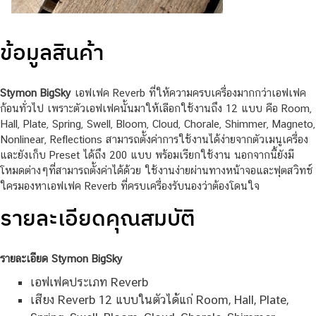
ข้อมูลสินค้า
Stymon BigSky
เอฟเฟค Reverb ที่ให้ความครบเครื่องมากกว่าเอฟเฟค
ก้อนทั่วไป เพราะตัวเอฟเฟคนั้นมาให้เลือกใช้งานถึง 12 แบบ คือ Room,
Hall, Plate, Spring, Swell, Bloom, Cloud, Chorale, Shimmer, Magneto,
Nonlinear, Reflections สามารถตั้งค่าการใช้งานได้ง่ายจากตัวเมนูเครื่อง
และยังเก็บ Preset ได้ถึง 200 แบบ พร้อมเรียกใช้งาน นอกจากนี้ยังมี
โหมดต่างๆที่สามารถตั้งค่าได้ด้วย ใช้งานง่ายผ่านทางหน้าจอและฟุตสวิทช์
ใครมองหาเอฟเฟค Reverb ที่ครบเครื่องรับนองว่าต้องโดนใจ
รายละเอียดคุณสมบัติ
รายละเอียด Stymon BigSky
เอฟเฟคประเภท Reverb
เสียง Reverb 12 แบบในตัวได้แก่ Room, Hall, Plate,