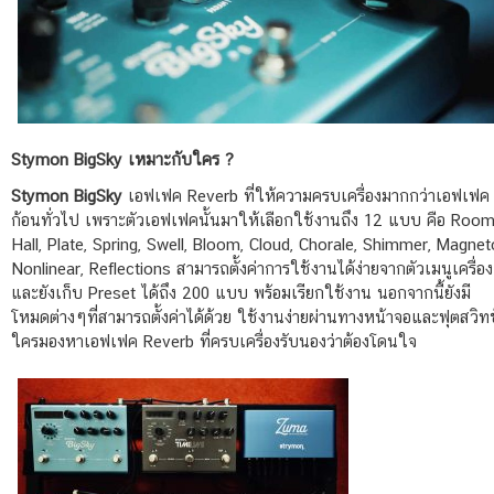
Stymon BigSky เหมาะกับใคร ?
Stymon BigSky
เอฟเฟค Reverb ที่ให้ความครบเครื่องมากกว่าเอฟเฟค
ก้อนทั่วไป เพราะตัวเอฟเฟคนั้นมาให้เลือกใช้งานถึง 12 แบบ คือ Room
Hall, Plate, Spring, Swell, Bloom, Cloud, Chorale, Shimmer, Magnet
Nonlinear, Reflections สามารถตั้งค่าการใช้งานได้ง่ายจากตัวเมนูเครื่อง
และยังเก็บ Preset ได้ถึง 200 แบบ พร้อมเรียกใช้งาน นอกจากนี้ยังมี
โหมดต่างๆที่สามารถตั้งค่าได้ด้วย ใช้งานง่ายผ่านทางหน้าจอและฟุตสวิทช
ใครมองหาเอฟเฟค Reverb ที่ครบเครื่องรับนองว่าต้องโดนใจ