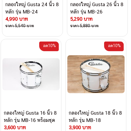
กลองใหญ่ Gusta 24 นิ้ว 8
กลองใหญ่ Gusta 26 นิ้ว 8
หลัก รุ่น MB-24
หลัก รุ่น MB-26
4,990 บาท
5,290 บาท
ราคา 5,540 บาท
ราคา 5,880 บาท
ลด10%
ลด10%
กลองใหญ่ Gusta 16 นิ้ว 8
กลองใหญ่ Gusta 18 นิ้ว 8
หลัก รุ่น MB-16 พร้อมชุด
หลัก รุ่น MB-18
สะพายเกาะอก
3,600 บาท
3,900 บาท