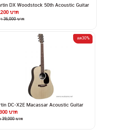
rtin DX Woodstock 50th Acoustic Guitar
,200 บาท
า 36,000 บาท
ลด30%
tin DC-X2E Macassar Acoustic Guitar
300 บาท
า 39,000 บาท