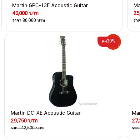
Martin GPC-13E Acoustic Guitar
Ma
40,000 บาท
25
ราคา 80,000 บาท
ราค
ลด30%
Martin DC-XE Acoustic Guitar
Mar
29,750 บาท
27,
ราคา 42,500 บาท
ราค