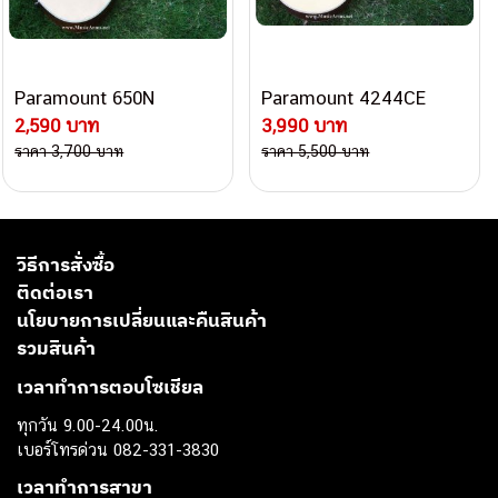
Paramount 650N
Paramount 4244CE
2,590 บาท
3,990 บาท
ราคา 3,700 บาท
ราคา 5,500 บาท
วิธีการสั่งซื้อ
ติดต่อเรา
นโยบายการเปลี่ยนและคืนสินค้า
รวมสินค้า
เวลาทำการตอบโซเชียล
ทุกวัน 9.00-24.00น.
เบอร์โทรด่วน 082-331-3830
เวลาทำการสาขา