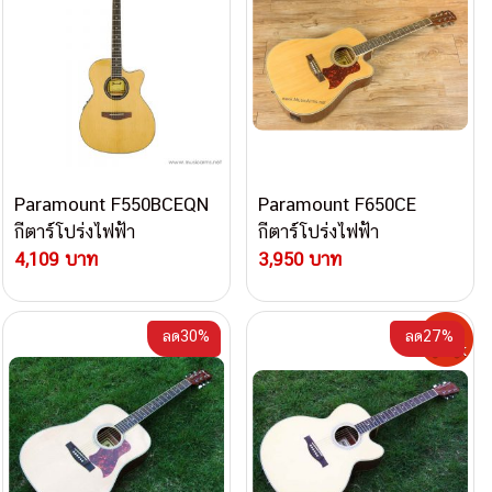
Paramount F550BCEQN
Paramount F650CE
กีตาร์โปร่งไฟฟ้า
กีตาร์โปร่งไฟฟ้า
4,109 บาท
3,950 บาท
ลด30%
ลด27%