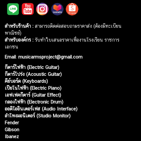
สำหรับร้านค้า :
สามารถติดต่อสอบถามราคาส่ง (ต้องมีทะเบียน
พาณิชย์)
สำหรับองค์กร :
รับทำใบเสนอราคาเพื่องานโรงเรียน ราชการ
เอกชน
Email
:
musicarmsproject@gmail.com
กีตาร์ไฟฟ้า (Electric Guitar)
กีตาร์โปร่ง (Acoustic Guitar)
คีย์บอร์ด (Keyboards)
เปียโนไฟฟ้า (Electric Piano)
เอฟเฟคกีตาร์ (Guitar Effect)
กลองไฟฟ้า (Electronic Drum)
ออดิโออินเตอร์เฟส (Audio Interface)
ลำโพงมอนิเตอร์ (Studio Monitor)
Fender
Gibson
Ibanez