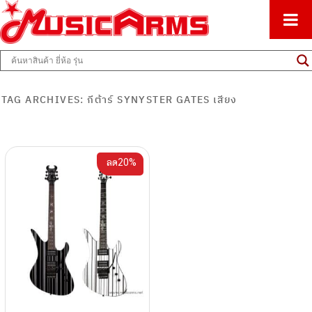
ศูนย์รวมครื่องดนตรีทุกชนิด ตั้งแต่เริ่มต้นถึงมืออาชีพ
Music Arms
TAG ARCHIVES:
กีต้าร์ SYNYSTER GATES เสียง
ลด20%