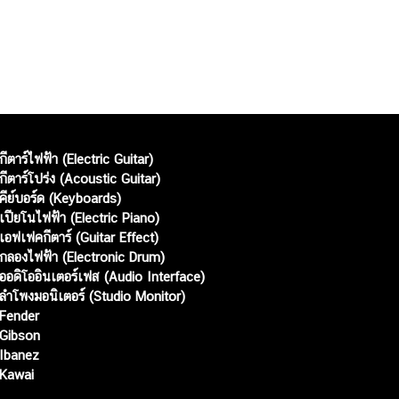
กีตาร์ไฟฟ้า (Electric Guitar)
กีตาร์โปร่ง (Acoustic Guitar)
คีย์บอร์ด (Keyboards)
เปียโนไฟฟ้า (Electric Piano)
เอฟเฟคกีตาร์ (Guitar Effect)
กลองไฟฟ้า (Electronic Drum)
ออดิโออินเตอร์เฟส (Audio Interface)
ลำโพงมอนิเตอร์ (Studio Monitor)
Fender
Gibson
Ibanez
Kawai