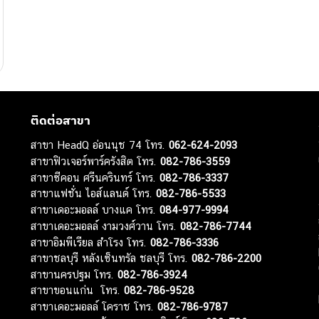
ติดต่อสาขา
สาขา HeadQ อ่อนนุช 74 โทร.
062-624-2093
สาขาฟิวเจอร์พาร์ครังสิต โทร.
082-786-3559
สาขาซีคอน ศรีนครินทร์ โทร.
082-786-3337
สาขาแฟชั่น ไอส์แลนด์ โทร.
082-786-5533
สาขาเดอะมอลล์ บางแค โทร.
084-977-9994
สาขาเดอะมอลล์ งามวงศ์วาน โทร.
082-786-7744
สาขาอิมพีเรียล สำโรง โทร.
082-786-3336
สาขาชลบุรี หลังเซ็นทรัล ชลบุรี โทร.
082-786-2200
สาขานครปฐม โทร.
082-786-3924
สาขาขอนแก่น โทร.
082-786-9528
สาขาเดอะมอลล์ โคราช โทร.
082-786-9787