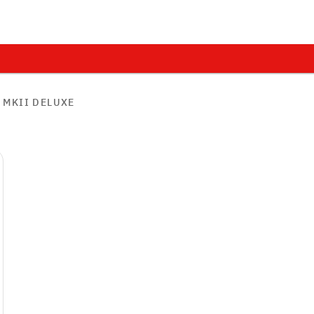
Q MKII DELUXE