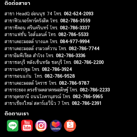
ติดต่อสาขา
สาขา HeadQ อ่อนนุช 74 โทร.
062-624-2093
สาขาฟิวเจอร์พาร์ครังสิต โทร.
082-786-3559
สาขาซีคอน ศรีนครินทร์ โทร.
082-786-3337
สาขาแฟชั่น ไอส์แลนด์ โทร.
082-786-5533
สาขาเดอะมอลล์ บางแค โทร.
084-977-9994
สาขาเดอะมอลล์ งามวงศ์วาน โทร.
082-786-7744
สาขาอิมพีเรียล สำโรง โทร.
082-786-3336
สาขาชลบุรี หลังเซ็นทรัล ชลบุรี โทร.
082-786-2200
สาขานครปฐม โทร.
082-786-3924
สาขาขอนแก่น โทร.
082-786-9528
สาขาเดอะมอลล์ โคราช โทร.
082-786-9787
สาขาระยอง ตรงข้ามตลาดหมอดิษฐ์ โทร.
082-786-2233
สาขาอุดรธานี ถนนโภคานุสรณ์ โทร.
082-786-5965
สาขาเชียงใหม่ สตาร์เอวีนิว 7 โทร.
082-786-2391
ติดตามเรา