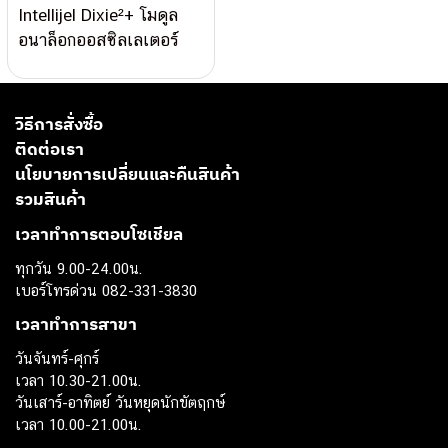
Intellijel Dixie²+ โมดูล
อนาล็อกออสซิลเลเตอร์
วิธีการสั่งซื้อ
ติดต่อเรา
นโยบายการเปลี่ยนและคืนสินค้า
รวมสินค้า
เวลาทำการตอบโซเชียล
ทุกวัน 9.00-24.00น.
เบอร์โทรด่วน 082-331-3830
เวลาทำการสาขา
วันจันทร์-ศุกร์
เวลา 10.30-21.00น.
วันเสาร์-อาทิตย์ วันหยุดนักขัตฤกษ์
เวลา 10.00-21.00น.