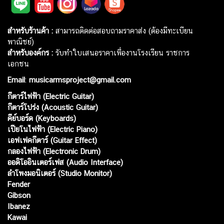
สำหรับร้านค้า :
สามารถติดต่อสอบถามราคาส่ง (ต้องมีทะเบียน
พาณิชย์)
สำหรับองค์กร :
รับทำใบเสนอราคาเพื่องานโรงเรียน ราชการ
เอกชน
Email
:
musicarmsproject@gmail.com
กีตาร์ไฟฟ้า (Electric Guitar)
กีตาร์โปร่ง (Acoustic Guitar)
คีย์บอร์ด (Keyboards)
เปียโนไฟฟ้า (Electric Piano)
เอฟเฟคกีตาร์ (Guitar Effect)
กลองไฟฟ้า (Electronic Drum)
ออดิโออินเตอร์เฟส (Audio Interface)
ลำโพงมอนิเตอร์ (Studio Monitor)
Fender
Gibson
Ibanez
Kawai