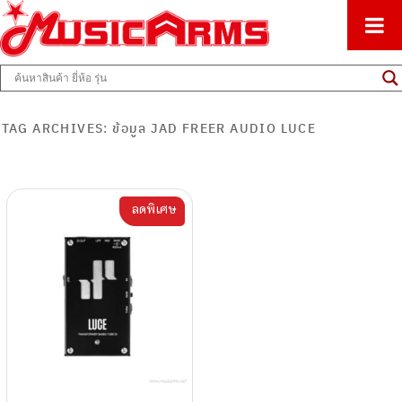
ศูนย์รวมครื่องดนตรีทุกชนิด ตั้งแต่เริ่มต้นถึงมืออาชีพ
Music Arms
TAG ARCHIVES:
ข้อมูล JAD FREER AUDIO LUCE
ลดพิเศษ