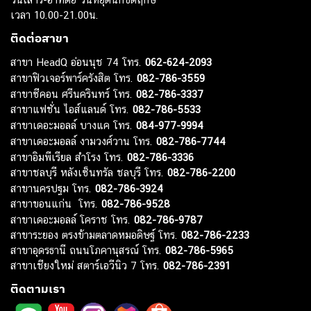
เวลา 10.00-21.00น.
ติดต่อสาขา
สาขา HeadQ อ่อนนุช 74 โทร.
062-624-2093
สาขาฟิวเจอร์พาร์ครังสิต โทร.
082-786-3559
สาขาซีคอน ศรีนครินทร์ โทร.
082-786-3337
สาขาแฟชั่น ไอส์แลนด์ โทร.
082-786-5533
สาขาเดอะมอลล์ บางแค โทร.
084-977-9994
สาขาเดอะมอลล์ งามวงศ์วาน โทร.
082-786-7744
สาขาอิมพีเรียล สำโรง โทร.
082-786-3336
สาขาชลบุรี หลังเซ็นทรัล ชลบุรี โทร.
082-786-2200
สาขานครปฐม โทร.
082-786-3924
สาขาขอนแก่น โทร.
082-786-9528
สาขาเดอะมอลล์ โคราช โทร.
082-786-9787
สาขาระยอง ตรงข้ามตลาดหมอดิษฐ์ โทร.
082-786-2233
สาขาอุดรธานี ถนนโภคานุสรณ์ โทร.
082-786-5965
สาขาเชียงใหม่ สตาร์เอวีนิว 7 โทร.
082-786-2391
ติดตามเรา