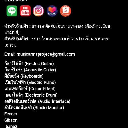
สำหรับร้านค้า :
สามารถติดต่อสอบถามราคาส่ง (ต้องมีทะเบียน
พาณิชย์)
สำหรับองค์กร :
รับทำใบเสนอราคาเพื่องานโรงเรียน ราชการ
เอกชน
Email
:
musicarmsproject@gmail.com
กีตาร์ไฟฟ้า (Electric Guitar)
กีตาร์โปร่ง (Acoustic Guitar)
คีย์บอร์ด (Keyboards)
เปียโนไฟฟ้า (Electric Piano)
เอฟเฟคกีตาร์ (Guitar Effect)
กลองไฟฟ้า (Electronic Drum)
ออดิโออินเตอร์เฟส (Audio Interface)
ลำโพงมอนิเตอร์ (Studio Monitor)
Fender
Gibson
Ibanez