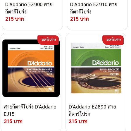
D’Addario EZ900 สาย
D’Addario EZ910 สาย
กีตาร์โปร่ง
กีตาร์โปร่ง
215 บาท
215 บาท
ลดพิเศษ
ลดพิเศษ
สายกีตาร์โปร่ง D’Addario
D’Addario EZ890 สาย
EJ15
กีตาร์โปร่ง
315 บาท
215 บาท