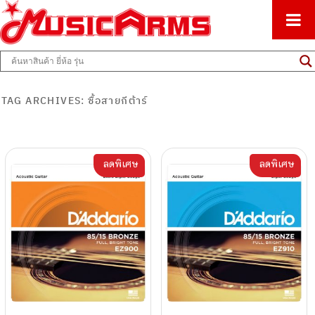
ศูนย์รวมครื่องดนตรีทุกชนิด ตั้งแต่เริ่มต้นถึงมืออาชีพ
Music Arms
TAG ARCHIVES:
ซื้อสายกีต้าร์
ลดพิเศษ
ลดพิเศษ