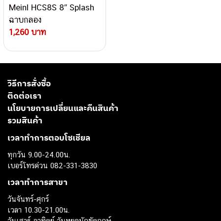
Meinl HCS8S 8″ Splash
ฉาบกลอง
1,260 บาท
วิธีการสั่งซื้อ
ติดต่อเรา
นโยบายการเปลี่ยนและคืนสินค้า
รวมสินค้า
เวลาทำการตอบโซเชียล
ทุกวัน 9.00-24.00น.
เบอร์โทรด่วน 082-331-3830
เวลาทำการสาขา
วันจันทร์-ศุกร์
เวลา 10.30-21.00น.
วันเสาร์-อาทิตย์ วันหยุดนักขัตฤกษ์