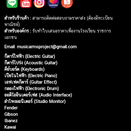
สำหรับร้านค้า :
สามารถติดต่อสอบถามราคาส่ง (ต้องมีทะเบียน
พาณิชย์)
สำหรับองค์กร :
รับทำใบเสนอราคาเพื่องานโรงเรียน ราชการ
เอกชน
Email
:
musicarmsproject@gmail.com
กีตาร์ไฟฟ้า (Electric Guitar)
กีตาร์โปร่ง (Acoustic Guitar)
คีย์บอร์ด (Keyboards)
เปียโนไฟฟ้า (Electric Piano)
เอฟเฟคกีตาร์ (Guitar Effect)
กลองไฟฟ้า (Electronic Drum)
ออดิโออินเตอร์เฟส (Audio Interface)
ลำโพงมอนิเตอร์ (Studio Monitor)
Fender
Gibson
Ibanez
Kawai