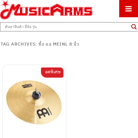
ศูนย์รวมครื่องดนตรีทุกชนิด ตั้งแต่เริ่มต้นถึงมืออาชีพ
Music Arms
TAG ARCHIVES:
ซื้อ แฉ MEINL 8 นิ้ว
ลดพิเศษ