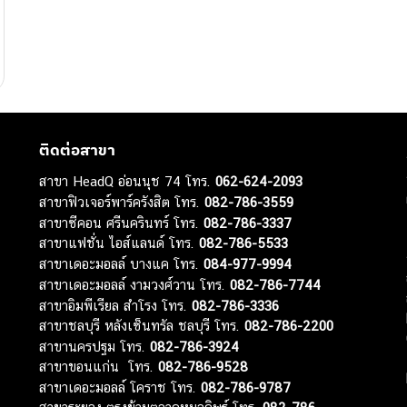
ติดต่อสาขา
สาขา HeadQ อ่อนนุช 74 โทร.
062-624-2093
สาขาฟิวเจอร์พาร์ครังสิต โทร.
082-786-3559
สาขาซีคอน ศรีนครินทร์ โทร.
082-786-3337
สาขาแฟชั่น ไอส์แลนด์ โทร.
082-786-5533
สาขาเดอะมอลล์ บางแค โทร.
084-977-9994
สาขาเดอะมอลล์ งามวงศ์วาน โทร.
082-786-7744
สาขาอิมพีเรียล สำโรง โทร.
082-786-3336
สาขาชลบุรี หลังเซ็นทรัล ชลบุรี โทร.
082-786-2200
สาขานครปฐม โทร.
082-786-3924
สาขาขอนแก่น โทร.
082-786-9528
สาขาเดอะมอลล์ โคราช โทร.
082-786-9787