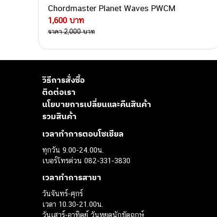
Chordmaster Planet Waves PWCM
1,600 บาท
ราคา 2,000 บาท
วิธีการสั่งซื้อ
ติดต่อเรา
นโยบายการเปลี่ยนและคืนสินค้า
รวมสินค้า
เวลาทำการตอบโซเชียล
ทุกวัน 9.00-24.00น.
เบอร์โทรด่วน 082-331-3830
เวลาทำการสาขา
วันจันทร์-ศุกร์
เวลา 10.30-21.00น.
วันเสาร์-อาทิตย์ วันหยุดนักขัตฤกษ์