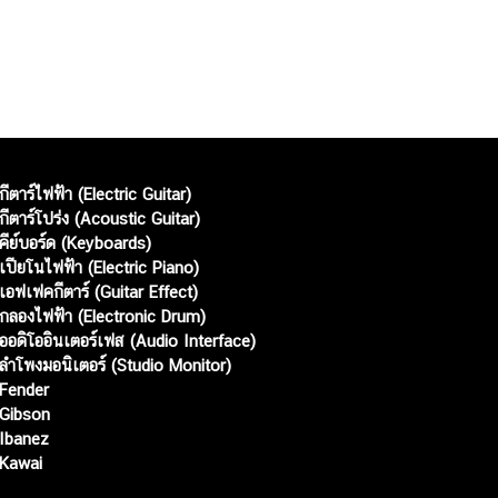
กีตาร์ไฟฟ้า (Electric Guitar)
กีตาร์โปร่ง (Acoustic Guitar)
คีย์บอร์ด (Keyboards)
เปียโนไฟฟ้า (Electric Piano)
เอฟเฟคกีตาร์ (Guitar Effect)
กลองไฟฟ้า (Electronic Drum)
ออดิโออินเตอร์เฟส (Audio Interface)
ลำโพงมอนิเตอร์ (Studio Monitor)
Fender
Gibson
Ibanez
Kawai