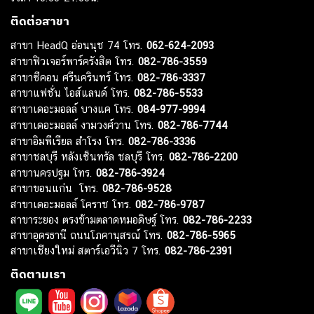
ติดต่อสาขา
สาขา HeadQ อ่อนนุช 74 โทร.
062-624-2093
สาขาฟิวเจอร์พาร์ครังสิต โทร.
082-786-3559
สาขาซีคอน ศรีนครินทร์ โทร.
082-786-3337
สาขาแฟชั่น ไอส์แลนด์ โทร.
082-786-5533
สาขาเดอะมอลล์ บางแค โทร.
084-977-9994
สาขาเดอะมอลล์ งามวงศ์วาน โทร.
082-786-7744
สาขาอิมพีเรียล สำโรง โทร.
082-786-3336
สาขาชลบุรี หลังเซ็นทรัล ชลบุรี โทร.
082-786-2200
สาขานครปฐม โทร.
082-786-3924
สาขาขอนแก่น โทร.
082-786-9528
สาขาเดอะมอลล์ โคราช โทร.
082-786-9787
สาขาระยอง ตรงข้ามตลาดหมอดิษฐ์ โทร.
082-786-2233
สาขาอุดรธานี ถนนโภคานุสรณ์ โทร.
082-786-5965
สาขาเชียงใหม่ สตาร์เอวีนิว 7 โทร.
082-786-2391
ติดตามเรา