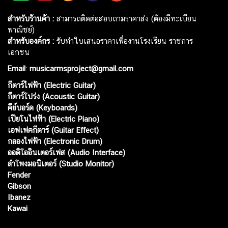
สำหรับร้านค้า :
สามารถติดต่อสอบถามราคาส่ง (ต้องมีทะเบียน
พาณิชย์)
สำหรับองค์กร :
รับทำใบเสนอราคาเพื่องานโรงเรียน ราชการ
เอกชน
Email
:
musicarmsproject@gmail.com
กีตาร์ไฟฟ้า (Electric Guitar)
กีตาร์โปร่ง (Acoustic Guitar)
คีย์บอร์ด (Keyboards)
เปียโนไฟฟ้า (Electric Piano)
เอฟเฟคกีตาร์ (Guitar Effect)
กลองไฟฟ้า (Electronic Drum)
ออดิโออินเตอร์เฟส (Audio Interface)
ลำโพงมอนิเตอร์ (Studio Monitor)
Fender
Gibson
Ibanez
Kawai
Web เปิดเมื่อ :
15 ม.ค. 2556