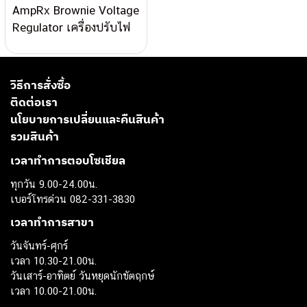
AmpRx Brownie Voltage
Regulator เครื่องปรับไฟ
ขนาดพกพา
วิธีการสั่งซื้อ
ติดต่อเรา
นโยบายการเปลี่ยนและคืนสินค้า
รวมสินค้า
เวลาทำการตอบโซเชียล
ทุกวัน 9.00-24.00น.
เบอร์โทรด่วน 082-331-3830
เวลาทำการสาขา
วันจันทร์-ศุกร์
เวลา 10.30-21.00น.
วันเสาร์-อาทิตย์ วันหยุดนักขัตฤกษ์
เวลา 10.00-21.00น.