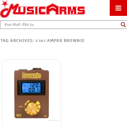
ศูนย์รวมครื่องดนตรีทุกชนิด ตั้งแต่เริ่มต้นถึงมืออาชีพ
Music Arms
TAG ARCHIVES:
ราคา AMPRX BROWNIE