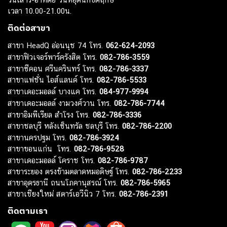
เวลา 10.00-21.00น.
ติดต่อสาขา
สาขา HeadQ อ่อนนุช 74 โทร.
062-624-2093
สาขาฟิวเจอร์พาร์ครังสิต โทร.
082-786-3559
สาขาซีคอน ศรีนครินทร์ โทร.
082-786-3337
สาขาแฟชั่น ไอส์แลนด์ โทร.
082-786-5533
สาขาเดอะมอลล์ บางแค โทร.
084-977-9994
สาขาเดอะมอลล์ งามวงศ์วาน โทร.
082-786-7744
สาขาอิมพีเรียล สำโรง โทร.
082-786-3336
สาขาชลบุรี หลังเซ็นทรัล ชลบุรี โทร.
082-786-2200
สาขานครปฐม โทร.
082-786-3924
สาขาขอนแก่น โทร.
082-786-9528
สาขาเดอะมอลล์ โคราช โทร.
082-786-9787
สาขาระยอง ตรงข้ามตลาดหมอดิษฐ์ โทร.
082-786-2233
สาขาอุดรธานี ถนนโภคานุสรณ์ โทร.
082-786-5965
สาขาเชียงใหม่ สตาร์เอวีนิว 7 โทร.
082-786-2391
ติดตามเรา