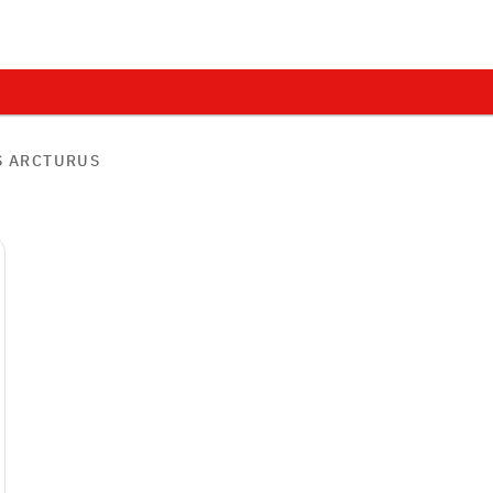
S ARCTURUS