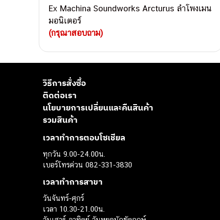
Ex Machina Soundworks Arcturus ลำโพงเมน
มอนิเตอร์
(กรุณาสอบถาม)
วิธีการสั่งซื้อ
ติดต่อเรา
นโยบายการเปลี่ยนและคืนสินค้า
รวมสินค้า
เวลาทำการตอบโซเชียล
ทุกวัน 9.00-24.00น.
เบอร์โทรด่วน 082-331-3830
เวลาทำการสาขา
วันจันทร์-ศุกร์
เวลา 10.30-21.00น.
วันเสาร์-อาทิตย์ วันหยุดนักขัตฤกษ์