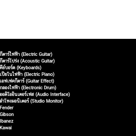
กีตาร์ไฟฟ้า (Electric Guitar)
กีตาร์โปร่ง (Acoustic Guitar)
คีย์บอร์ด (Keyboards)
เปียโนไฟฟ้า (Electric Piano)
เอฟเฟคกีตาร์ (Guitar Effect)
กลองไฟฟ้า (Electronic Drum)
ออดิโออินเตอร์เฟส (Audio Interface)
ลำโพงมอนิเตอร์ (Studio Monitor)
Fender
Gibson
Ibanez
Kawai