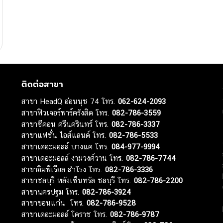
ติดต่อสาขา
สาขา HeadQ อ่อนนุช 74 โทร.
062-624-2093
สาขาฟิวเจอร์พาร์ครังสิต โทร.
082-786-3559
สาขาซีคอน ศรีนครินทร์ โทร.
082-786-3337
สาขาแฟชั่น ไอส์แลนด์ โทร.
082-786-5533
สาขาเดอะมอลล์ บางแค โทร.
084-977-9994
สาขาเดอะมอลล์ งามวงศ์วาน โทร.
082-786-7744
สาขาอิมพีเรียล สำโรง โทร.
082-786-3336
สาขาชลบุรี หลังเซ็นทรัล ชลบุรี โทร.
082-786-2200
สาขานครปฐม โทร.
082-786-3924
สาขาขอนแก่น โทร.
082-786-9528
สาขาเดอะมอลล์ โคราช โทร.
082-786-9787