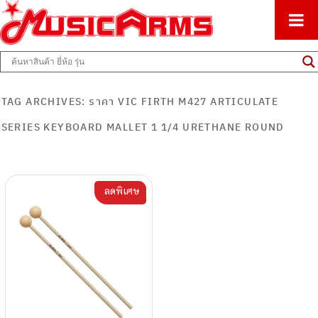
ศูนย์รวมครื่องดนตรีทุกชนิด ตั้งแต่เริ่มต้นถึงมืออาชีพ
Music Arms
TAG ARCHIVES:
ราคา VIC FIRTH M427 ARTICULATE
SERIES KEYBOARD MALLET 1 1/4 URETHANE ROUND
ลดพิเศษ