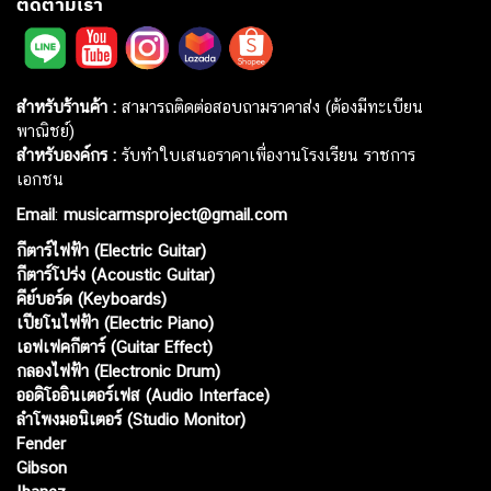
ติดตามเรา
สำหรับร้านค้า :
สามารถติดต่อสอบถามราคาส่ง (ต้องมีทะเบียน
พาณิชย์)
สำหรับองค์กร :
รับทำใบเสนอราคาเพื่องานโรงเรียน ราชการ
เอกชน
Email
:
musicarmsproject@gmail.com
กีตาร์ไฟฟ้า (Electric Guitar)
กีตาร์โปร่ง (Acoustic Guitar)
คีย์บอร์ด (Keyboards)
เปียโนไฟฟ้า (Electric Piano)
เอฟเฟคกีตาร์ (Guitar Effect)
กลองไฟฟ้า (Electronic Drum)
ออดิโออินเตอร์เฟส (Audio Interface)
ลำโพงมอนิเตอร์ (Studio Monitor)
Fender
Gibson