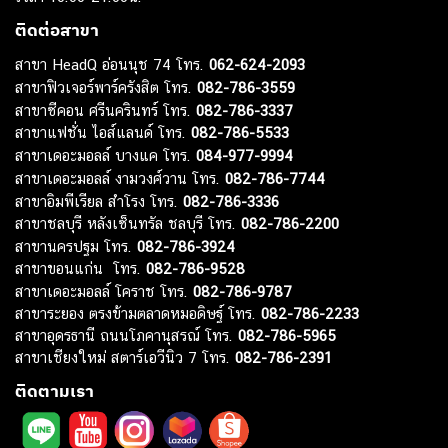
ติดต่อสาขา
สาขา HeadQ อ่อนนุช 74 โทร.
062-624-2093
สาขาฟิวเจอร์พาร์ครังสิต โทร.
082-786-3559
สาขาซีคอน ศรีนครินทร์ โทร.
082-786-3337
สาขาแฟชั่น ไอส์แลนด์ โทร.
082-786-5533
สาขาเดอะมอลล์ บางแค โทร.
084-977-9994
สาขาเดอะมอลล์ งามวงศ์วาน โทร.
082-786-7744
สาขาอิมพีเรียล สำโรง โทร.
082-786-3336
สาขาชลบุรี หลังเซ็นทรัล ชลบุรี โทร.
082-786-2200
สาขานครปฐม โทร.
082-786-3924
สาขาขอนแก่น โทร.
082-786-9528
สาขาเดอะมอลล์ โคราช โทร.
082-786-9787
สาขาระยอง ตรงข้ามตลาดหมอดิษฐ์ โทร.
082-786-2233
สาขาอุดรธานี ถนนโภคานุสรณ์ โทร.
082-786-5965
สาขาเชียงใหม่ สตาร์เอวีนิว 7 โทร.
082-786-2391
ติดตามเรา