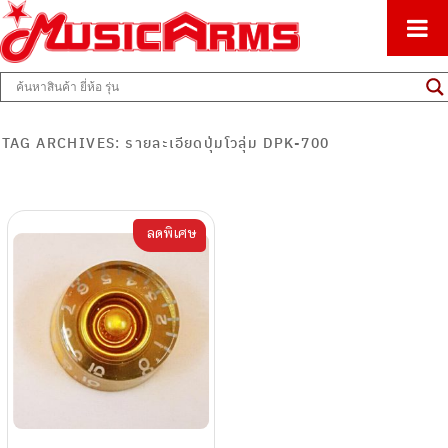
ศูนย์รวมครื่องดนตรีทุกชนิด ตั้งแต่เริ่มต้นถึงมืออาชีพ
Music Arms
TAG ARCHIVES:
รายละเอียดปุ่มโวลุ่ม DPK-700
ลดพิเศษ