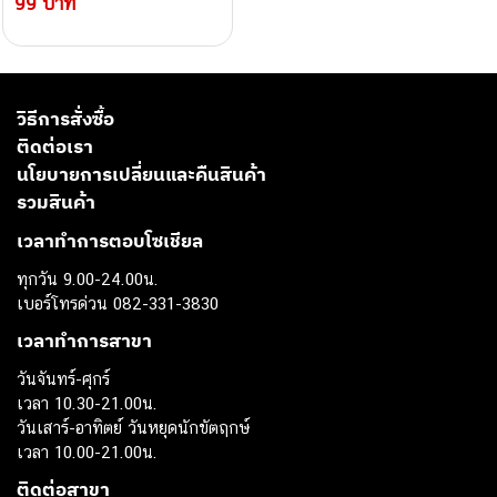
1/2
99 บาท
วิธีการสั่งซื้อ
ติดต่อเรา
นโยบายการเปลี่ยนและคืนสินค้า
รวมสินค้า
เวลาทำการตอบโซเชียล
ทุกวัน 9.00-24.00น.
เบอร์โทรด่วน 082-331-3830
เวลาทำการสาขา
วันจันทร์-ศุกร์
เวลา 10.30-21.00น.
วันเสาร์-อาทิตย์ วันหยุดนักขัตฤกษ์
เวลา 10.00-21.00น.
ติดต่อสาขา