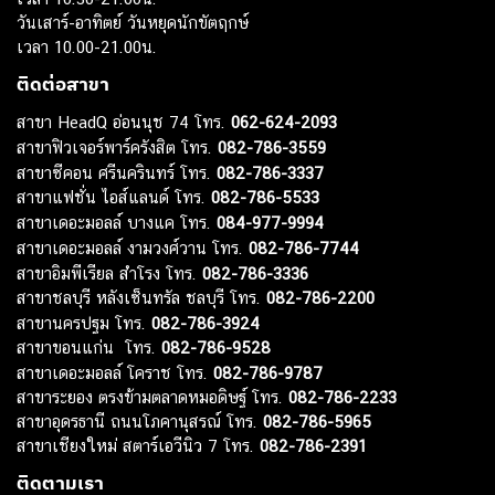
วันเสาร์-อาทิตย์ วันหยุดนักขัตฤกษ์
เวลา 10.00-21.00น.
ติดต่อสาขา
สาขา HeadQ อ่อนนุช 74 โทร.
062-624-2093
สาขาฟิวเจอร์พาร์ครังสิต โทร.
082-786-3559
สาขาซีคอน ศรีนครินทร์ โทร.
082-786-3337
สาขาแฟชั่น ไอส์แลนด์ โทร.
082-786-5533
สาขาเดอะมอลล์ บางแค โทร.
084-977-9994
สาขาเดอะมอลล์ งามวงศ์วาน โทร.
082-786-7744
สาขาอิมพีเรียล สำโรง โทร.
082-786-3336
สาขาชลบุรี หลังเซ็นทรัล ชลบุรี โทร.
082-786-2200
สาขานครปฐม โทร.
082-786-3924
สาขาขอนแก่น โทร.
082-786-9528
สาขาเดอะมอลล์ โคราช โทร.
082-786-9787
สาขาระยอง ตรงข้ามตลาดหมอดิษฐ์ โทร.
082-786-2233
สาขาอุดรธานี ถนนโภคานุสรณ์ โทร.
082-786-5965
สาขาเชียงใหม่ สตาร์เอวีนิว 7 โทร.
082-786-2391
ติดตามเรา