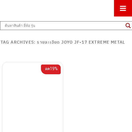
ศูนย์รวมครื่องดนตรีทุกชนิด ตั้งแต่เริ่มต้นถึงมืออาชีพ
Music Arms
TAG ARCHIVES:
รายละเอียด JOYO JF-17 EXTREME METAL
ลด19%